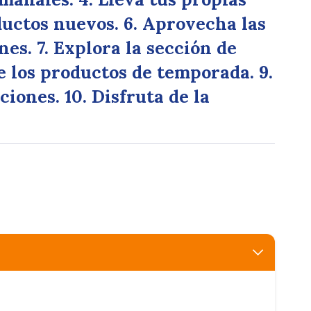
ductos nuevos. 6. Aprovecha las
es. 7. Explora la sección de
e los productos de temporada. 9.
ones. 10. Disfruta de la
.