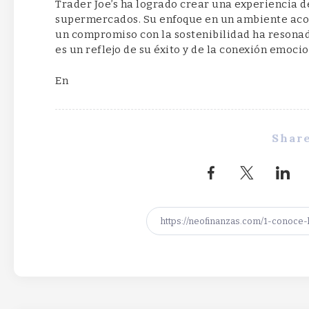
Trader Joe’s ha logrado crear una experiencia d
supermercados. Su enfoque en un ambiente acoge
un compromiso con la sostenibilidad ha resonado
es un reflejo de su éxito y de la conexión emoci
En
Share