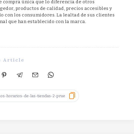
e compra única que lo diferencia de otros
dor, productos de calidad, precios accesibles y
 con los consumidores. La lealtad de sus clientes
onal que han establecido con la marca.
 Article