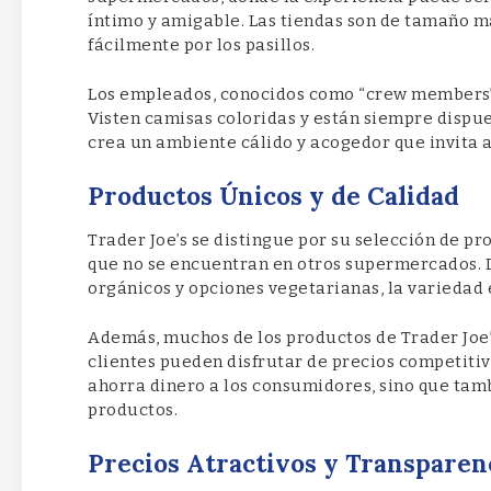
íntimo y amigable. Las tiendas son de tamaño m
fácilmente por los pasillos.
Los empleados, conocidos como “crew members”,
Visten camisas coloridas y están siempre dispues
crea un ambiente cálido y acogedor que invita 
Productos Únicos y de Calidad
Trader Joe’s se distingue por su selección de pr
que no se encuentran en otros supermercados. 
orgánicos y opciones vegetarianas, la variedad
Además, muchos de los productos de Trader Joe’s
clientes pueden disfrutar de precios competitivos
ahorra dinero a los consumidores, sino que tam
productos.
Precios Atractivos y Transparen