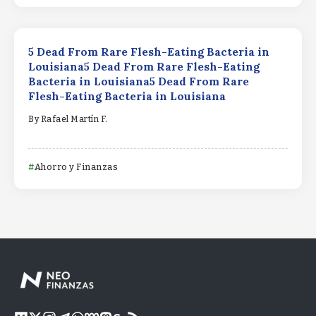
5 Dead From Rare Flesh-Eating Bacteria in
Louisiana5 Dead From Rare Flesh-Eating
Bacteria in Louisiana5 Dead From Rare
Flesh-Eating Bacteria in Louisiana
By
Rafael Martín F.
Ahorro y Finanzas