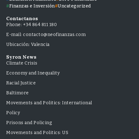
Finanzas e Inversión
Uncategorized
Contactanos
Phone: +34 864 811 180
E-mail: contacto@neofinanzas.com
Ubicación: Valencia
Syron News
Climate Crisis
Economy and Inequality
Racial Justice
Baltimore
Movements and Politics: International
Policy
Prisons and Policing
Movements and Politics: US