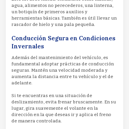
agua, alimentos no perecederos, una linterna,
un botiquín de primeros auxilios y
herramientas básicas. También es útil llevar un
rascador de hielo y una pala pequeña.
Conducción Segura en Condiciones
Invernales
Además del mantenimiento del vehículo, es
fundamental adoptar prácticas de conducción
seguras. Mantén una velocidad moderada y
aumenta la distancia entre tu vehículo y el de
adelante.
Si te encuentras en una situación de
deslizamiento, evita frenar bruscamente. En su
lugar, gira suavemente el volante en la
dirección en la que deseas ir y aplica el freno
de manera controlada.