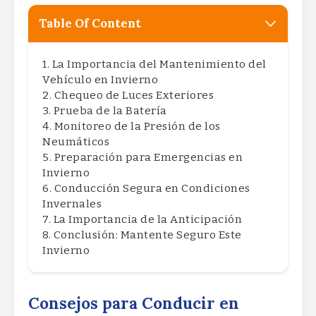
Table Of Content
La Importancia del Mantenimiento del
Vehículo en Invierno
Chequeo de Luces Exteriores
Prueba de la Batería
Monitoreo de la Presión de los
Neumáticos
Preparación para Emergencias en
Invierno
Conducción Segura en Condiciones
Invernales
La Importancia de la Anticipación
Conclusión: Mantente Seguro Este
Invierno
Consejos para Conducir en