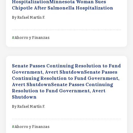
HospitalizationMinnesota Woman Sues
Chipotle After Salmonella Hospitalization
By
Rafael Martín F.
Ahorro y Finanzas
Senate Passes Continuing Resolution to Fund
Government, Avert ShutdownSenate Passes
Continuing Resolution to Fund Government,
Avert ShutdownSenate Passes Continuing
Resolution to Fund Government, Avert
Shutdown
By
Rafael Martín F.
Ahorro y Finanzas