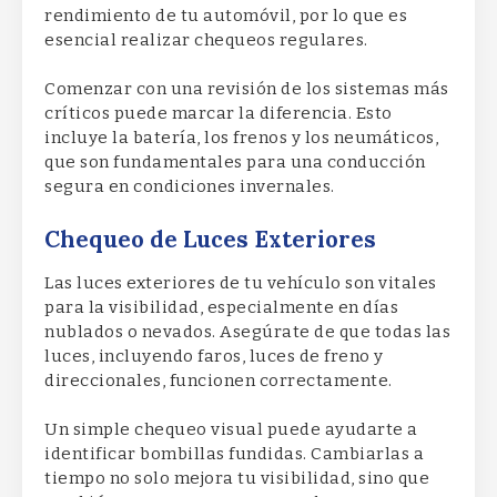
rendimiento de tu automóvil, por lo que es
esencial realizar chequeos regulares.
Comenzar con una revisión de los sistemas más
críticos puede marcar la diferencia. Esto
incluye la batería, los frenos y los neumáticos,
que son fundamentales para una conducción
segura en condiciones invernales.
Chequeo de Luces Exteriores
Las luces exteriores de tu vehículo son vitales
para la visibilidad, especialmente en días
nublados o nevados. Asegúrate de que todas las
luces, incluyendo faros, luces de freno y
direccionales, funcionen correctamente.
Un simple chequeo visual puede ayudarte a
identificar bombillas fundidas. Cambiarlas a
tiempo no solo mejora tu visibilidad, sino que