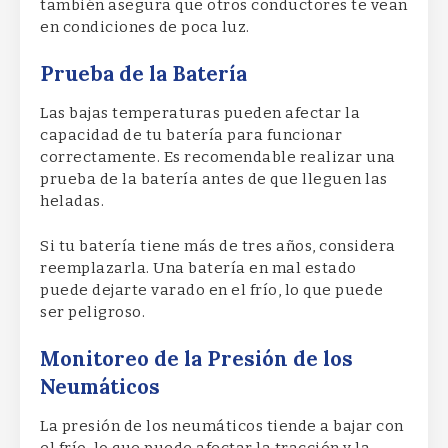
también asegura que otros conductores te vean
en condiciones de poca luz.
Prueba de la Batería
Las bajas temperaturas pueden afectar la
capacidad de tu batería para funcionar
correctamente. Es recomendable realizar una
prueba de la batería antes de que lleguen las
heladas.
Si tu batería tiene más de tres años, considera
reemplazarla. Una batería en mal estado
puede dejarte varado en el frío, lo que puede
ser peligroso.
Monitoreo de la Presión de los
Neumáticos
La presión de los neumáticos tiende a bajar con