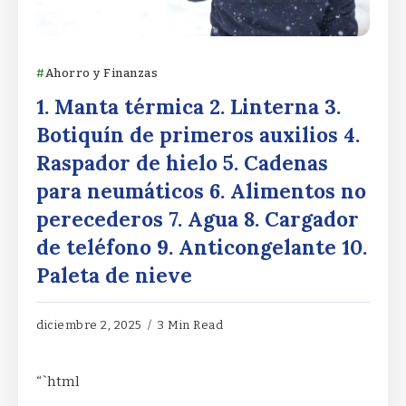
Ahorro y Finanzas
1. Manta térmica 2. Linterna 3.
Botiquín de primeros auxilios 4.
Raspador de hielo 5. Cadenas
para neumáticos 6. Alimentos no
perecederos 7. Agua 8. Cargador
de teléfono 9. Anticongelante 10.
Paleta de nieve
diciembre 2, 2025
3 Min Read
“`html