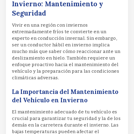
Invierno: Mantenimiento y
Seguridad
Vivir en una región con inviernos
extremadamente fríos te convierte en un
experto en conducción invernal. Sin embargo,
ser un conductor hábil en invierno implica
mucho más que saber cómo reaccionar ante un
deslizamiento en hielo. También requiere un
enfoque proactivo hacia el mantenimiento del
vehículo y la preparación para las condiciones
climáticas adversas.
La Importancia del Mantenimiento
del Vehículo en Invierno
El mantenimiento adecuado de tu vehículo es
crucial para garantizar tu seguridad y la de los
demás en la carretera durante el invierno. Las
bajas temperaturas pueden afectar el