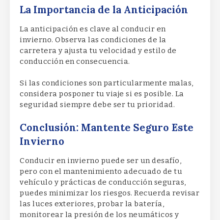
La Importancia de la Anticipación
La anticipación es clave al conducir en
invierno. Observa las condiciones de la
carretera y ajusta tu velocidad y estilo de
conducción en consecuencia.
Si las condiciones son particularmente malas,
considera posponer tu viaje si es posible. La
seguridad siempre debe ser tu prioridad.
Conclusión: Mantente Seguro Este
Invierno
Conducir en invierno puede ser un desafío,
pero con el mantenimiento adecuado de tu
vehículo y prácticas de conducción seguras,
puedes minimizar los riesgos. Recuerda revisar
las luces exteriores, probar la batería,
monitorear la presión de los neumáticos y