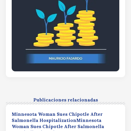
Publicaciones relacionadas
Minnesota Woman Sues Chipotle After
Salmonella HospitalizationMinnesota
Woman Sues Chipotle After Salmonella