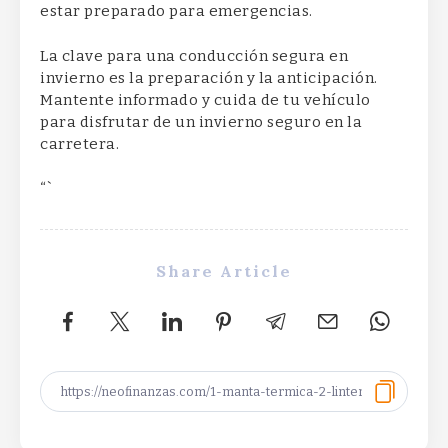
estar preparado para emergencias.
La clave para una conducción segura en
invierno es la preparación y la anticipación.
Mantente informado y cuida de tu vehículo
para disfrutar de un invierno seguro en la
carretera.
“`
Share Article