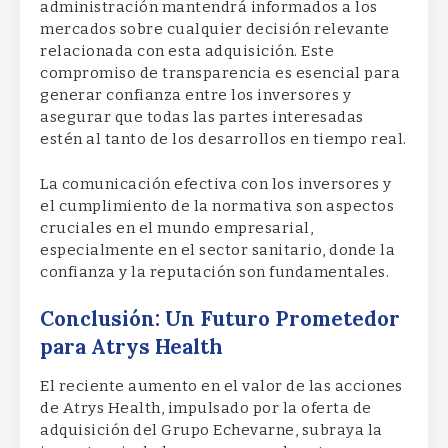
administración mantendrá informados a los
mercados sobre cualquier decisión relevante
relacionada con esta adquisición. Este
compromiso de transparencia es esencial para
generar confianza entre los inversores y
asegurar que todas las partes interesadas
estén al tanto de los desarrollos en tiempo real.
La comunicación efectiva con los inversores y
el cumplimiento de la normativa son aspectos
cruciales en el mundo empresarial,
especialmente en el sector sanitario, donde la
confianza y la reputación son fundamentales.
Conclusión: Un Futuro Prometedor
para Atrys Health
El reciente aumento en el valor de las acciones
de Atrys Health, impulsado por la oferta de
adquisición del Grupo Echevarne, subraya la