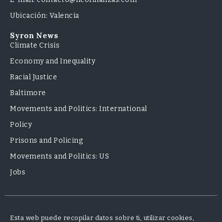
Ubicación: Valencia
Syron News
Climate Crisis
Economy and Inequality
Racial Justice
Baltimore
Movements and Politics: International
Policy
Prisons and Policing
Movements and Politics: US
Jobs
Esta web puede recopilar datos sobre ti, utilizar cookies,