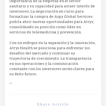
importancia de la empresa en el sector
sanitario y su capacidad para atraer interés de
inversores. La negociación en curso para
formalizar la compra de Aspy Global Services
podría abrir nuevas oportunidades para Atrys,
consolidando su posición como líder en
servicios de telemedicina y prevención.
Con un enfoque en la expansión y la innovación,
Atrys Health se posiciona para enfrentar los
desafíos del mercado y continuar su
trayectoria de crecimiento. La transparencia
en sus operaciones y la comunicación
constante con los inversores serán claves para
su éxito futuro.
“`
Share Article