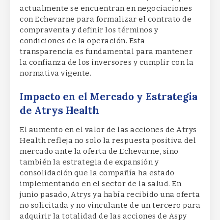
actualmente se encuentran en negociaciones
con Echevarne para formalizar el contrato de
compraventa y definir los términos y
condiciones de la operación. Esta
transparencia es fundamental para mantener
la confianza de los inversores y cumplir con la
normativa vigente.
Impacto en el Mercado y Estrategia
de Atrys Health
El aumento en el valor de las acciones de Atrys
Health refleja no solo la respuesta positiva del
mercado ante la oferta de Echevarne, sino
también la estrategia de expansión y
consolidación que la compañía ha estado
implementando en el sector de la salud. En
junio pasado, Atrys ya había recibido una oferta
no solicitada y no vinculante de un tercero para
adquirir la totalidad de las acciones de Aspy