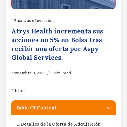
Finanzas e Inversión
Atrys Health incrementa sus
acciones un 5% en Bolsa tras
recibir una oferta por Aspy
Global Services.
noviembre 3, 2025
3 Min Read
“`html
Table Of Content
Detalles de la Oferta de Adquisición