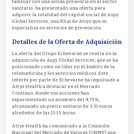
familiar con una sólida presencia en el sector
sanitario, ha presentado una oferta para
adquirir la totalidad del capital social de Aspy
Global Services, una filial de Atrys que se
especializa en servicios de prevención.
Detalles de la Oferta de Adquisición
La oferta del Grupo Echevarne se centra en la
adquisición de Aspy Global Services, que se ha
posicionado como un líder en el ámbito de la
telemedicina y los servicios médicos. Este
interés por parte de Echevarne ha impulsado a
Atrys Health a destacar en el Mercado
Continuo, donde sus acciones han
experimentado un aumento del 4,75%,
alcanzando un precio unitario de 3,31 euros
alrededor de las 12:15 horas.
Atrys Health ha comunicado a la Comisión
Nacional del Mercado de Valores (CNMV) que