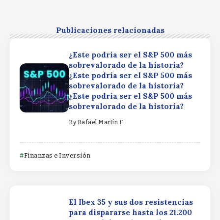
Publicaciones relacionadas
¿Este podría ser el S&P 500 más
sobrevalorado de la historia?
¿Este podría ser el S&P 500 más
sobrevalorado de la historia?
¿Este podría ser el S&P 500 más
sobrevalorado de la historia?
By
Rafael Martín F.
Finanzas e Inversión
El Ibex 35 y sus dos resistencias
para dispararse hasta los 21.200