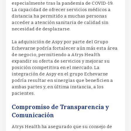
especialmente tras la pandemia de COVID-19.
La capacidad de ofrecer servicios médicos a
distancia ha permitido a muchas personas
acceder a atención sanitaria de calidad sin
necesidad de desplazarse.
La adquisición de Aspy por parte del Grupo
Echevarne podría fortalecer aún más esta área
de negocio, permitiendo a Atrys Health
expandir su oferta de servicios y mejorar su
posición competitiva en el mercado. La
integración de Aspy en el grupo Echevarne
podría resultar en sinergias que beneficien a
ambas partes y, en última instancia, a los
pacientes.
Compromiso de Transparencia y
Comunicación
Atrys Health ha asegurado que su consejo de