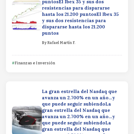
puntosEl Ibex 35 y sus dos
resistencias para dispararse
hasta los 21.200 puntosEl Ibex 35
y sus dos resistencias para
dispararse hasta los 21.200
puntos
By
Rafael Martín F.
Finanzas e Inversión
La gran estrella del Nasdaq que
avanza un 2.700% en un año…y
que puede seguir subiendoLa
gran estrella del Nasdaq que
avanza un 2.700% en un año…y
que puede seguir subiendoLa
gran estrella del Nasdaq que