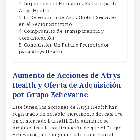
Impacto en el Mercado y Estrategia de
Atrys Health
La Relevancia de Aspy Global Services
en el Sector Sanitario
Compromiso de Transparencia y
Comunicación
Conclusión: Un Futuro Prometedor
para Atrys Health
Aumento de Acciones de Atrys
Health y Oferta de Adquisición
por Grupo Echevarne
Este lunes, las acciones de Atrys Health han
registrado un notable incremento del casi 5%
en el mercado bursátil. Este aumento se
produce tras la confirmación de que el Grupo
Echevarne, un conglomerado empresarial