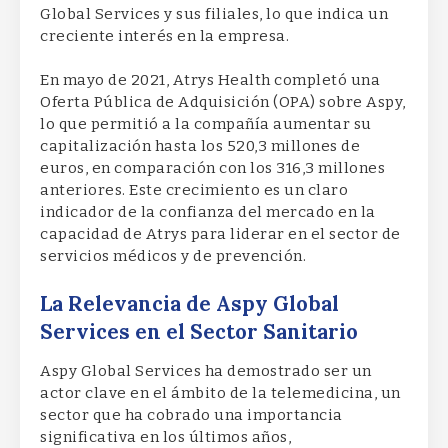
Global Services y sus filiales, lo que indica un
creciente interés en la empresa.
En mayo de 2021, Atrys Health completó una
Oferta Pública de Adquisición (OPA) sobre Aspy,
lo que permitió a la compañía aumentar su
capitalización hasta los 520,3 millones de
euros, en comparación con los 316,3 millones
anteriores. Este crecimiento es un claro
indicador de la confianza del mercado en la
capacidad de Atrys para liderar en el sector de
servicios médicos y de prevención.
La Relevancia de Aspy Global
Services en el Sector Sanitario
Aspy Global Services ha demostrado ser un
actor clave en el ámbito de la telemedicina, un
sector que ha cobrado una importancia
significativa en los últimos años,