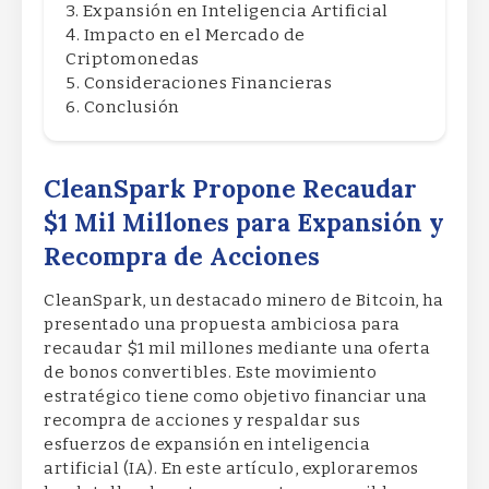
Expansión en Inteligencia Artificial
Impacto en el Mercado de
Criptomonedas
Consideraciones Financieras
Conclusión
CleanSpark Propone Recaudar
$1 Mil Millones para Expansión y
Recompra de Acciones
CleanSpark, un destacado minero de Bitcoin, ha
presentado una propuesta ambiciosa para
recaudar $1 mil millones mediante una oferta
de bonos convertibles. Este movimiento
estratégico tiene como objetivo financiar una
recompra de acciones y respaldar sus
esfuerzos de expansión en inteligencia
artificial (IA). En este artículo, exploraremos