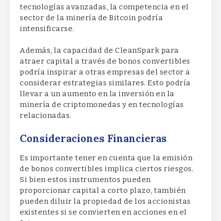
tecnologías avanzadas, la competencia en el
sector de la minería de Bitcoin podría
intensificarse.
Además, la capacidad de CleanSpark para
atraer capital a través de bonos convertibles
podría inspirar a otras empresas del sector a
considerar estrategias similares. Esto podría
llevar a un aumento en la inversión en la
minería de criptomonedas y en tecnologías
relacionadas.
Consideraciones Financieras
Es importante tener en cuenta que la emisión
de bonos convertibles implica ciertos riesgos.
Si bien estos instrumentos pueden
proporcionar capital a corto plazo, también
pueden diluir la propiedad de los accionistas
existentes si se convierten en acciones en el