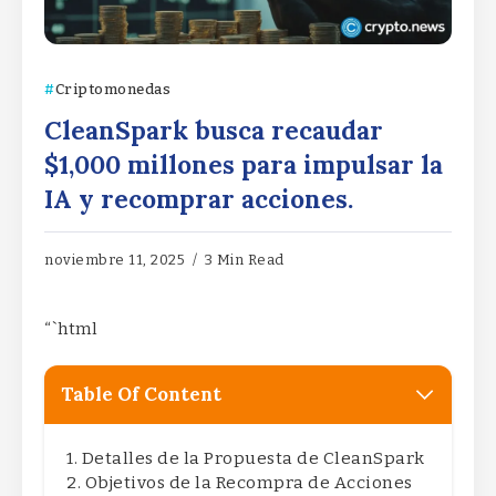
Criptomonedas
CleanSpark busca recaudar
$1,000 millones para impulsar la
IA y recomprar acciones.
noviembre 11, 2025
3 Min Read
“`html
Table Of Content
Detalles de la Propuesta de CleanSpark
Objetivos de la Recompra de Acciones