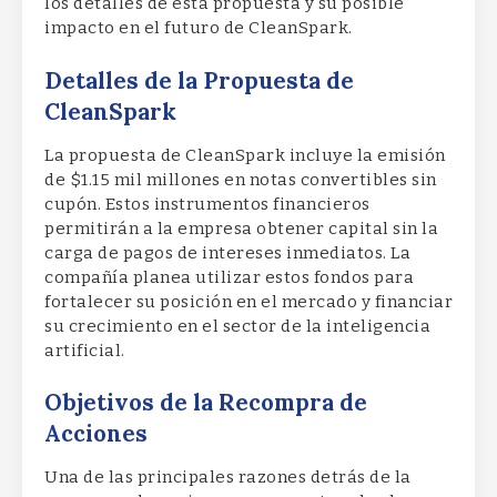
los detalles de esta propuesta y su posible
impacto en el futuro de CleanSpark.
Detalles de la Propuesta de
CleanSpark
La propuesta de CleanSpark incluye la emisión
de $1.15 mil millones en notas convertibles sin
cupón. Estos instrumentos financieros
permitirán a la empresa obtener capital sin la
carga de pagos de intereses inmediatos. La
compañía planea utilizar estos fondos para
fortalecer su posición en el mercado y financiar
su crecimiento en el sector de la inteligencia
artificial.
Objetivos de la Recompra de
Acciones
Una de las principales razones detrás de la