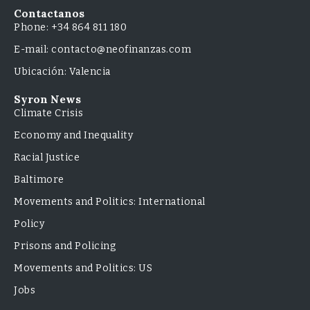
Contactanos
Phone: +34 864 811 180
E-mail: contacto@neofinanzas.com
Ubicación: Valencia
Syron News
Climate Crisis
Economy and Inequality
Racial Justice
Baltimore
Movements and Politics: International
Policy
Prisons and Policing
Movements and Politics: US
Jobs