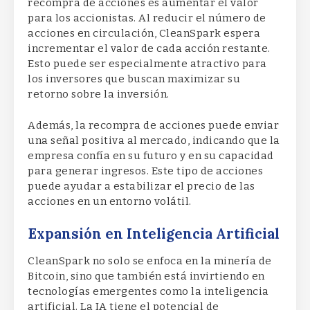
recompra de acciones es aumentar el valor
para los accionistas. Al reducir el número de
acciones en circulación, CleanSpark espera
incrementar el valor de cada acción restante.
Esto puede ser especialmente atractivo para
los inversores que buscan maximizar su
retorno sobre la inversión.
Además, la recompra de acciones puede enviar
una señal positiva al mercado, indicando que la
empresa confía en su futuro y en su capacidad
para generar ingresos. Este tipo de acciones
puede ayudar a estabilizar el precio de las
acciones en un entorno volátil.
Expansión en Inteligencia Artificial
CleanSpark no solo se enfoca en la minería de
Bitcoin, sino que también está invirtiendo en
tecnologías emergentes como la inteligencia
artificial. La IA tiene el potencial de