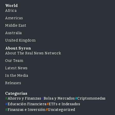
World
Africa
Americas
Middle East
Australia
United Kingdom
About Syron
About The Real News Network
Our Team
Latest News
In the Media
Releases
Categorías
Ahorro y Finanzas
Bolsa y Mercados
Criptomonedas
Educación Financiera
ETFs e Indexados
Finanzas e Inversión
Uncategorized