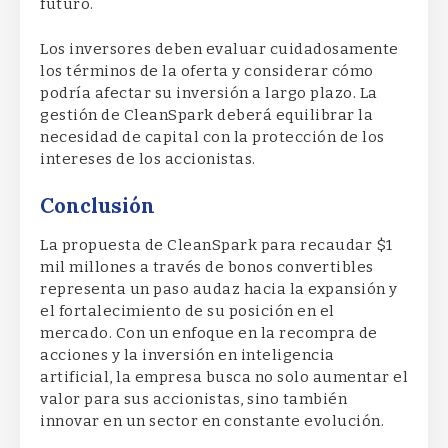
futuro.
Los inversores deben evaluar cuidadosamente
los términos de la oferta y considerar cómo
podría afectar su inversión a largo plazo. La
gestión de CleanSpark deberá equilibrar la
necesidad de capital con la protección de los
intereses de los accionistas.
Conclusión
La propuesta de CleanSpark para recaudar $1
mil millones a través de bonos convertibles
representa un paso audaz hacia la expansión y
el fortalecimiento de su posición en el
mercado. Con un enfoque en la recompra de
acciones y la inversión en inteligencia
artificial, la empresa busca no solo aumentar el
valor para sus accionistas, sino también
innovar en un sector en constante evolución.