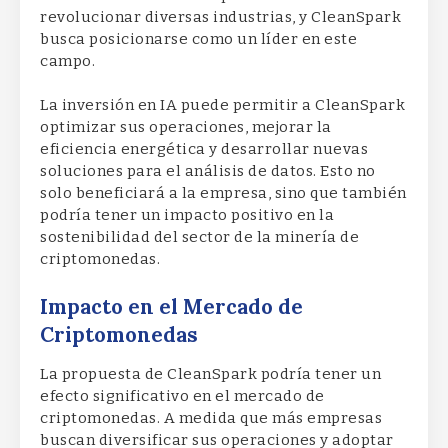
revolucionar diversas industrias, y CleanSpark
busca posicionarse como un líder en este
campo.
La inversión en IA puede permitir a CleanSpark
optimizar sus operaciones, mejorar la
eficiencia energética y desarrollar nuevas
soluciones para el análisis de datos. Esto no
solo beneficiará a la empresa, sino que también
podría tener un impacto positivo en la
sostenibilidad del sector de la minería de
criptomonedas.
Impacto en el Mercado de
Criptomonedas
La propuesta de CleanSpark podría tener un
efecto significativo en el mercado de
criptomonedas. A medida que más empresas
buscan diversificar sus operaciones y adoptar