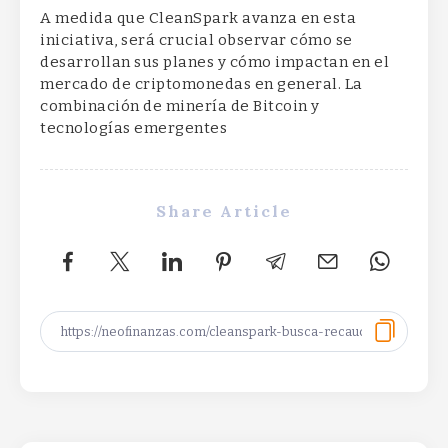
A medida que CleanSpark avanza en esta
iniciativa, será crucial observar cómo se
desarrollan sus planes y cómo impactan en el
mercado de criptomonedas en general. La
combinación de minería de Bitcoin y
tecnologías emergentes
Share Article
XRP Ledger privacy vote targets