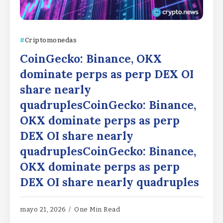
Criptomonedas
CoinGecko: Binance, OKX
dominate perps as perp DEX OI
share nearly
quadruplesCoinGecko: Binance,
OKX dominate perps as perp
DEX OI share nearly
quadruplesCoinGecko: Binance,
OKX dominate perps as perp
DEX OI share nearly quadruples
mayo 21, 2026
One Min Read