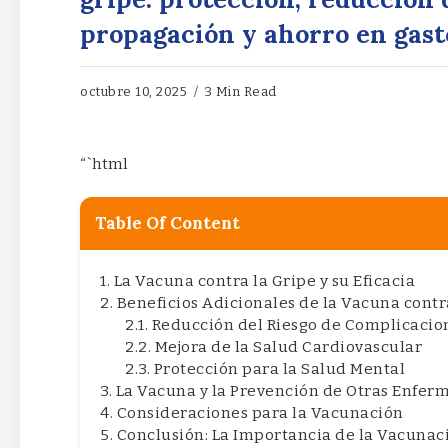
propagación y ahorro en gast
octubre 10, 2025
3 Min Read
“`html
Table Of Content
La Vacuna contra la Gripe y su Eficacia
Beneficios Adicionales de la Vacuna contr
Reducción del Riesgo de Complicacio
Mejora de la Salud Cardiovascular
Protección para la Salud Mental
La Vacuna y la Prevención de Otras Enfe
Consideraciones para la Vacunación
Conclusión: La Importancia de la Vacunac