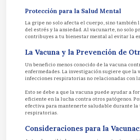
Protección para la Salud Mental
La gripe no solo afecta el cuerpo, sino tambié
del estrés y la ansiedad. Al vacunarte, no solo p
contribuyes a tu bienestar mental al evitar la 
La Vacuna y la Prevención de O
Un beneficio menos conocido de la vacuna contra
enfermedades. La investigación sugiere que la 
infecciones respiratorias no relacionadas con la
Esto se debe a que la vacuna puede ayudar a fo
eficiente en la lucha contra otros patógenos. P
efectiva para mantenerte saludable durante la 
respiratorias.
Consideraciones para la Vacunac