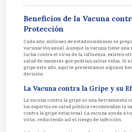
Beneficios de la Vacuna contr
Protección
Cada año, millones de estadounidenses se prep
vacunación anual. Aunque la vacuna tiene una r
lucha contra el virus de la influenza, existen 
salud de maneras que podrían salvar vidas. Si aú
gripe este año, aquí te presentamos algunos ben
decisión.
La Vacuna contra la Gripe y su Ef
La vacuna contra la gripe es una herramienta c
los expertos en salud pública recomiendan la 
contra la gripe estacional. La vacuna ayuda a t
virus, reduciendo así el riesgo de infección.