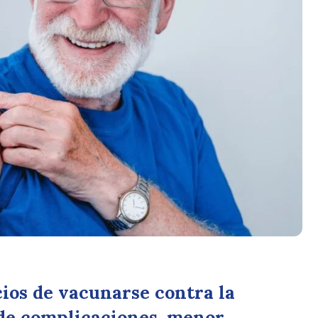
ios de vacunarse contra la
 de complicaciones, menor