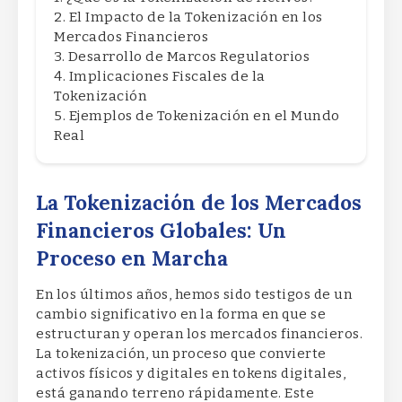
El Impacto de la Tokenización en los
Mercados Financieros
Desarrollo de Marcos Regulatorios
Implicaciones Fiscales de la
Tokenización
Ejemplos de Tokenización en el Mundo
Real
La Tokenización de los Mercados
Financieros Globales: Un
Proceso en Marcha
En los últimos años, hemos sido testigos de un
cambio significativo en la forma en que se
estructuran y operan los mercados financieros.
La tokenización, un proceso que convierte
activos físicos y digitales en tokens digitales,
está ganando terreno rápidamente. Este