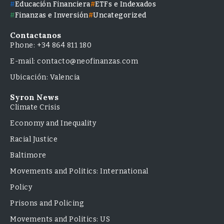
Educación Financiera
ETFs e Indexados
Finanzas e Inversión
Uncategorized
Contactanos
Phone: +34 864 811 180
E-mail: contacto@neofinanzas.com
Ubicación: Valencia
Syron News
Climate Crisis
Economy and Inequality
Racial Justice
Baltimore
Movements and Politics: International
Policy
Prisons and Policing
Movements and Politics: US