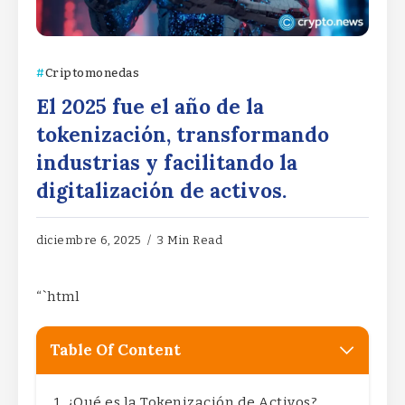
Criptomonedas
El 2025 fue el año de la
tokenización, transformando
industrias y facilitando la
digitalización de activos.
diciembre 6, 2025
3 Min Read
“`html
Table Of Content
¿Qué es la Tokenización de Activos?