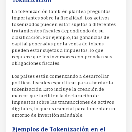
Tokenización
La tokenización también plantea preguntas
importantes sobre la fiscalidad. Los activos
tokenizados pueden estar sujetos a diferentes
tratamientos fiscales dependiendo de su
clasificación. Por ejemplo, las ganancias de
capital generadas por la venta de tokens
pueden estar sujetas a impuestos, lo que
requiere que los inversores comprendan sus
obligaciones fiscales.
Los países están comenzando a desarrollar
políticas fiscales específicas para abordar la
tokenización. Esto incluye la creación de
marcos que faciliten la declaración de
impuestos sobre las transacciones de activos
digitales, lo que es esencial para fomentar un
entorno de inversión saludable.
Ejemplos de Tokenización en el