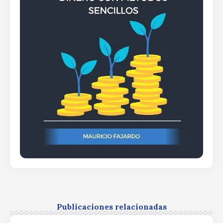
Publicaciones relacionadas