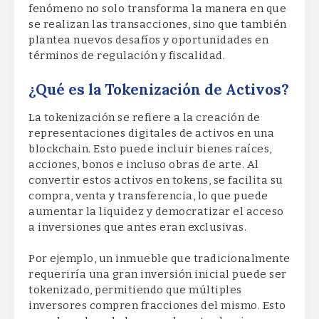
fenómeno no solo transforma la manera en que
se realizan las transacciones, sino que también
plantea nuevos desafíos y oportunidades en
términos de regulación y fiscalidad.
¿Qué es la Tokenización de Activos?
La tokenización se refiere a la creación de
representaciones digitales de activos en una
blockchain. Esto puede incluir bienes raíces,
acciones, bonos e incluso obras de arte. Al
convertir estos activos en tokens, se facilita su
compra, venta y transferencia, lo que puede
aumentar la liquidez y democratizar el acceso
a inversiones que antes eran exclusivas.
Por ejemplo, un inmueble que tradicionalmente
requeriría una gran inversión inicial puede ser
tokenizado, permitiendo que múltiples
inversores compren fracciones del mismo. Esto