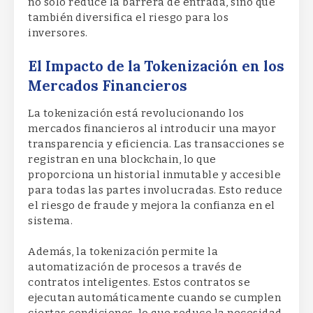
no solo reduce la barrera de entrada, sino que
también diversifica el riesgo para los
inversores.
El Impacto de la Tokenización en los
Mercados Financieros
La tokenización está revolucionando los
mercados financieros al introducir una mayor
transparencia y eficiencia. Las transacciones se
registran en una blockchain, lo que
proporciona un historial inmutable y accesible
para todas las partes involucradas. Esto reduce
el riesgo de fraude y mejora la confianza en el
sistema.
Además, la tokenización permite la
automatización de procesos a través de
contratos inteligentes. Estos contratos se
ejecutan automáticamente cuando se cumplen
ciertas condiciones, lo que reduce la necesidad