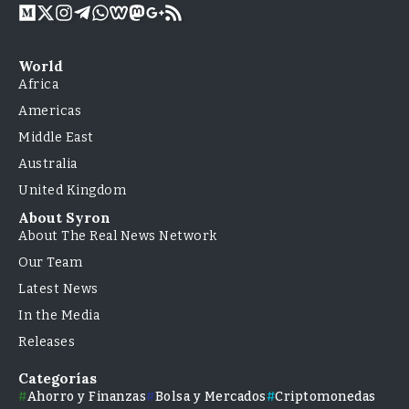
World
Africa
Americas
Middle East
Australia
United Kingdom
About Syron
About The Real News Network
Our Team
Latest News
In the Media
Releases
Categorías
Ahorro y Finanzas
Bolsa y Mercados
Criptomonedas