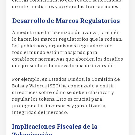
de intermediarios y acelera las transacciones.
Desarrollo de Marcos Regulatorios
A medida que la tokenización avanza, también
lo hacen los marcos regulatorios que la rodean.
Los gobiernos y organismos reguladores de
todo el mundo están trabajando para
establecer normativas que aborden los desafíos
que presenta esta nueva forma de inversión.
Por ejemplo, en Estados Unidos, la Comisión de
Bolsa y Valores (SEC) ha comenzado a emitir
directrices sobre cómo se deben clasificar y
regular los tokens. Esto es crucial para
proteger a los inversores y garantizar la
integridad del mercado.
Implicaciones Fiscales de la