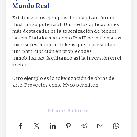
Mundo Real
Existen varios ejemplos de tokenización que
ilustran su potencial. Una de las aplicaciones
más destacadas es la tokenización de bienes
raíces. Plataformas como RealT permiten a los
inversores comprar tokens que representan
una participación en propiedades
inmobiliarias, facilitando así la inversión en el
sector.
Otro ejemplo es la tokenización de obras de
arte. Proyectos como Myco permiten
Share Article