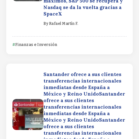
máximos, S&P 500 se recupera y
Nasdaq se da la vuelta gracias a
SpaceX
By
Rafael Martín F.
Finanzas e Inversión
Santander ofrece a sus clientes
transferencias internacionales
inmediatas desde España a
México y Reino UnidoSantander
ofrece a sus clientes
transferencias internacionales
inmediatas desde España a
México y Reino UnidoSantander
ofrece a sus clientes
transferencias internacionales