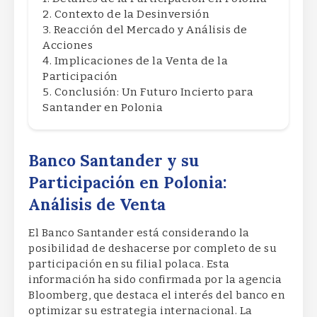
Contexto de la Desinversión
Reacción del Mercado y Análisis de
Acciones
Implicaciones de la Venta de la
Participación
Conclusión: Un Futuro Incierto para
Santander en Polonia
Banco Santander y su
Participación en Polonia:
Análisis de Venta
El Banco Santander está considerando la
posibilidad de deshacerse por completo de su
participación en su filial polaca. Esta
información ha sido confirmada por la agencia
Bloomberg, que destaca el interés del banco en
optimizar su estrategia internacional. La