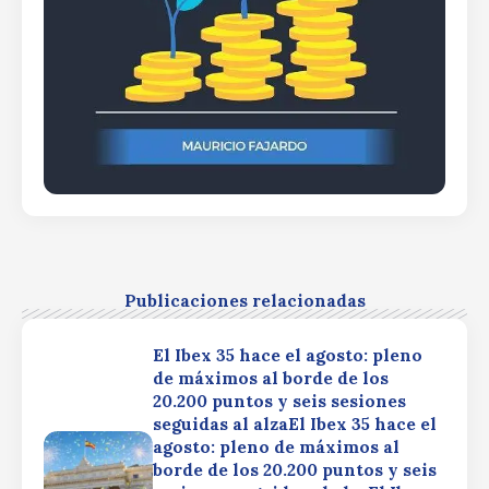
Publicaciones relacionadas
El Ibex 35 hace el agosto: pleno
de máximos al borde de los
20.200 puntos y seis sesiones
seguidas al alzaEl Ibex 35 hace el
agosto: pleno de máximos al
borde de los 20.200 puntos y seis