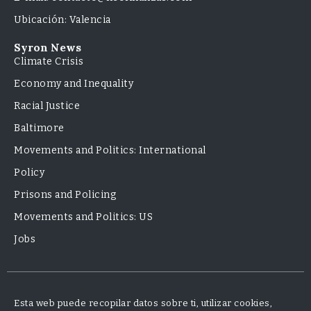
Ubicación: Valencia
Syron News
Climate Crisis
Economy and Inequality
Racial Justice
Baltimore
Movements and Politics: International
Policy
Prisons and Policing
Movements and Politics: US
Jobs
Esta web puede recopilar datos sobre ti, utilizar cookies,