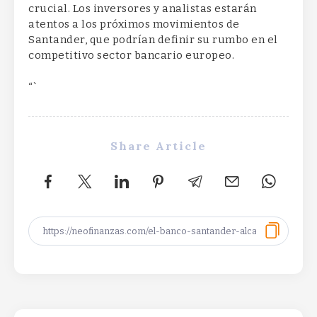
crucial. Los inversores y analistas estarán
atentos a los próximos movimientos de
Santander, que podrían definir su rumbo en el
competitivo sector bancario europeo.
“`
Share Article
Productivity Driving