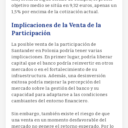
objetivo medio se sitúa en 9,32 euros, apenas un
1,5% por encima de la cotización actual.
Implicaciones de la Venta de la
Participación
La posible venta de la participación de
Santander en Polonia podría tener varias
implicaciones. En primer lugar, podría liberar
capital que el banco podría reinvertir en otros
mercados o en el fortalecimiento de su
infraestructura. Además, una desinversión
exitosa podría mejorar la percepción del
mercado sobre la gestión del banco y su
capacidad para adaptarse a las condiciones
cambiantes del entorno financiero.
Sin embargo, también existe el riesgo de que
una venta en un momento desfavorable del
mercado no genere el retorno esperado. Por lo