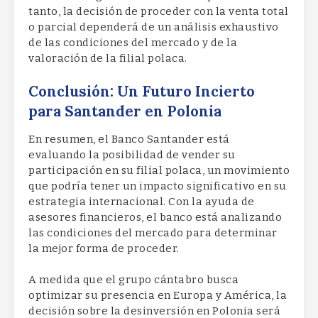
tanto, la decisión de proceder con la venta total
o parcial dependerá de un análisis exhaustivo
de las condiciones del mercado y de la
valoración de la filial polaca.
Conclusión: Un Futuro Incierto
para Santander en Polonia
En resumen, el Banco Santander está
evaluando la posibilidad de vender su
participación en su filial polaca, un movimiento
que podría tener un impacto significativo en su
estrategia internacional. Con la ayuda de
asesores financieros, el banco está analizando
las condiciones del mercado para determinar
la mejor forma de proceder.
A medida que el grupo cántabro busca
optimizar su presencia en Europa y América, la
decisión sobre la desinversión en Polonia será