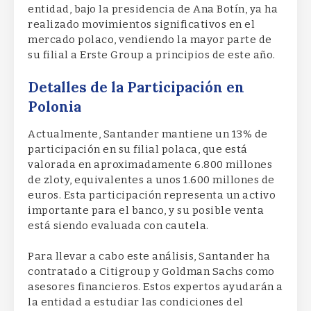
entidad, bajo la presidencia de Ana Botín, ya ha
realizado movimientos significativos en el
mercado polaco, vendiendo la mayor parte de
su filial a Erste Group a principios de este año.
Detalles de la Participación en
Polonia
Actualmente, Santander mantiene un 13% de
participación en su filial polaca, que está
valorada en aproximadamente 6.800 millones
de zloty, equivalentes a unos 1.600 millones de
euros. Esta participación representa un activo
importante para el banco, y su posible venta
está siendo evaluada con cautela.
Para llevar a cabo este análisis, Santander ha
contratado a Citigroup y Goldman Sachs como
asesores financieros. Estos expertos ayudarán a
la entidad a estudiar las condiciones del