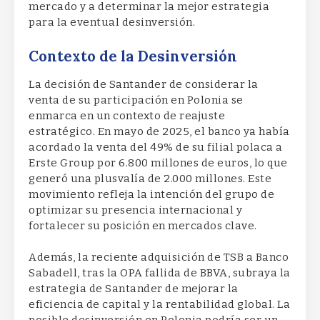
mercado y a determinar la mejor estrategia
para la eventual desinversión.
Contexto de la Desinversión
La decisión de Santander de considerar la
venta de su participación en Polonia se
enmarca en un contexto de reajuste
estratégico. En mayo de 2025, el banco ya había
acordado la venta del 49% de su filial polaca a
Erste Group por 6.800 millones de euros, lo que
generó una plusvalía de 2.000 millones. Este
movimiento refleja la intención del grupo de
optimizar su presencia internacional y
fortalecer su posición en mercados clave.
Además, la reciente adquisición de TSB a Banco
Sabadell, tras la OPA fallida de BBVA, subraya la
estrategia de Santander de mejorar la
eficiencia de capital y la rentabilidad global. La