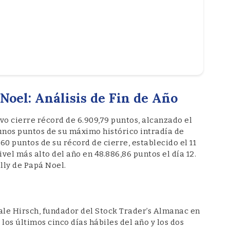
 Noel: Análisis de Fin de Año
o cierre récord de 6.909,79 puntos, alcanzado el
unos puntos de su máximo histórico intradía de
60 puntos de su récord de cierre, establecido el 11
vel más alto del año en 48.886,86 puntos el día 12.
lly de Papá Noel.
ale Hirsch, fundador del Stock Trader’s Almanac en
los últimos cinco días hábiles del año y los dos