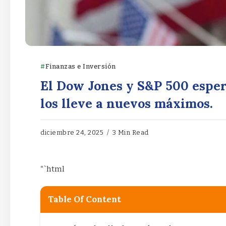
Finanzas e Inversión
El Dow Jones y S&P 500 esper
los lleve a nuevos máximos.
diciembre 24, 2025
3 Min Read
“`html
Table Of Content