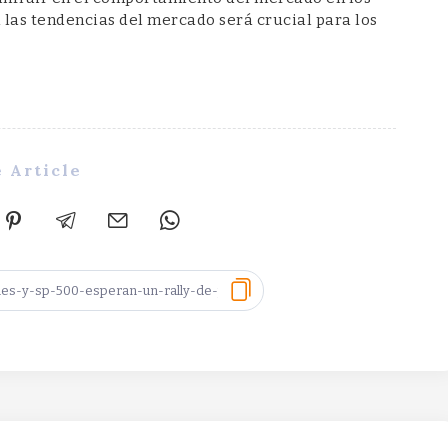
 las tendencias del mercado será crucial para los
 Article