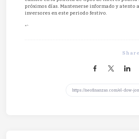
próximos días. Mantenerse informado y atento a
inversores en este periodo festivo.
“`
Share