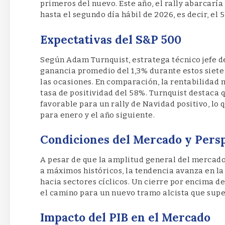
primeros del nuevo. Este año, el rally abarcarí
hasta el segundo día hábil de 2026, es decir, el 
Expectativas del S&P 500
Según Adam Turnquist, estratega técnico jefe d
ganancia promedio del 1,3% durante estos siete 
las ocasiones. En comparación, la rentabilidad 
tasa de positividad del 58%. Turnquist destaca 
favorable para un rally de Navidad positivo, lo 
para enero y el año siguiente.
Condiciones del Mercado y Pers
A pesar de que la amplitud general del mercado
a máximos históricos, la tendencia avanza en la
hacia sectores cíclicos. Un cierre por encima 
el camino para un nuevo tramo alcista que super
Impacto del PIB en el Mercado