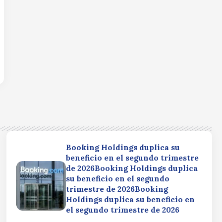
Booking Holdings duplica su
beneficio en el segundo trimestre
de 2026Booking Holdings duplica
su beneficio en el segundo
trimestre de 2026Booking
Holdings duplica su beneficio en
el segundo trimestre de 2026