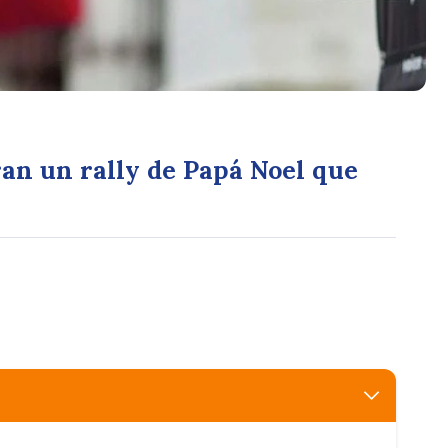
an un rally de Papá Noel que