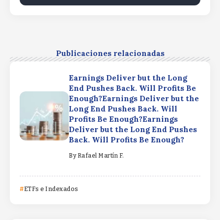
Publicaciones relacionadas
Earnings Deliver but the Long
End Pushes Back. Will Profits Be
Enough?Earnings Deliver but the
Long End Pushes Back. Will
Profits Be Enough?Earnings
Deliver but the Long End Pushes
Back. Will Profits Be Enough?
By
Rafael Martín F.
ETFs e Indexados