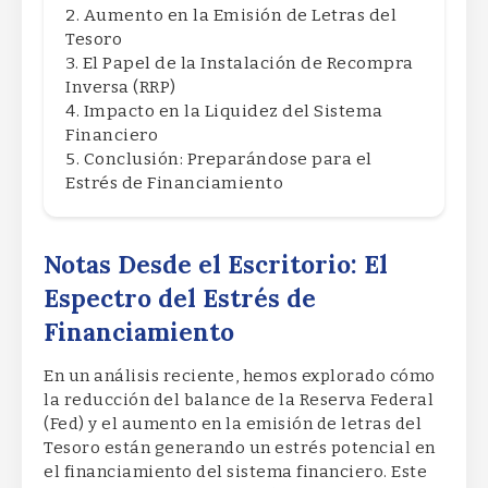
Aumento en la Emisión de Letras del
Tesoro
El Papel de la Instalación de Recompra
Inversa (RRP)
Impacto en la Liquidez del Sistema
Financiero
Conclusión: Preparándose para el
Estrés de Financiamiento
Notas Desde el Escritorio: El
Espectro del Estrés de
Financiamiento
En un análisis reciente, hemos explorado cómo
la reducción del balance de la Reserva Federal
(Fed) y el aumento en la emisión de letras del
Tesoro están generando un estrés potencial en
el financiamiento del sistema financiero. Este