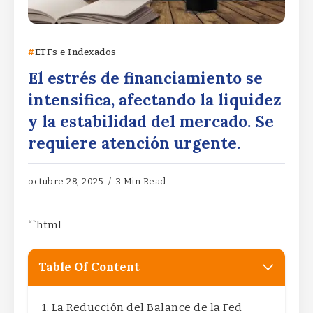
ETFs e Indexados
El estrés de financiamiento se
intensifica, afectando la liquidez
y la estabilidad del mercado. Se
requiere atención urgente.
octubre 28, 2025
3 Min Read
“`html
Table Of Content
La Reducción del Balance de la Fed