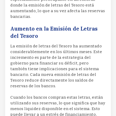
donde la emisión de letras del Tesoro está
aumentando, lo que a su vez afecta las reservas
bancarias.
Aumento en la Emisión de Letras
del Tesoro
La emisión de letras del Tesoro ha aumentado
considerablemente en los últimos meses. Este
incremento es parte de la estrategia del
gobierno para financiar su déficit, pero
también tiene implicaciones para el sistema
bancario. Cada nueva emisión de letras del
Tesoro reduce directamente los saldos de
reservas de los bancos.
Cuando los bancos compran estas letras, están
utilizando sus reservas, lo que significa que hay
menos liquidez disponible en el sistema. Esto
puede llevar a un estrés de financiamiento,