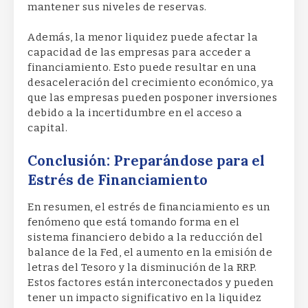
mantener sus niveles de reservas.
Además, la menor liquidez puede afectar la
capacidad de las empresas para acceder a
financiamiento. Esto puede resultar en una
desaceleración del crecimiento económico, ya
que las empresas pueden posponer inversiones
debido a la incertidumbre en el acceso a
capital.
Conclusión: Preparándose para el
Estrés de Financiamiento
En resumen, el estrés de financiamiento es un
fenómeno que está tomando forma en el
sistema financiero debido a la reducción del
balance de la Fed, el aumento en la emisión de
letras del Tesoro y la disminución de la RRP.
Estos factores están interconectados y pueden
tener un impacto significativo en la liquidez