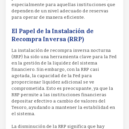
especialmente para aquellas instituciones que
dependen de un nivel adecuado de reservas
para operar de manera eficiente.
El Papel de la Instalación de
Recompra Inversa (RRP)
La instalación de recompra inversa nocturna
(RRP) ha sido una herramienta clave para la Fed
en la gestión de la liquidez del sistema
financiero. Sin embargo, con la RRP casi
agotada, la capacidad de la Fed para
proporcionar liquidez adicional se ve
comprometida. Esto es preocupante, ya que la
RRP permite a las instituciones financieras
depositar efectivo a cambio de valores del
Tesoro, ayudando a mantener la estabilidad en
el sistema.
La disminución de la RRP significa que hay