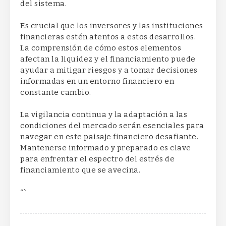
del sistema.
Es crucial que los inversores y las instituciones
financieras estén atentos a estos desarrollos.
La comprensión de cómo estos elementos
afectan la liquidez y el financiamiento puede
ayudar a mitigar riesgos y a tomar decisiones
informadas en un entorno financiero en
constante cambio.
La vigilancia continua y la adaptación a las
condiciones del mercado serán esenciales para
navegar en este paisaje financiero desafiante.
Mantenerse informado y preparado es clave
para enfrentar el espectro del estrés de
financiamiento que se avecina.
“`