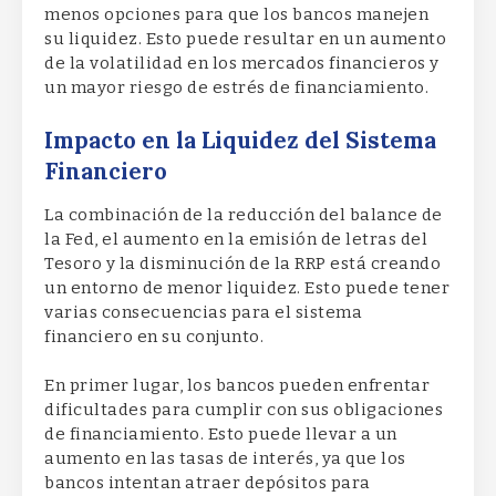
menos opciones para que los bancos manejen
su liquidez. Esto puede resultar en un aumento
de la volatilidad en los mercados financieros y
un mayor riesgo de estrés de financiamiento.
Impacto en la Liquidez del Sistema
Financiero
La combinación de la reducción del balance de
la Fed, el aumento en la emisión de letras del
Tesoro y la disminución de la RRP está creando
un entorno de menor liquidez. Esto puede tener
varias consecuencias para el sistema
financiero en su conjunto.
En primer lugar, los bancos pueden enfrentar
dificultades para cumplir con sus obligaciones
de financiamiento. Esto puede llevar a un
aumento en las tasas de interés, ya que los
bancos intentan atraer depósitos para