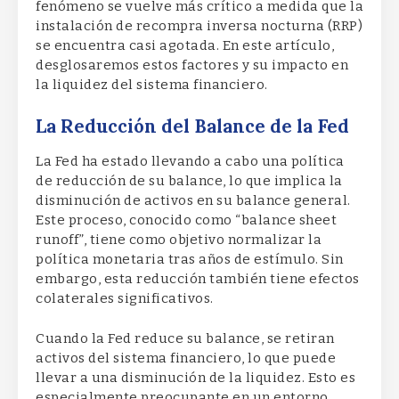
fenómeno se vuelve más crítico a medida que la
instalación de recompra inversa nocturna (RRP)
se encuentra casi agotada. En este artículo,
desglosaremos estos factores y su impacto en
la liquidez del sistema financiero.
La Reducción del Balance de la Fed
La Fed ha estado llevando a cabo una política
de reducción de su balance, lo que implica la
disminución de activos en su balance general.
Este proceso, conocido como “balance sheet
runoff”, tiene como objetivo normalizar la
política monetaria tras años de estímulo. Sin
embargo, esta reducción también tiene efectos
colaterales significativos.
Cuando la Fed reduce su balance, se retiran
activos del sistema financiero, lo que puede
llevar a una disminución de la liquidez. Esto es
especialmente preocupante en un entorno