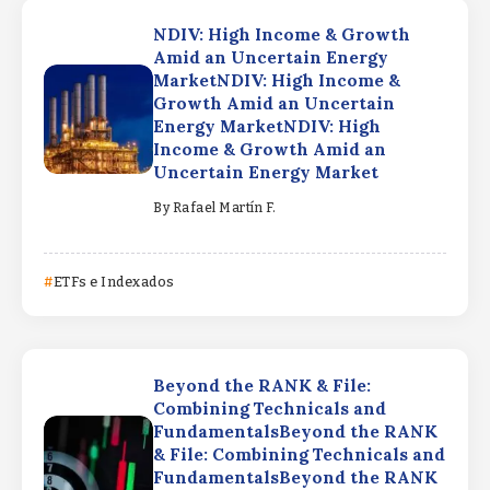
NDIV: High Income & Growth
Amid an Uncertain Energy
MarketNDIV: High Income &
Growth Amid an Uncertain
Energy MarketNDIV: High
Income & Growth Amid an
Uncertain Energy Market
By
Rafael Martín F.
ETFs e Indexados
Beyond the RANK & File:
Combining Technicals and
FundamentalsBeyond the RANK
& File: Combining Technicals and
FundamentalsBeyond the RANK