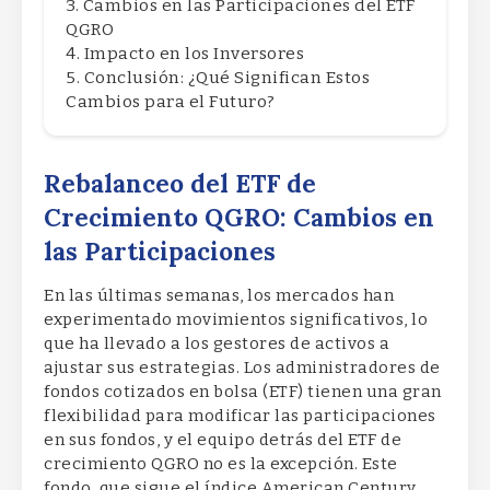
Cambios en las Participaciones del ETF
QGRO
Impacto en los Inversores
Conclusión: ¿Qué Significan Estos
Cambios para el Futuro?
Rebalanceo del ETF de
Crecimiento QGRO: Cambios en
las Participaciones
En las últimas semanas, los mercados han
experimentado movimientos significativos, lo
que ha llevado a los gestores de activos a
ajustar sus estrategias. Los administradores de
fondos cotizados en bolsa (ETF) tienen una gran
flexibilidad para modificar las participaciones
en sus fondos, y el equipo detrás del ETF de
crecimiento QGRO no es la excepción. Este
fondo, que sigue el índice American Century