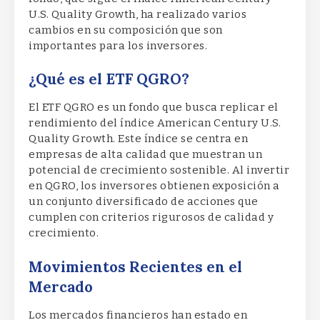
U.S. Quality Growth, ha realizado varios
cambios en su composición que son
importantes para los inversores.
¿Qué es el ETF QGRO?
El ETF QGRO es un fondo que busca replicar el
rendimiento del índice American Century U.S.
Quality Growth. Este índice se centra en
empresas de alta calidad que muestran un
potencial de crecimiento sostenible. Al invertir
en QGRO, los inversores obtienen exposición a
un conjunto diversificado de acciones que
cumplen con criterios rigurosos de calidad y
crecimiento.
Movimientos Recientes en el
Mercado
Los mercados financieros han estado en