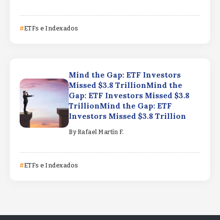
ETFs e Indexados
Mind the Gap: ETF Investors
Missed $3.8 TrillionMind the
Gap: ETF Investors Missed $3.8
TrillionMind the Gap: ETF
Investors Missed $3.8 Trillion
By
Rafael Martín F.
ETFs e Indexados