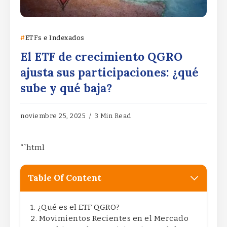
ETFs e Indexados
El ETF de crecimiento QGRO
ajusta sus participaciones: ¿qué
sube y qué baja?
noviembre 25, 2025
3 Min Read
“`html
Table Of Content
¿Qué es el ETF QGRO?
Movimientos Recientes en el Mercado