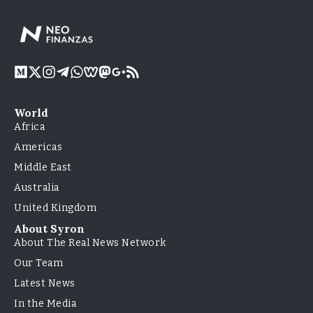
World
Africa
Americas
Middle East
Australia
United Kingdom
About Syron
About The Real News Network
Our Team
Latest News
In the Media