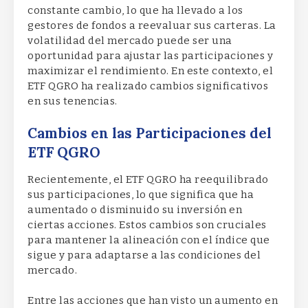
constante cambio, lo que ha llevado a los
gestores de fondos a reevaluar sus carteras. La
volatilidad del mercado puede ser una
oportunidad para ajustar las participaciones y
maximizar el rendimiento. En este contexto, el
ETF QGRO ha realizado cambios significativos
en sus tenencias.
Cambios en las Participaciones del
ETF QGRO
Recientemente, el ETF QGRO ha reequilibrado
sus participaciones, lo que significa que ha
aumentado o disminuido su inversión en
ciertas acciones. Estos cambios son cruciales
para mantener la alineación con el índice que
sigue y para adaptarse a las condiciones del
mercado.
Entre las acciones que han visto un aumento en