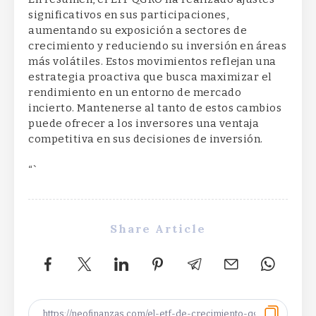
significativos en sus participaciones,
aumentando su exposición a sectores de
crecimiento y reduciendo su inversión en áreas
más volátiles. Estos movimientos reflejan una
estrategia proactiva que busca maximizar el
rendimiento en un entorno de mercado
incierto. Mantenerse al tanto de estos cambios
puede ofrecer a los inversores una ventaja
competitiva en sus decisiones de inversión.
“`
Share Article