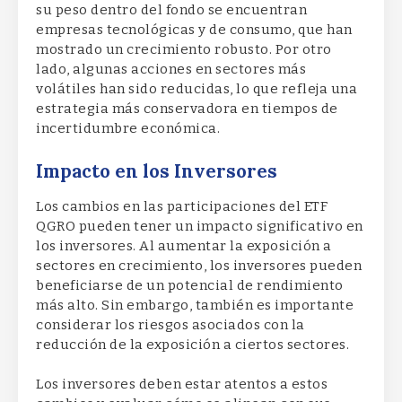
su peso dentro del fondo se encuentran
empresas tecnológicas y de consumo, que han
mostrado un crecimiento robusto. Por otro
lado, algunas acciones en sectores más
volátiles han sido reducidas, lo que refleja una
estrategia más conservadora en tiempos de
incertidumbre económica.
Impacto en los Inversores
Los cambios en las participaciones del ETF
QGRO pueden tener un impacto significativo en
los inversores. Al aumentar la exposición a
sectores en crecimiento, los inversores pueden
beneficiarse de un potencial de rendimiento
más alto. Sin embargo, también es importante
considerar los riesgos asociados con la
reducción de la exposición a ciertos sectores.
Los inversores deben estar atentos a estos