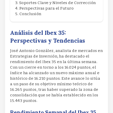
Soportes Clave y Niveles de Corrección
Perspectivas para el Futuro
Conclusión
Análisis del Ibex 35:
Perspectivas y Tendencias
José Antonio González, analista de mercados en
Estrategias de Inversión, ha destacado el
rendimiento del Ibex 35 en la última semana.
Con un cierre en torno a los 16.024 puntos, el
índice ha alcanzado un nuevo máximo anual e
histórico de 16.210 puntos. Este avance lo sitúa
a un paso de su objetivo mínimo teórico de
16.265 puntos, tras haber superado la zona de
consolidación que se había establecido en los
15.443 puntos.
Rendimiento Semanal del Ibex 35