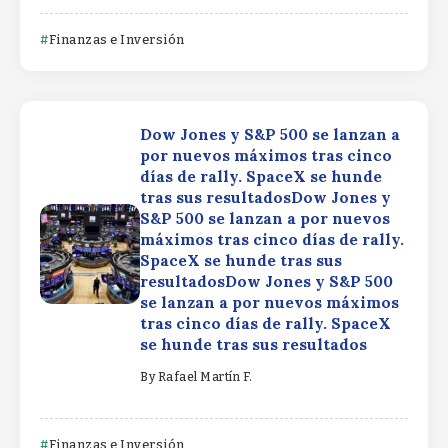
Finanzas e Inversión
Dow Jones y S&P 500 se lanzan a
por nuevos máximos tras cinco
días de rally. SpaceX se hunde
tras sus resultadosDow Jones y
S&P 500 se lanzan a por nuevos
máximos tras cinco días de rally.
SpaceX se hunde tras sus
resultadosDow Jones y S&P 500
se lanzan a por nuevos máximos
tras cinco días de rally. SpaceX
se hunde tras sus resultados
By
Rafael Martín F.
Finanzas e Inversión