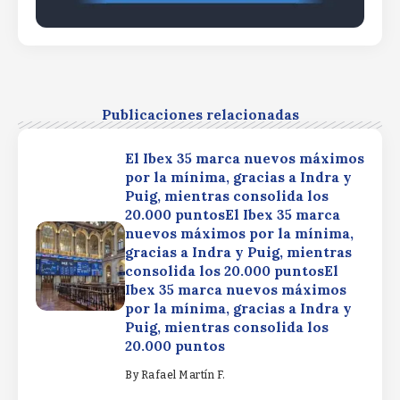
Publicaciones relacionadas
El Ibex 35 marca nuevos máximos
por la mínima, gracias a Indra y
Puig, mientras consolida los
20.000 puntosEl Ibex 35 marca
nuevos máximos por la mínima,
gracias a Indra y Puig, mientras
consolida los 20.000 puntosEl
Ibex 35 marca nuevos máximos
por la mínima, gracias a Indra y
Puig, mientras consolida los
20.000 puntos
By
Rafael Martín F.