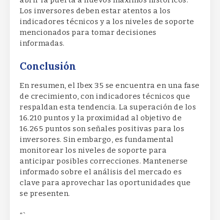
abrir la puerta a nuevos máximos históricos.
Los inversores deben estar atentos a los
indicadores técnicos y a los niveles de soporte
mencionados para tomar decisiones
informadas.
Conclusión
En resumen, el Ibex 35 se encuentra en una fase
de crecimiento, con indicadores técnicos que
respaldan esta tendencia. La superación de los
16.210 puntos y la proximidad al objetivo de
16.265 puntos son señales positivas para los
inversores. Sin embargo, es fundamental
monitorear los niveles de soporte para
anticipar posibles correcciones. Mantenerse
informado sobre el análisis del mercado es
clave para aprovechar las oportunidades que
se presenten.
“`