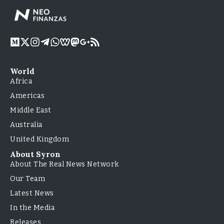
World
Africa
Americas
Middle East
Australia
United Kingdom
About Syron
About The Real News Network
Our Team
Latest News
In the Media
Releases