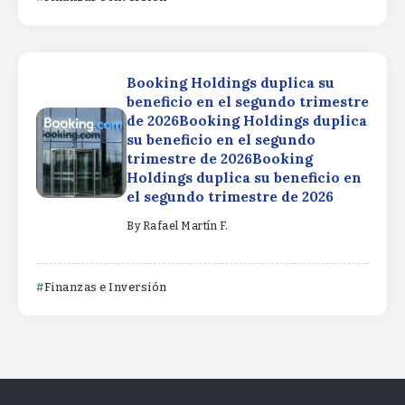
Booking Holdings duplica su
beneficio en el segundo trimestre
de 2026Booking Holdings duplica
su beneficio en el segundo
trimestre de 2026Booking
Holdings duplica su beneficio en
el segundo trimestre de 2026
By
Rafael Martín F.
Finanzas e Inversión