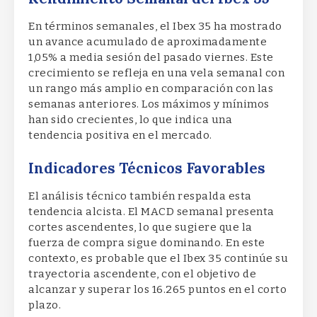
En términos semanales, el Ibex 35 ha mostrado
un avance acumulado de aproximadamente
1,05% a media sesión del pasado viernes. Este
crecimiento se refleja en una vela semanal con
un rango más amplio en comparación con las
semanas anteriores. Los máximos y mínimos
han sido crecientes, lo que indica una
tendencia positiva en el mercado.
Indicadores Técnicos Favorables
El análisis técnico también respalda esta
tendencia alcista. El MACD semanal presenta
cortes ascendentes, lo que sugiere que la
fuerza de compra sigue dominando. En este
contexto, es probable que el Ibex 35 continúe su
trayectoria ascendente, con el objetivo de
alcanzar y superar los 16.265 puntos en el corto
plazo.