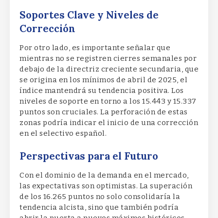
Soportes Clave y Niveles de
Corrección
Por otro lado, es importante señalar que
mientras no se registren cierres semanales por
debajo de la directriz creciente secundaria, que
se origina en los mínimos de abril de 2025, el
índice mantendrá su tendencia positiva. Los
niveles de soporte en torno a los 15.443 y 15.337
puntos son cruciales. La perforación de estas
zonas podría indicar el inicio de una corrección
en el selectivo español.
Perspectivas para el Futuro
Con el dominio de la demanda en el mercado,
las expectativas son optimistas. La superación
de los 16.265 puntos no solo consolidaría la
tendencia alcista, sino que también podría