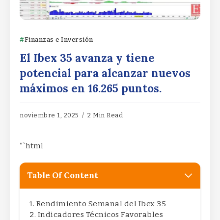
Finanzas e Inversión
El Ibex 35 avanza y tiene
potencial para alcanzar nuevos
máximos en 16.265 puntos.
noviembre 1, 2025
2 Min Read
“`html
Table Of Content
Rendimiento Semanal del Ibex 35
Indicadores Técnicos Favorables