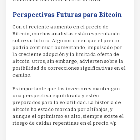
Perspectivas Futuras para Bitcoin
Con el reciente aumento en el precio de
Bitcoin, muchos analistas están especulando
sobre su futuro. Algunos creen que el precio
podría continuar aumentando, impulsado por
la creciente adopción y la limitada oferta de
Bitcoin. Otros, sin embargo, advierten sobre la
posibilidad de correcciones significativas en el
camino.
Es importante que los inversores mantengan
una perspectiva equilibrada y estén
preparados para la volatilidad. La historia de
Bitcoin ha estado marcada por altibajos, y
aunque el optimismo es alto, siempre existe el
riesgo de caídas repentinas en el precio.</p