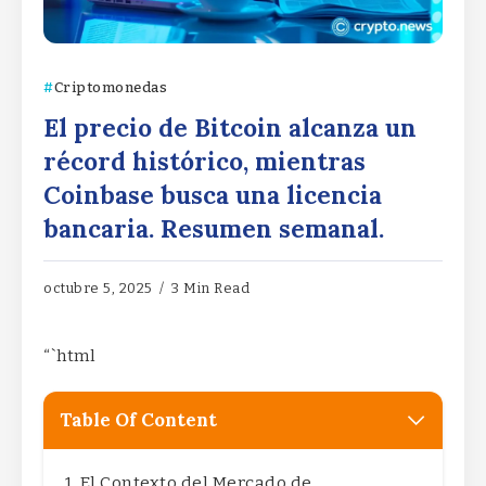
Criptomonedas
El precio de Bitcoin alcanza un
récord histórico, mientras
Coinbase busca una licencia
bancaria. Resumen semanal.
octubre 5, 2025
3 Min Read
“`html
Table Of Content
El Contexto del Mercado de