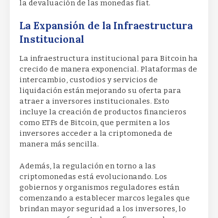
la devaluación de las monedas fiat.
La Expansión de la Infraestructura
Institucional
La infraestructura institucional para Bitcoin ha
crecido de manera exponencial. Plataformas de
intercambio, custodios y servicios de
liquidación están mejorando su oferta para
atraer a inversores institucionales. Esto
incluye la creación de productos financieros
como ETFs de Bitcoin, que permiten a los
inversores acceder a la criptomoneda de
manera más sencilla.
Además, la regulación en torno a las
criptomonedas está evolucionando. Los
gobiernos y organismos reguladores están
comenzando a establecer marcos legales que
brindan mayor seguridad a los inversores, lo