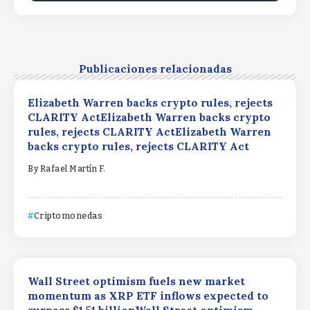
Publicaciones relacionadas
Elizabeth Warren backs crypto rules, rejects
CLARITY ActElizabeth Warren backs crypto
rules, rejects CLARITY ActElizabeth Warren
backs crypto rules, rejects CLARITY Act
By
Rafael Martín F.
Criptomonedas
Wall Street optimism fuels new market
momentum as XRP ETF inflows expected to