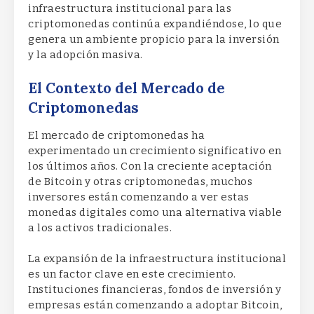
infraestructura institucional para las
criptomonedas continúa expandiéndose, lo que
genera un ambiente propicio para la inversión
y la adopción masiva.
El Contexto del Mercado de
Criptomonedas
El mercado de criptomonedas ha
experimentado un crecimiento significativo en
los últimos años. Con la creciente aceptación
de Bitcoin y otras criptomonedas, muchos
inversores están comenzando a ver estas
monedas digitales como una alternativa viable
a los activos tradicionales.
La expansión de la infraestructura institucional
es un factor clave en este crecimiento.
Instituciones financieras, fondos de inversión y
empresas están comenzando a adoptar Bitcoin,