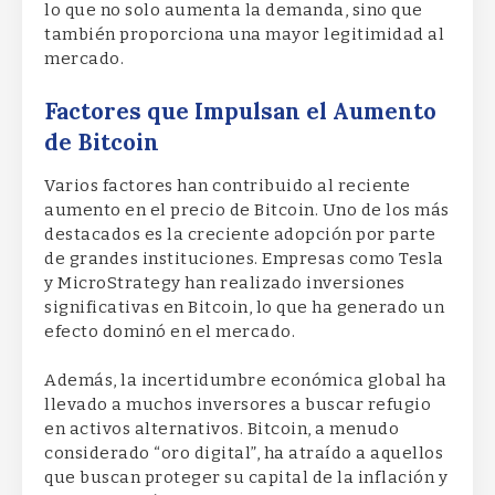
lo que no solo aumenta la demanda, sino que
también proporciona una mayor legitimidad al
mercado.
Factores que Impulsan el Aumento
de Bitcoin
Varios factores han contribuido al reciente
aumento en el precio de Bitcoin. Uno de los más
destacados es la creciente adopción por parte
de grandes instituciones. Empresas como Tesla
y MicroStrategy han realizado inversiones
significativas en Bitcoin, lo que ha generado un
efecto dominó en el mercado.
Además, la incertidumbre económica global ha
llevado a muchos inversores a buscar refugio
en activos alternativos. Bitcoin, a menudo
considerado “oro digital”, ha atraído a aquellos
que buscan proteger su capital de la inflación y