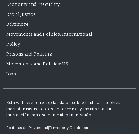
Economy and Inequality
Racial Justice
Baltimore
Movements and Politics: International
Policy
Prisons and Policing
Movements and Politics: US
Jobs
Esta web puede recopilar datos sobre ti, utilizar cookies,
incrustar rastreadores de terceros y monitorear tu
interacción con ese contenido incrustado.
Políticas de Privacidad
Términos y Condiciones