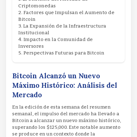
Criptomonedas
Factores que Impulsan el Aumento de
Bitcoin
La Expansión de la Infraestructura
Institucional
Impacto en la Comunidad de
Inversores
Perspectivas Futuras para Bitcoin
Bitcoin Alcanzó un Nuevo
Máximo Histórico: Análisis del
Mercado
En la edición de esta semana del resumen
semanal, el impulso del mercado ha llevado a
Bitcoin a alcanzar un nuevo máximo histórico,
superando los $125,000. Este notable aumento
se produce en un contexto donde la