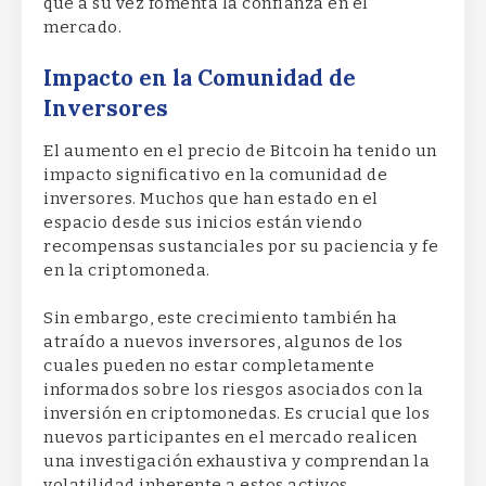
que a su vez fomenta la confianza en el
mercado.
Impacto en la Comunidad de
Inversores
El aumento en el precio de Bitcoin ha tenido un
impacto significativo en la comunidad de
inversores. Muchos que han estado en el
espacio desde sus inicios están viendo
recompensas sustanciales por su paciencia y fe
en la criptomoneda.
Sin embargo, este crecimiento también ha
atraído a nuevos inversores, algunos de los
cuales pueden no estar completamente
informados sobre los riesgos asociados con la
inversión en criptomonedas. Es crucial que los
nuevos participantes en el mercado realicen
una investigación exhaustiva y comprendan la
volatilidad inherente a estos activos.