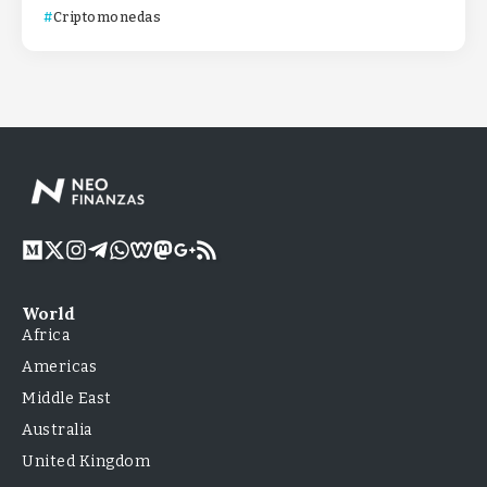
Criptomonedas
World
Africa
Americas
Middle East
Australia
United Kingdom