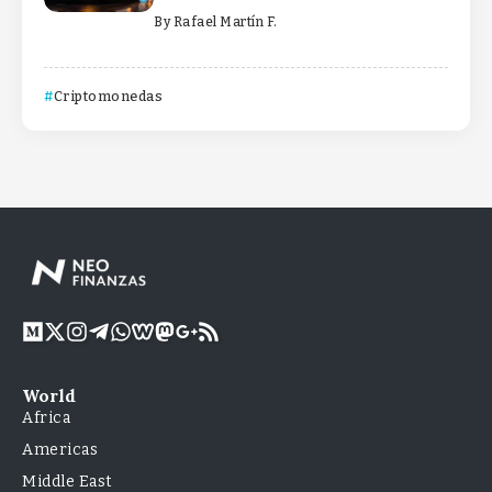
By
Rafael Martín F.
Criptomonedas
World
Africa
Americas
Middle East