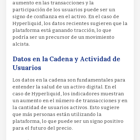
aumento en las transacciones y la
participación de los usuarios puede ser un
signo de confianza en el activo. En el caso de
Hyperliquid, los datos recientes sugieren que la
plataforma está ganando tracción, lo que
podría ser un precursor de un movimiento
alcista.
Datos en la Cadena y Actividad de
Usuarios
Los datos en la cadena son fundamentales para
entender la salud de un activo digital. En el
caso de Hyperliquid, los indicadores muestran
un aumento en el número de transacciones y en
la cantidad de usuarios activos. Esto sugiere
que más personas están utilizando la
plataforma, lo que puede ser un signo positivo
para el futuro del precio.