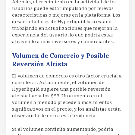
Además, el crecimiento en la actividad de los
usuarios puede estar impulsado por nuevas
características o mejoras en la plataforma. Los
desarrolladores de Hyperliquid han estado
trabajando en actualizaciones que mejoran la
experiencia del usuario, lo que podría estar
atrayendo a más inversores y comerciantes.
Volumen de Comercio y Posible
Reversión Alcista
El volumen de comercio es otro factor crucial a
considerar. Actualmente, el volumen de
Hyperliquid sugiere una posible reversión
alcista hacia los $53. Un aumento en el
volumen a menudo precede a movimientos
significativos en el precio, y los analistas están
observando de cerca esta tendencia.
Si el volumen continúa aumentando, podría