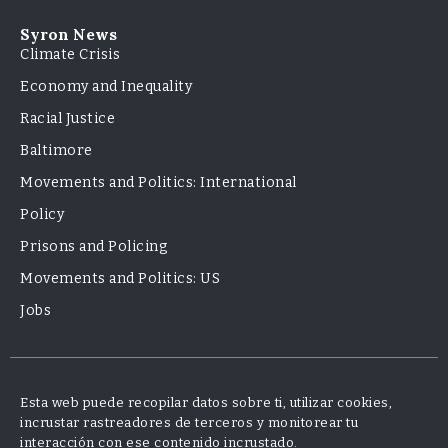
Syron News
Climate Crisis
Economy and Inequality
Racial Justice
Baltimore
Movements and Politics: International
Policy
Prisons and Policing
Movements and Politics: US
Jobs
Esta web puede recopilar datos sobre ti, utilizar cookies,
incrustar rastreadores de terceros y monitorear tu
interacción con ese contenido incrustado.