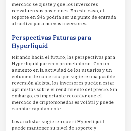
mercado se ajuste y que los inversores
reevaluen sus posiciones. En este caso, el
soporte en $45 podría ser un punto de entrada
atractivo para nuevos inversores.
Perspectivas Futuras para
Hyperliquid
Mirando hacia el futuro, las perspectivas para
Hyperliquid parecen prometedoras. Con un
aumento en la actividad de los usuarios y un
volumen de comercio que sugiere una posible
reversión alcista, los inversores pueden estar
optimistas sobre el rendimiento del precio. Sin
embargo, es importante recordar que el
mercado de criptomonedas es volátil y puede
cambiar rápidamente.
Los analistas sugieren que si Hyperliquid
puede mantener su nivel de soporte y