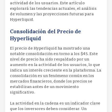
actividad de los usuarios. Este artículo
explorará las tendencias actuales, el análisis
de volumen y las proyecciones futuras para
Hyperliquid.
Consolidación del Precio de
Hyperliquid
El precio de Hyperliquid ha mostrado una
notable consolidación en torno a los $45. Este
nivel de precio ha sido respaldado por un
aumento en la actividad de los usuarios, lo que
indica un interés creciente en la plataforma. La
consolidación es un fenómeno común en los
mercados financieros, donde los precios se
estabilizan antes de un movimiento
significativo.
La actividad en la cadena es un indicador clave
que los inversores deben considerar. Un