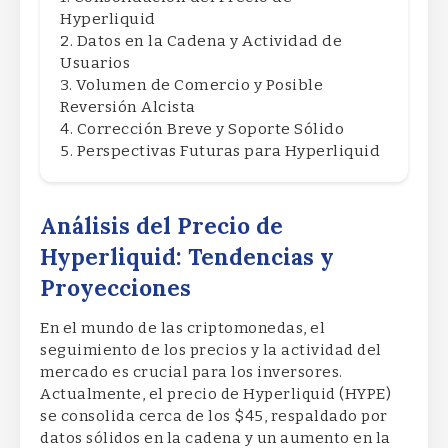
Hyperliquid
Datos en la Cadena y Actividad de
Usuarios
Volumen de Comercio y Posible
Reversión Alcista
Corrección Breve y Soporte Sólido
Perspectivas Futuras para Hyperliquid
Análisis del Precio de
Hyperliquid: Tendencias y
Proyecciones
En el mundo de las criptomonedas, el
seguimiento de los precios y la actividad del
mercado es crucial para los inversores.
Actualmente, el precio de Hyperliquid (HYPE)
se consolida cerca de los $45, respaldado por
datos sólidos en la cadena y un aumento en la