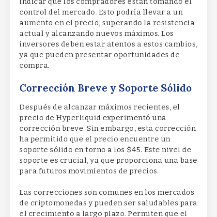
indicar que los compradores están tomando el
control del mercado. Esto podría llevar a un
aumento en el precio, superando la resistencia
actual y alcanzando nuevos máximos. Los
inversores deben estar atentos a estos cambios,
ya que pueden presentar oportunidades de
compra.
Corrección Breve y Soporte Sólido
Después de alcanzar máximos recientes, el
precio de Hyperliquid experimentó una
corrección breve. Sin embargo, esta corrección
ha permitido que el precio encuentre un
soporte sólido en torno a los $45. Este nivel de
soporte es crucial, ya que proporciona una base
para futuros movimientos de precios.
Las correcciones son comunes en los mercados
de criptomonedas y pueden ser saludables para
el crecimiento a largo plazo. Permiten que el