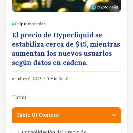
Criptomonedas
El precio de Hyperliquid se
estabiliza cerca de $45, mientras
aumentan los nuevos usuarios
según datos en cadena.
octubre 8, 2025
3 Min Read
“`html
Table Of Content
Consolidación del Precio de