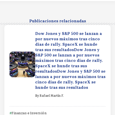
Publicaciones relacionadas
Dow Jones y S&P 500 se lanzan a
por nuevos máximos tras cinco
días de rally. SpaceX se hunde
tras sus resultadosDow Jones y
S&P 500 se lanzan a por nuevos
máximos tras cinco días de rally.
SpaceX se hunde tras sus
resultadosDow Jones y S&P 500 se
lanzan a por nuevos máximos tras
cinco días de rally. SpaceX se
hunde tras sus resultados
By
Rafael Martín F.
Finanzas e Inversión