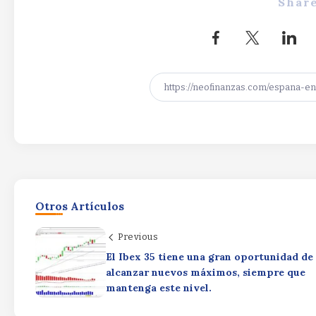
Share
Otros Artículos
Previous
El Ibex 35 tiene una gran oportunidad de
alcanzar nuevos máximos, siempre que
mantenga este nivel.