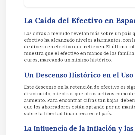
La Caída del Efectivo en Esp
Las cifras a menudo revelan más sobre un país q
efectivo ha alcanzado niveles alarmantes, con 
de dinero en efectivo que retienen. El último in
muestra que el efectivo en manos de las familia
euros, marcando un mínimo histórico.
Un Descenso Histórico en el Uso 
Este descenso en la retención de efectivo es sig
disminuido, mientras que otros activos como de
aumento. Para encontrar cifras tan bajas, debe
que los ahorradores están optando por no mante
sobre la libertad financiera en el país.
La Influencia de la Inflación y la