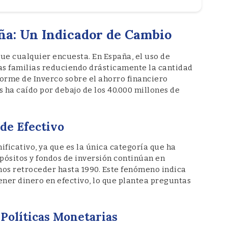
aña: Un Indicador de Cambio
ue cualquier encuesta. En España, el uso de
las familias reduciendo drásticamente la cantidad
forme de Inverco sobre el ahorro financiero
s ha caído por debajo de los 40.000 millones de
de Efectivo
nificativo, ya que es la única categoría que ha
pósitos y fondos de inversión continúan en
mos retroceder hasta 1990. Este fenómeno indica
ner dinero en efectivo, lo que plantea preguntas
s Políticas Monetarias