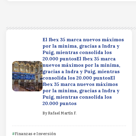
El Ibex 35 marca nuevos máximos
por la mínima, gracias a Indra y
Puig, mientras consolida los
20.000 puntosEl Ibex 35 marca
nuevos máximos por la mínima,
gracias a Indra y Puig, mientras
consolida los 20.000 puntosEl
Ibex 35 marca nuevos máximos
por la mínima, gracias a Indra y
Puig, mientras consolida los
20.000 puntos
By
Rafael Martín F.
Finanzas e Inversión