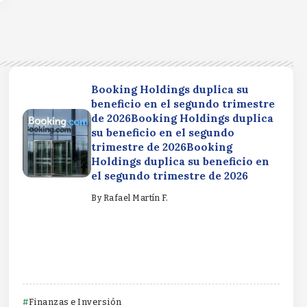
Booking Holdings duplica su
beneficio en el segundo trimestre
de 2026Booking Holdings duplica
su beneficio en el segundo
trimestre de 2026Booking
Holdings duplica su beneficio en
el segundo trimestre de 2026
By
Rafael Martín F.
Finanzas e Inversión