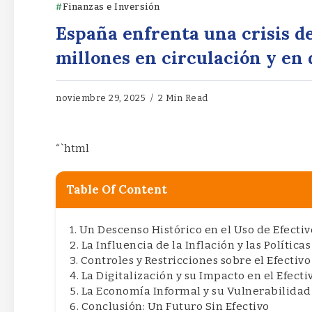
Finanzas e Inversión
España enfrenta una crisis d
millones en circulación y en
noviembre 29, 2025
2 Min Read
“`html
Table Of Content
Un Descenso Histórico en el Uso de Efectiv
La Influencia de la Inflación y las Polític
Controles y Restricciones sobre el Efectivo
La Digitalización y su Impacto en el Efecti
La Economía Informal y su Vulnerabilidad
Conclusión: Un Futuro Sin Efectivo