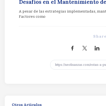
Desafíos en el Mantenimiento d
A pesar de las estrategias implementadas, mant
Factores como
Share
Otros Artículos