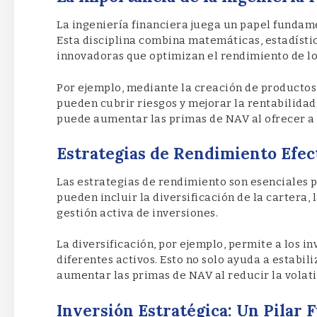
La ingeniería financiera juega un papel fundam
Esta disciplina combina matemáticas, estadístic
innovadoras que optimizan el rendimiento de lo
Por ejemplo, mediante la creación de productos 
pueden cubrir riesgos y mejorar la rentabilidad.
puede aumentar las primas de NAV al ofrecer a 
Estrategias de Rendimiento Efec
Las estrategias de rendimiento son esenciales 
pueden incluir la diversificación de la cartera, 
gestión activa de inversiones.
La diversificación, por ejemplo, permite a los in
diferentes activos. Esto no solo ayuda a estabi
aumentar las primas de NAV al reducir la volati
Inversión Estratégica: Un Pilar