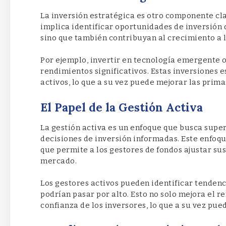
La inversión estratégica es otro componente cl
implica identificar oportunidades de inversión 
sino que también contribuyan al crecimiento a l
Por ejemplo, invertir en tecnología emergente 
rendimientos significativos. Estas inversiones 
activos, lo que a su vez puede mejorar las prima
El Papel de la Gestión Activa
La gestión activa es un enfoque que busca supe
decisiones de inversión informadas. Este enfoqu
que permite a los gestores de fondos ajustar sus
mercado.
Los gestores activos pueden identificar tendenc
podrían pasar por alto. Esto no solo mejora el 
confianza de los inversores, lo que a su vez pu