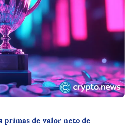
s primas de valor neto de