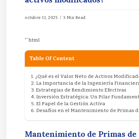
octubre 11, 2025
3 Min Read
“`html
Table Of Content
¿Qué es el Valor Neto de Activos Modificad
La Importancia de la Ingeniería Financier
Estrategias de Rendimiento Efectivas
Inversión Estratégica: Un Pilar Fundamen
El Papel de la Gestión Activa
Desafíos en el Mantenimiento de Primas 
Mantenimiento de Primas de 