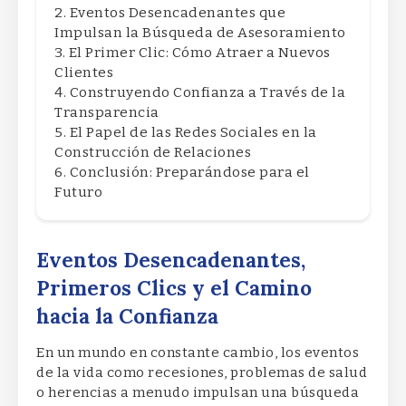
Eventos Desencadenantes que
Impulsan la Búsqueda de Asesoramiento
El Primer Clic: Cómo Atraer a Nuevos
Clientes
Construyendo Confianza a Través de la
Transparencia
El Papel de las Redes Sociales en la
Construcción de Relaciones
Conclusión: Preparándose para el
Futuro
Eventos Desencadenantes,
Primeros Clics y el Camino
hacia la Confianza
En un mundo en constante cambio, los eventos
de la vida como recesiones, problemas de salud
o herencias a menudo impulsan una búsqueda