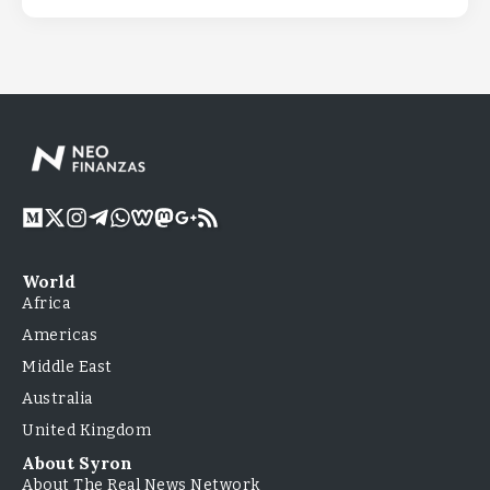
World
Africa
Americas
Middle East
Australia
United Kingdom
About Syron
About The Real News Network