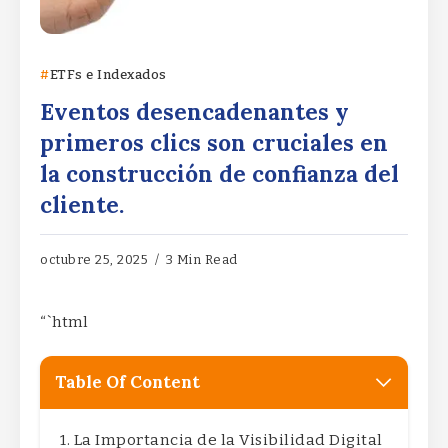
ETFs e Indexados
Eventos desencadenantes y
primeros clics son cruciales en
la construcción de confianza del
cliente.
octubre 25, 2025
3 Min Read
“`html
Table Of Content
La Importancia de la Visibilidad Digital