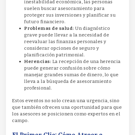
inestabilidad económica, las personas
suelen buscar asesoramiento para
proteger sus inversiones y planificar su
futuro financiero.
Problemas de salud:
Un diagnóstico
grave puede llevar a la necesidad de
reevaluar las finanzas personales y
considerar opciones de seguro y
planificación patrimonial.
Herencias:
La recepción de una herencia
puede generar confusión sobre cómo
manejar grandes sumas de dinero, lo que
lleva a la búsqueda de asesoramiento
profesional.
Estos eventos no solo crean una urgencia, sino
que también ofrecen una oportunidad para que
los asesores se posicionen como expertos en el
campo.
El Primer Clic: Cómo Atraer a