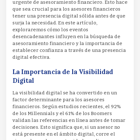
urgente de asesoramiento financiero. Esto hace
que sea crucial para los asesores financieros
tener una presencia digital sólida antes de que
surja la necesidad. En este artículo,
exploraremos cómo los eventos
desencadenantes influyen en la búsqueda de
asesoramiento financiero y la importancia de
establecer confianza a través de una presencia
digital efectiva.
La Importancia de la Visibilidad
Digital
La visibilidad digital se ha convertido en un
factor determinante para los asesores
financieros. Según estudios recientes, el 92%
de los Millennials y el 61% de los Boomers
validan las referencias en línea antes de tomar
decisiones. Esto significa que, si un asesor no
está presente en el ámbito digital, corre el