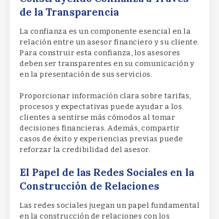
de la Transparencia
La confianza es un componente esencial en la
relación entre un asesor financiero y su cliente.
Para construir esta confianza, los asesores
deben ser transparentes en su comunicación y
en la presentación de sus servicios.
Proporcionar información clara sobre tarifas,
procesos y expectativas puede ayudar a los
clientes a sentirse más cómodos al tomar
decisiones financieras. Además, compartir
casos de éxito y experiencias previas puede
reforzar la credibilidad del asesor.
El Papel de las Redes Sociales en la
Construcción de Relaciones
Las redes sociales juegan un papel fundamental
en la construcción de relaciones con los