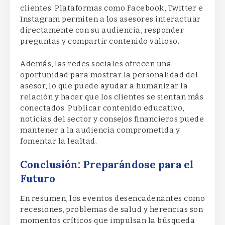
clientes. Plataformas como Facebook, Twitter e
Instagram permiten a los asesores interactuar
directamente con su audiencia, responder
preguntas y compartir contenido valioso.
Además, las redes sociales ofrecen una
oportunidad para mostrar la personalidad del
asesor, lo que puede ayudar a humanizar la
relación y hacer que los clientes se sientan más
conectados. Publicar contenido educativo,
noticias del sector y consejos financieros puede
mantener a la audiencia comprometida y
fomentar la lealtad.
Conclusión: Preparándose para el
Futuro
En resumen, los eventos desencadenantes como
recesiones, problemas de salud y herencias son
momentos críticos que impulsan la búsqueda