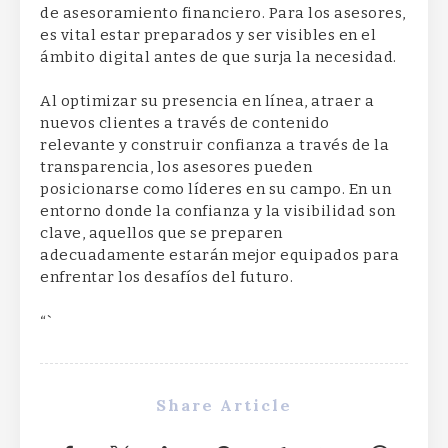
de asesoramiento financiero. Para los asesores,
es vital estar preparados y ser visibles en el
ámbito digital antes de que surja la necesidad.
Al optimizar su presencia en línea, atraer a
nuevos clientes a través de contenido
relevante y construir confianza a través de la
transparencia, los asesores pueden
posicionarse como líderes en su campo. En un
entorno donde la confianza y la visibilidad son
clave, aquellos que se preparen
adecuadamente estarán mejor equipados para
enfrentar los desafíos del futuro.
“`
Share Article