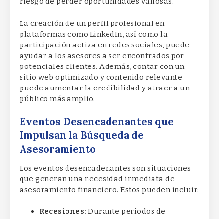
riesgo de perder oportunidades valiosas.
La creación de un perfil profesional en
plataformas como LinkedIn, así como la
participación activa en redes sociales, puede
ayudar a los asesores a ser encontrados por
potenciales clientes. Además, contar con un
sitio web optimizado y contenido relevante
puede aumentar la credibilidad y atraer a un
público más amplio.
Eventos Desencadenantes que
Impulsan la Búsqueda de
Asesoramiento
Los eventos desencadenantes son situaciones
que generan una necesidad inmediata de
asesoramiento financiero. Estos pueden incluir:
Recesiones:
Durante períodos de