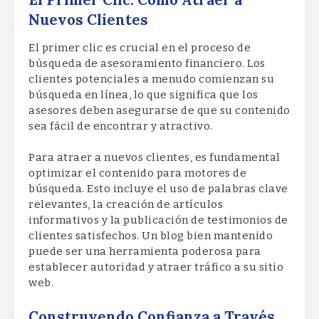
Nuevos Clientes
El primer clic es crucial en el proceso de
búsqueda de asesoramiento financiero. Los
clientes potenciales a menudo comienzan su
búsqueda en línea, lo que significa que los
asesores deben asegurarse de que su contenido
sea fácil de encontrar y atractivo.
Para atraer a nuevos clientes, es fundamental
optimizar el contenido para motores de
búsqueda. Esto incluye el uso de palabras clave
relevantes, la creación de artículos
informativos y la publicación de testimonios de
clientes satisfechos. Un blog bien mantenido
puede ser una herramienta poderosa para
establecer autoridad y atraer tráfico a su sitio
web.
Construyendo Confianza a Través