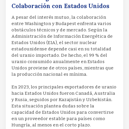
Colaboración con Estados Unidos
A pesar del interés mutuo, la colaboración
entre Washington y Budapest enfrenta varios
obstáculos técnicos y de mercado. Según la
Administración de Información Energética de
Estados Unidos (EIA), el sector nuclear
estadounidense depende casi en su totalidad
del uranio importado. De hecho, el 99 % del
uranio consumido anualmente en Estados
Unidos proviene de otros países, mientras que
la producción nacional es mínima.
En 2023, los principales exportadores de uranio
hacia Estados Unidos fueron Canadá, Australia
y Rusia, seguidos por Kazajistán y Uzbekistán.
Esta situación plantea dudas sobre la
capacidad de Estados Unidos para convertirse
en un proveedor estable para países como
Hungría, al menos en el corto plazo.