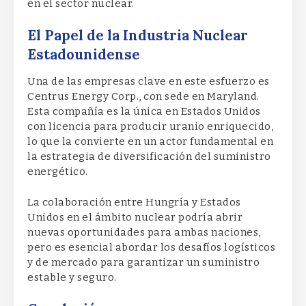
en el sector nuclear.
El Papel de la Industria Nuclear
Estadounidense
Una de las empresas clave en este esfuerzo es
Centrus Energy Corp., con sede en Maryland.
Esta compañía es la única en Estados Unidos
con licencia para producir uranio enriquecido,
lo que la convierte en un actor fundamental en
la estrategia de diversificación del suministro
energético.
La colaboración entre Hungría y Estados
Unidos en el ámbito nuclear podría abrir
nuevas oportunidades para ambas naciones,
pero es esencial abordar los desafíos logísticos
y de mercado para garantizar un suministro
estable y seguro.