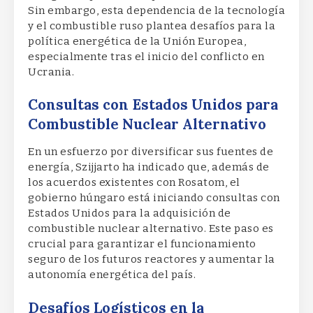
Sin embargo, esta dependencia de la tecnología
y el combustible ruso plantea desafíos para la
política energética de la Unión Europea,
especialmente tras el inicio del conflicto en
Ucrania.
Consultas con Estados Unidos para
Combustible Nuclear Alternativo
En un esfuerzo por diversificar sus fuentes de
energía, Szijjarto ha indicado que, además de
los acuerdos existentes con Rosatom, el
gobierno húngaro está iniciando consultas con
Estados Unidos para la adquisición de
combustible nuclear alternativo. Este paso es
crucial para garantizar el funcionamiento
seguro de los futuros reactores y aumentar la
autonomía energética del país.
Desafíos Logísticos en la