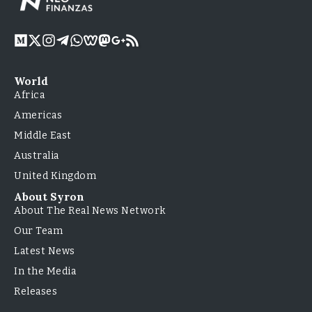
World
Africa
Americas
Middle East
Australia
United Kingdom
About Syron
About The Real News Network
Our Team
Latest News
In the Media
Releases