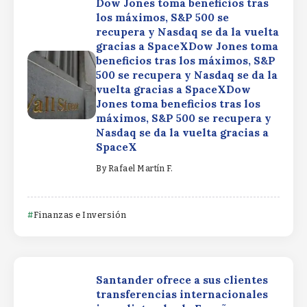
Dow Jones toma beneficios tras
los máximos, S&P 500 se
recupera y Nasdaq se da la vuelta
gracias a SpaceXDow Jones toma
beneficios tras los máximos, S&P
500 se recupera y Nasdaq se da la
vuelta gracias a SpaceXDow
Jones toma beneficios tras los
máximos, S&P 500 se recupera y
Nasdaq se da la vuelta gracias a
SpaceX
By
Rafael Martín F.
Finanzas e Inversión
Santander ofrece a sus clientes
transferencias internacionales