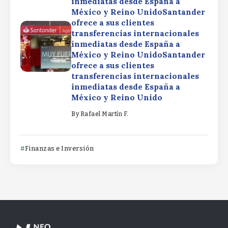
inmediatas desde España a
México y Reino UnidoSantander
ofrece a sus clientes
transferencias internacionales
inmediatas desde España a
México y Reino UnidoSantander
ofrece a sus clientes
transferencias internacionales
inmediatas desde España a
México y Reino Unido
By
Rafael Martín F.
Finanzas e Inversión