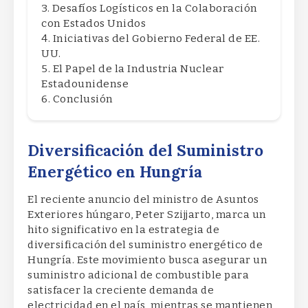
Desafíos Logísticos en la Colaboración
con Estados Unidos
Iniciativas del Gobierno Federal de EE.
UU.
El Papel de la Industria Nuclear
Estadounidense
Conclusión
Diversificación del Suministro
Energético en Hungría
El reciente anuncio del ministro de Asuntos
Exteriores húngaro, Peter Szijjarto, marca un
hito significativo en la estrategia de
diversificación del suministro energético de
Hungría. Este movimiento busca asegurar un
suministro adicional de combustible para
satisfacer la creciente demanda de
electricidad en el país, mientras se mantienen