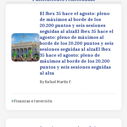
El Ibex 35 hace el agosto: pleno
de máximos al borde de los
20.200 puntos y seis sesiones
seguidas al alzaEl Ibex 35 hace el
agosto: pleno de máximos al
borde de los 20.200 puntos y seis
sesiones seguidas al alzaEl Ibex
35 hace el agosto: pleno de
máximos al borde de los 20.200
puntos y seis sesiones seguidas
al alza
By
Rafael Martín F.
Finanzas e Inversión