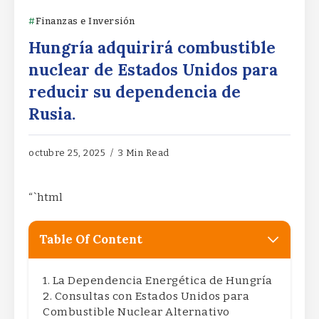
Finanzas e Inversión
Hungría adquirirá combustible
nuclear de Estados Unidos para
reducir su dependencia de
Rusia.
octubre 25, 2025
3 Min Read
“`html
Table Of Content
La Dependencia Energética de Hungría
Consultas con Estados Unidos para
Combustible Nuclear Alternativo