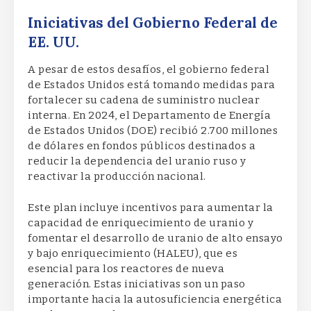
Iniciativas del Gobierno Federal de
EE. UU.
A pesar de estos desafíos, el gobierno federal
de Estados Unidos está tomando medidas para
fortalecer su cadena de suministro nuclear
interna. En 2024, el Departamento de Energía
de Estados Unidos (DOE) recibió 2.700 millones
de dólares en fondos públicos destinados a
reducir la dependencia del uranio ruso y
reactivar la producción nacional.
Este plan incluye incentivos para aumentar la
capacidad de enriquecimiento de uranio y
fomentar el desarrollo de uranio de alto ensayo
y bajo enriquecimiento (HALEU), que es
esencial para los reactores de nueva
generación. Estas iniciativas son un paso
importante hacia la autosuficiencia energética