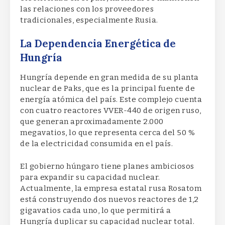
las relaciones con los proveedores
tradicionales, especialmente Rusia.
La Dependencia Energética de
Hungría
Hungría depende en gran medida de su planta
nuclear de Paks, que es la principal fuente de
energía atómica del país. Este complejo cuenta
con cuatro reactores VVER-440 de origen ruso,
que generan aproximadamente 2.000
megavatios, lo que representa cerca del 50 %
de la electricidad consumida en el país.
El gobierno húngaro tiene planes ambiciosos
para expandir su capacidad nuclear.
Actualmente, la empresa estatal rusa Rosatom
está construyendo dos nuevos reactores de 1,2
gigavatios cada uno, lo que permitirá a
Hungría duplicar su capacidad nuclear total.