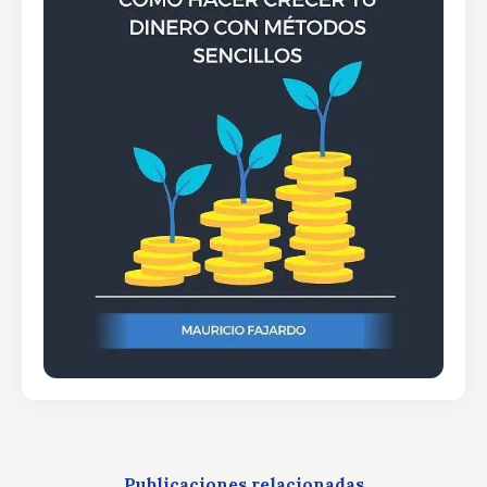
Publicaciones relacionadas