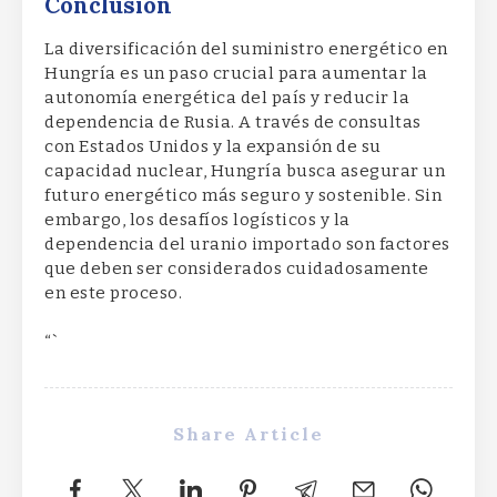
Conclusión
La diversificación del suministro energético en
Hungría es un paso crucial para aumentar la
autonomía energética del país y reducir la
dependencia de Rusia. A través de consultas
con Estados Unidos y la expansión de su
capacidad nuclear, Hungría busca asegurar un
futuro energético más seguro y sostenible. Sin
embargo, los desafíos logísticos y la
dependencia del uranio importado son factores
que deben ser considerados cuidadosamente
en este proceso.
“`
Share Article