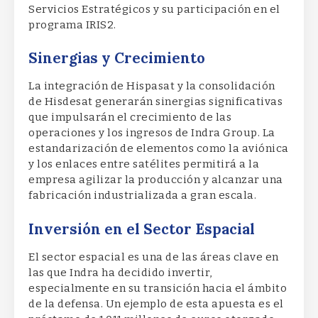
Servicios Estratégicos y su participación en el
programa IRIS2.
Sinergias y Crecimiento
La integración de Hispasat y la consolidación
de Hisdesat generarán sinergias significativas
que impulsarán el crecimiento de las
operaciones y los ingresos de Indra Group. La
estandarización de elementos como la aviónica
y los enlaces entre satélites permitirá a la
empresa agilizar la producción y alcanzar una
fabricación industrializada a gran escala.
Inversión en el Sector Espacial
El sector espacial es una de las áreas clave en
las que Indra ha decidido invertir,
especialmente en su transición hacia el ámbito
de la defensa. Un ejemplo de esta apuesta es el