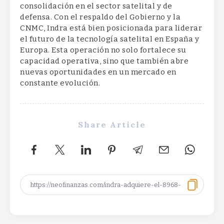
consolidación en el sector satelital y de
defensa. Con el respaldo del Gobierno y la
CNMC, Indra está bien posicionada para liderar
el futuro de la tecnología satelital en España y
Europa. Esta operación no solo fortalece su
capacidad operativa, sino que también abre
nuevas oportunidades en un mercado en
constante evolución.
Share Article