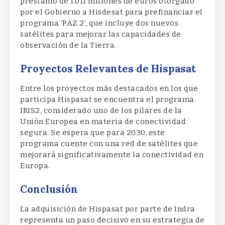
préstamo de 1.011 millones de euros otorgado
por el Gobierno a Hisdesat para prefinanciar el
programa ‘PAZ 2’, que incluye dos nuevos
satélites para mejorar las capacidades de
observación de la Tierra.
Proyectos Relevantes de Hispasat
Entre los proyectos más destacados en los que
participa Hispasat se encuentra el programa
IRIS2, considerado uno de los pilares de la
Unión Europea en materia de conectividad
segura. Se espera que para 2030, este
programa cuente con una red de satélites que
mejorará significativamente la conectividad en
Europa.
Conclusión
La adquisición de Hispasat por parte de Indra
representa un paso decisivo en su estrategia de