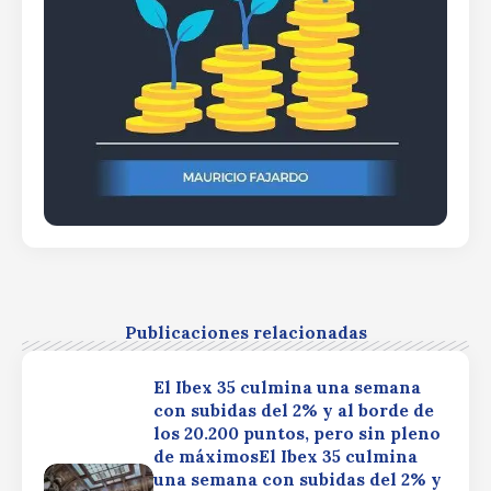
Publicaciones relacionadas
El Ibex 35 culmina una semana
con subidas del 2% y al borde de
los 20.200 puntos, pero sin pleno
de máximosEl Ibex 35 culmina
una semana con subidas del 2% y