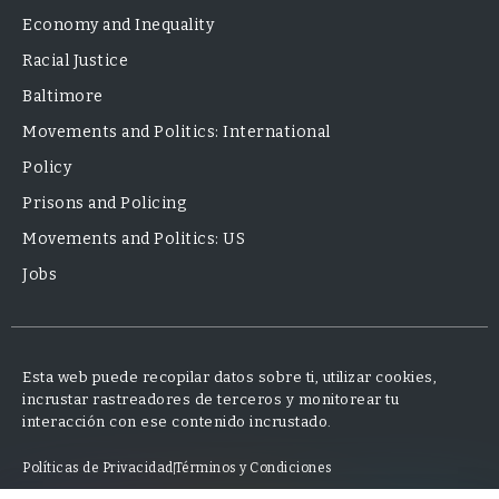
Economy and Inequality
Racial Justice
Baltimore
Movements and Politics: International
Policy
Prisons and Policing
Movements and Politics: US
Jobs
Esta web puede recopilar datos sobre ti, utilizar cookies,
incrustar rastreadores de terceros y monitorear tu
interacción con ese contenido incrustado.
Políticas de Privacidad
Términos y Condiciones