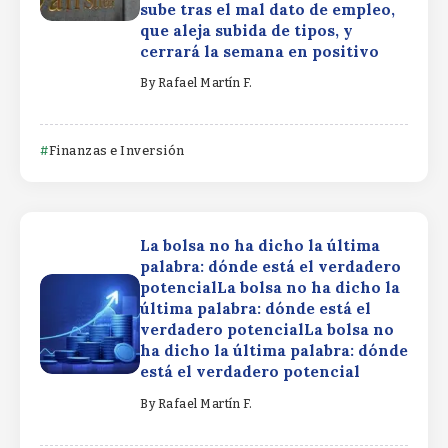
sube tras el mal dato de empleo,
que aleja subida de tipos, y
cerrará la semana en positivo
By
Rafael Martín F.
Finanzas e Inversión
La bolsa no ha dicho la última
palabra: dónde está el verdadero
potencialLa bolsa no ha dicho la
última palabra: dónde está el
verdadero potencialLa bolsa no
ha dicho la última palabra: dónde
está el verdadero potencial
By
Rafael Martín F.