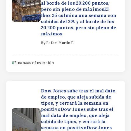
al borde de los 20.200 puntos,
pero sin pleno de máximosEl
Ibex 35 culmina una semana con
subidas del 2% y al borde de los
20.200 puntos, pero sin pleno de
máximos
By
Rafael Martín F.
Finanzas e Inversión
Dow Jones sube tras el mal dato
de empleo, que aleja subida de
tipos, y cerrará la semana en
positivoDow Jones sube tras el
mal dato de empleo, que aleja
subida de tipos, y cerrará la
semana en positivoDow Jones