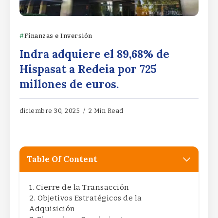
Finanzas e Inversión
Indra adquiere el 89,68% de
Hispasat a Redeia por 725
millones de euros.
diciembre 30, 2025
2 Min Read
Table Of Content
Cierre de la Transacción
Objetivos Estratégicos de la
Adquisición