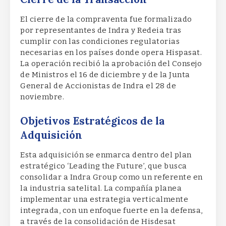
El cierre de la compraventa fue formalizado
por representantes de Indra y Redeia tras
cumplir con las condiciones regulatorias
necesarias en los países donde opera Hispasat.
La operación recibió la aprobación del Consejo
de Ministros el 16 de diciembre y de la Junta
General de Accionistas de Indra el 28 de
noviembre.
Objetivos Estratégicos de la
Adquisición
Esta adquisición se enmarca dentro del plan
estratégico ‘Leading the Future’, que busca
consolidar a Indra Group como un referente en
la industria satelital. La compañía planea
implementar una estrategia verticalmente
integrada, con un enfoque fuerte en la defensa,
a través de la consolidación de Hisdesat