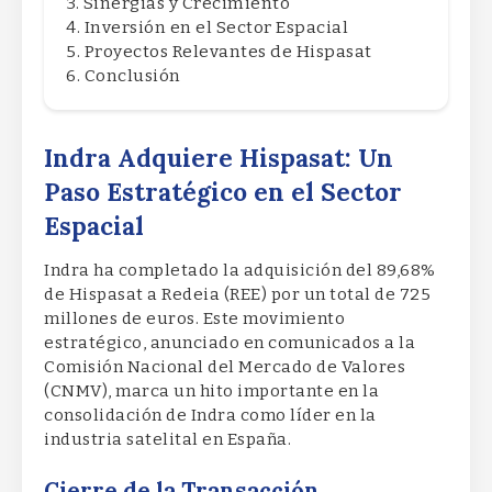
Sinergias y Crecimiento
Inversión en el Sector Espacial
Proyectos Relevantes de Hispasat
Conclusión
Indra Adquiere Hispasat: Un
Paso Estratégico en el Sector
Espacial
Indra ha completado la adquisición del 89,68%
de Hispasat a Redeia (REE) por un total de 725
millones de euros. Este movimiento
estratégico, anunciado en comunicados a la
Comisión Nacional del Mercado de Valores
(CNMV), marca un hito importante en la
consolidación de Indra como líder en la
industria satelital en España.
Cierre de la Transacción