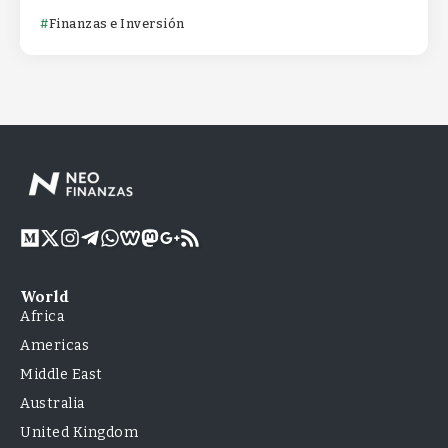
Finanzas e Inversión
World
Africa
Americas
Middle East
Australia
United Kingdom