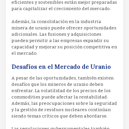
eficientes y sostenibles están mejor preparadas
para capitalizar el crecimiento del mercado.
Además, la consolidación en la industria
minera de uranio puede ofrecer oportunidades
adicionales. Las fusiones y adquisiciones
pueden permitir a las empresas expandir su
capacidad y mejorar su posición competitiva en
el mercado.
Desafíos en el Mercado de Uranio
A pesar de las oportunidades, también existen
desafíos que los mineros de uranio deben
enfrentar. La volatilidad de los precios de los
commodities puede afectar la rentabilidad.
Además, las preocupaciones sobre la seguridad
y la gestión de residuos nucleares continúan
siendo temas críticos que deben abordarse.
Las regulaciones gubernamentales también