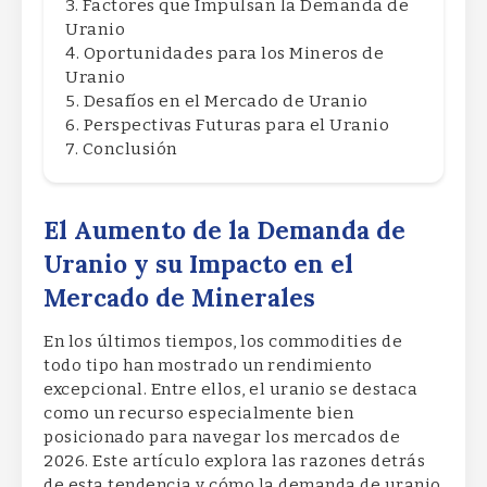
Factores que Impulsan la Demanda de
Uranio
Oportunidades para los Mineros de
Uranio
Desafíos en el Mercado de Uranio
Perspectivas Futuras para el Uranio
Conclusión
El Aumento de la Demanda de
Uranio y su Impacto en el
Mercado de Minerales
En los últimos tiempos, los commodities de
todo tipo han mostrado un rendimiento
excepcional. Entre ellos, el uranio se destaca
como un recurso especialmente bien
posicionado para navegar los mercados de
2026. Este artículo explora las razones detrás
de esta tendencia y cómo la demanda de uranio