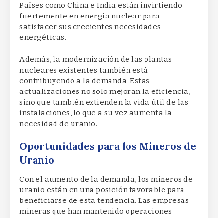
Países como China e India están invirtiendo
fuertemente en energía nuclear para
satisfacer sus crecientes necesidades
energéticas.
Además, la modernización de las plantas
nucleares existentes también está
contribuyendo a la demanda. Estas
actualizaciones no solo mejoran la eficiencia,
sino que también extienden la vida útil de las
instalaciones, lo que a su vez aumenta la
necesidad de uranio.
Oportunidades para los Mineros de
Uranio
Con el aumento de la demanda, los mineros de
uranio están en una posición favorable para
beneficiarse de esta tendencia. Las empresas
mineras que han mantenido operaciones