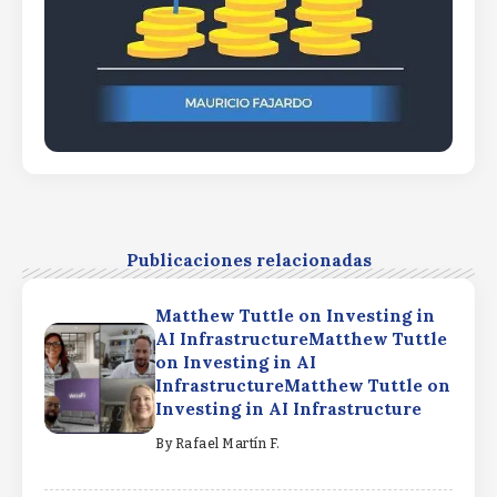
Publicaciones relacionadas
Matthew Tuttle on Investing in
AI InfrastructureMatthew Tuttle
on Investing in AI
InfrastructureMatthew Tuttle on
Investing in AI Infrastructure
By
Rafael Martín F.