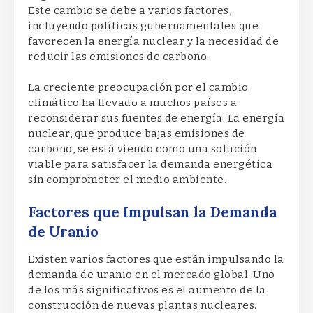
Este cambio se debe a varios factores,
incluyendo políticas gubernamentales que
favorecen la energía nuclear y la necesidad de
reducir las emisiones de carbono.
La creciente preocupación por el cambio
climático ha llevado a muchos países a
reconsiderar sus fuentes de energía. La energía
nuclear, que produce bajas emisiones de
carbono, se está viendo como una solución
viable para satisfacer la demanda energética
sin comprometer el medio ambiente.
Factores que Impulsan la Demanda
de Uranio
Existen varios factores que están impulsando la
demanda de uranio en el mercado global. Uno
de los más significativos es el aumento de la
construcción de nuevas plantas nucleares.