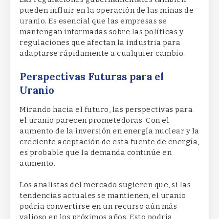
pueden influir en la operación de las minas de
uranio. Es esencial que las empresas se
mantengan informadas sobre las políticas y
regulaciones que afectan la industria para
adaptarse rápidamente a cualquier cambio.
Perspectivas Futuras para el
Uranio
Mirando hacia el futuro, las perspectivas para
el uranio parecen prometedoras. Con el
aumento de la inversión en energía nuclear y la
creciente aceptación de esta fuente de energía,
es probable que la demanda continúe en
aumento.
Los analistas del mercado sugieren que, si las
tendencias actuales se mantienen, el uranio
podría convertirse en un recurso aún más
valioso en los próximos años. Esto podría