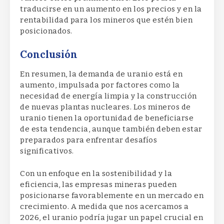
traducirse en un aumento en los precios y en la
rentabilidad para los mineros que estén bien
posicionados.
Conclusión
En resumen, la demanda de uranio está en
aumento, impulsada por factores como la
necesidad de energía limpia y la construcción
de nuevas plantas nucleares. Los mineros de
uranio tienen la oportunidad de beneficiarse
de esta tendencia, aunque también deben estar
preparados para enfrentar desafíos
significativos.
Con un enfoque en la sostenibilidad y la
eficiencia, las empresas mineras pueden
posicionarse favorablemente en un mercado en
crecimiento. A medida que nos acercamos a
2026, el uranio podría jugar un papel crucial en