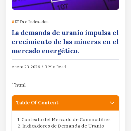
ETFs e Indexados
La demanda de uranio impulsa el
crecimiento de las mineras en el
mercado energético.
enero 23, 2026
3 Min Read
“`html
Table Of Content
Contexto del Mercado de Commodities
Indicadores de Demanda de Uranio