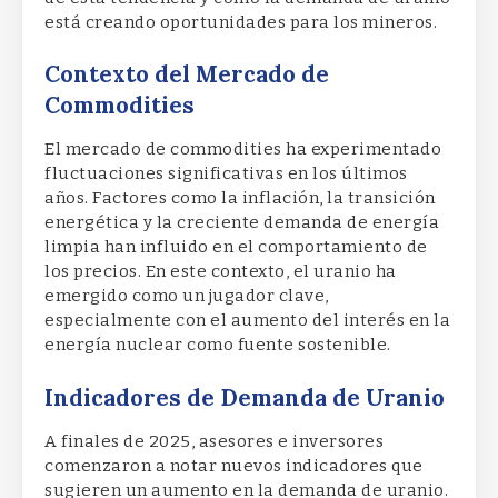
está creando oportunidades para los mineros.
Contexto del Mercado de
Commodities
El mercado de commodities ha experimentado
fluctuaciones significativas en los últimos
años. Factores como la inflación, la transición
energética y la creciente demanda de energía
limpia han influido en el comportamiento de
los precios. En este contexto, el uranio ha
emergido como un jugador clave,
especialmente con el aumento del interés en la
energía nuclear como fuente sostenible.
Indicadores de Demanda de Uranio
A finales de 2025, asesores e inversores
comenzaron a notar nuevos indicadores que
sugieren un aumento en la demanda de uranio.