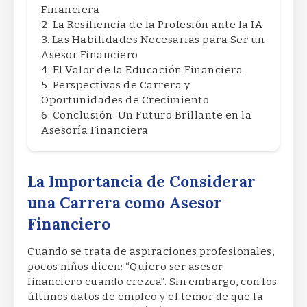
Financiera
La Resiliencia de la Profesión ante la IA
Las Habilidades Necesarias para Ser un
Asesor Financiero
El Valor de la Educación Financiera
Perspectivas de Carrera y
Oportunidades de Crecimiento
Conclusión: Un Futuro Brillante en la
Asesoría Financiera
La Importancia de Considerar
una Carrera como Asesor
Financiero
Cuando se trata de aspiraciones profesionales,
pocos niños dicen: “Quiero ser asesor
financiero cuando crezca”. Sin embargo, con los
últimos datos de empleo y el temor de que la