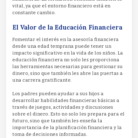
vital, ya que el entorno financiero está en
constante cambio.
El Valor de la Educación Financiera
Fomentar el interés en la asesoría financiera
desde una edad temprana puede tener un
impacto significativo en la vida de los niños. La
educación financiera no solo les proporciona
las herramientas necesarias para gestionar su
dinero, sino que también les abre las puertas a
una carrera gratificante.
Los padres pueden ayudar a sus hijos a
desarrollar habilidades financieras básicas a
través de juegos, actividades y discusiones
sobre el dinero. Esto no solo les prepara para el
futuro, sino que también les enseña la
importancia de la planificación financiera y la
toma de decisiones informadas.