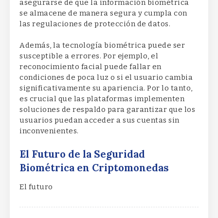
asegurarse de que la información biométrica
se almacene de manera segura y cumpla con
las regulaciones de protección de datos.
Además, la tecnología biométrica puede ser
susceptible a errores. Por ejemplo, el
reconocimiento facial puede fallar en
condiciones de poca luz o si el usuario cambia
significativamente su apariencia. Por lo tanto,
es crucial que las plataformas implementen
soluciones de respaldo para garantizar que los
usuarios puedan acceder a sus cuentas sin
inconvenientes.
El Futuro de la Seguridad
Biométrica en Criptomonedas
El futuro