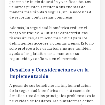
proceso de inicio de sesión y verificación. Los
usuarios pueden acceder a sus cuentas de
manera más rápida y segura, sin la necesidad
de recordar contraseñas complejas.
Además, la seguridad biométrica reduce el
riesgo de fraude. Al utilizar características
físicas únicas, es mucho más difícil para los
delincuentes acceder a cuentas ajenas. Esto no
solo protege a los usuarios, sino que también
ayuda a las plataformas a mantener su
reputación y confianza en el mercado.
Desafíos y Consideraciones en la
Implementación
A pesar de sus beneficios, la implementación
de la seguridad biométrica no está exenta de
desafíos. Uno de los principales problemas es la
privacidad de los datos. Las plataformas deben