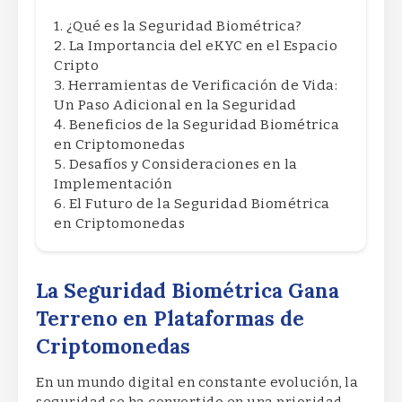
¿Qué es la Seguridad Biométrica?
La Importancia del eKYC en el Espacio
Cripto
Herramientas de Verificación de Vida:
Un Paso Adicional en la Seguridad
Beneficios de la Seguridad Biométrica
en Criptomonedas
Desafíos y Consideraciones en la
Implementación
El Futuro de la Seguridad Biométrica
en Criptomonedas
La Seguridad Biométrica Gana
Terreno en Plataformas de
Criptomonedas
En un mundo digital en constante evolución, la
seguridad se ha convertido en una prioridad