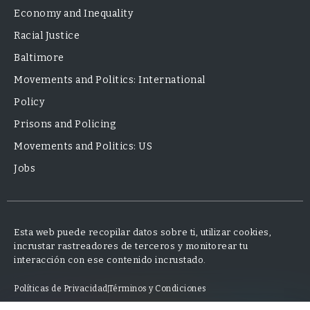
Economy and Inequality
Racial Justice
Baltimore
Movements and Politics: International
Policy
Prisons and Policing
Movements and Politics: US
Jobs
Esta web puede recopilar datos sobre ti, utilizar cookies,
incrustar rastreadores de terceros y monitorear tu
interacción con ese contenido incrustado.
Políticas de Privacidad
Términos y Condiciones