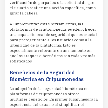
verificación de parpadeo o la solicitud de que
el usuario realice una acción específica, como
girar la cabeza.
Al implementar estas herramientas, las
plataformas de criptomonedas pueden ofrecer
una capa adicional de seguridad que es crucial
para proteger tanto a los usuarios como a la
integridad de la plataforma. Esto es
especialmente relevante en un momento en
que los ataques cibernéticos son cada vez más
sofisticados.
Beneficios de la Seguridad
Biométrica en Criptomonedas
La adopción de la seguridad biométrica en
plataformas de criptomonedas ofrece
múltiples beneficios. En primer lugar, mejora la
experiencia del usuario al simplificar el