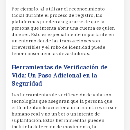
Por ejemplo, al utilizar el reconocimiento
facial durante el proceso de registro, las
plataformas pueden asegurarse de que la
persona que intenta abrir una cuenta es quien
dice ser. Esto es especialmente importante en
un entorno donde las transacciones son
irreversibles y el robo de identidad puede
tener consecuencias devastadoras.
Herramientas de Verificación de
Vida: Un Paso Adicional en la
Seguridad
Las herramientas de verificación de vida son
tecnologías que aseguran que la persona que
está intentando acceder a una cuenta es un ser
humano real y no un bot o un intento de
suplantación. Estas herramientas pueden
incluir la detección de movimiento, la