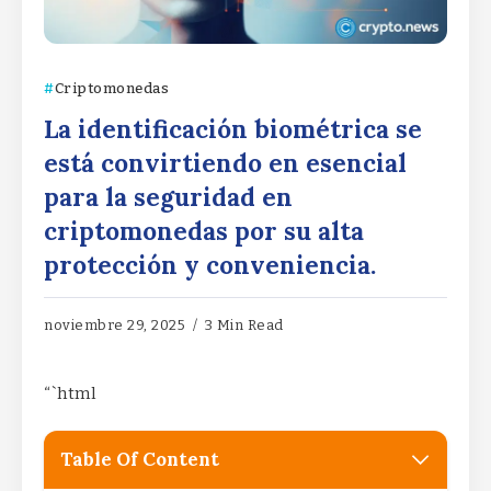
Criptomonedas
La identificación biométrica se
está convirtiendo en esencial
para la seguridad en
criptomonedas por su alta
protección y conveniencia.
noviembre 29, 2025
3 Min Read
“`html
Table Of Content