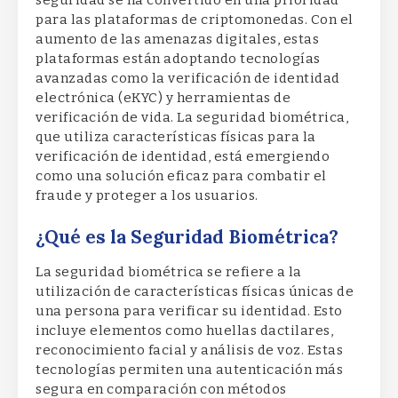
para las plataformas de criptomonedas. Con el
aumento de las amenazas digitales, estas
plataformas están adoptando tecnologías
avanzadas como la verificación de identidad
electrónica (eKYC) y herramientas de
verificación de vida. La seguridad biométrica,
que utiliza características físicas para la
verificación de identidad, está emergiendo
como una solución eficaz para combatir el
fraude y proteger a los usuarios.
¿Qué es la Seguridad Biométrica?
La seguridad biométrica se refiere a la
utilización de características físicas únicas de
una persona para verificar su identidad. Esto
incluye elementos como huellas dactilares,
reconocimiento facial y análisis de voz. Estas
tecnologías permiten una autenticación más
segura en comparación con métodos