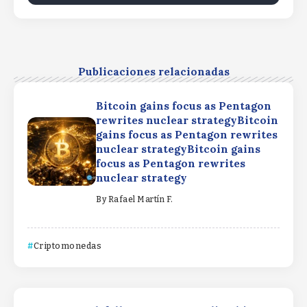
Publicaciones relacionadas
Bitcoin gains focus as Pentagon
rewrites nuclear strategyBitcoin
gains focus as Pentagon rewrites
nuclear strategyBitcoin gains
focus as Pentagon rewrites
nuclear strategy
By
Rafael Martín F.
Criptomonedas