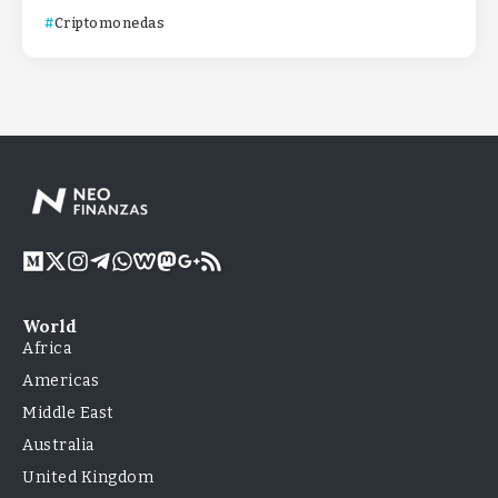
Criptomonedas
World
Africa
Americas
Middle East
Australia
United Kingdom