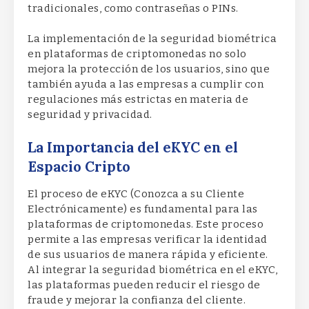
tradicionales, como contraseñas o PINs.
La implementación de la seguridad biométrica
en plataformas de criptomonedas no solo
mejora la protección de los usuarios, sino que
también ayuda a las empresas a cumplir con
regulaciones más estrictas en materia de
seguridad y privacidad.
La Importancia del eKYC en el
Espacio Cripto
El proceso de eKYC (Conozca a su Cliente
Electrónicamente) es fundamental para las
plataformas de criptomonedas. Este proceso
permite a las empresas verificar la identidad
de sus usuarios de manera rápida y eficiente.
Al integrar la seguridad biométrica en el eKYC,
las plataformas pueden reducir el riesgo de
fraude y mejorar la confianza del cliente.