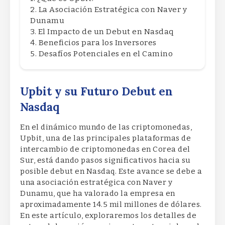
La Asociación Estratégica con Naver y
Dunamu
El Impacto de un Debut en Nasdaq
Beneficios para los Inversores
Desafíos Potenciales en el Camino
Upbit y su Futuro Debut en
Nasdaq
En el dinámico mundo de las criptomonedas,
Upbit, una de las principales plataformas de
intercambio de criptomonedas en Corea del
Sur, está dando pasos significativos hacia su
posible debut en Nasdaq. Este avance se debe a
una asociación estratégica con Naver y
Dunamu, que ha valorado la empresa en
aproximadamente 14.5 mil millones de dólares.
En este artículo, exploraremos los detalles de