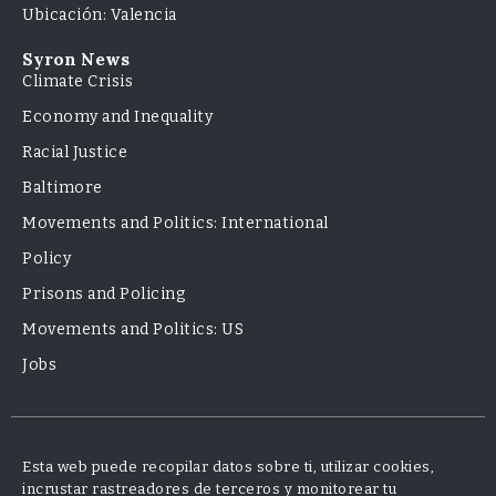
Ubicación: Valencia
Syron News
Climate Crisis
Economy and Inequality
Racial Justice
Baltimore
Movements and Politics: International
Policy
Prisons and Policing
Movements and Politics: US
Jobs
Esta web puede recopilar datos sobre ti, utilizar cookies,
incrustar rastreadores de terceros y monitorear tu