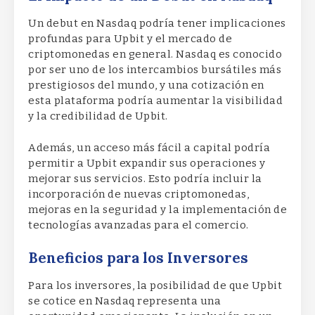
Un debut en Nasdaq podría tener implicaciones
profundas para Upbit y el mercado de
criptomonedas en general. Nasdaq es conocido
por ser uno de los intercambios bursátiles más
prestigiosos del mundo, y una cotización en
esta plataforma podría aumentar la visibilidad
y la credibilidad de Upbit.
Además, un acceso más fácil a capital podría
permitir a Upbit expandir sus operaciones y
mejorar sus servicios. Esto podría incluir la
incorporación de nuevas criptomonedas,
mejoras en la seguridad y la implementación de
tecnologías avanzadas para el comercio.
Beneficios para los Inversores
Para los inversores, la posibilidad de que Upbit
se cotice en Nasdaq representa una