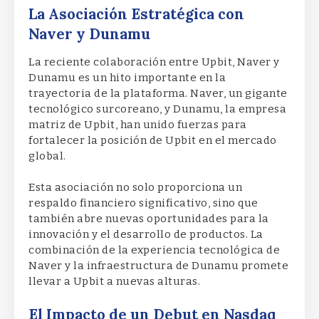
La Asociación Estratégica con
Naver y Dunamu
La reciente colaboración entre Upbit, Naver y
Dunamu es un hito importante en la
trayectoria de la plataforma. Naver, un gigante
tecnológico surcoreano, y Dunamu, la empresa
matriz de Upbit, han unido fuerzas para
fortalecer la posición de Upbit en el mercado
global.
Esta asociación no solo proporciona un
respaldo financiero significativo, sino que
también abre nuevas oportunidades para la
innovación y el desarrollo de productos. La
combinación de la experiencia tecnológica de
Naver y la infraestructura de Dunamu promete
llevar a Upbit a nuevas alturas.
El Impacto de un Debut en Nasdaq