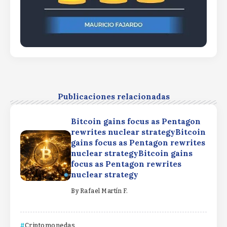
Publicaciones relacionadas
Bitcoin gains focus as Pentagon
rewrites nuclear strategyBitcoin
gains focus as Pentagon rewrites
nuclear strategyBitcoin gains
focus as Pentagon rewrites
nuclear strategy
By
Rafael Martín F.
Criptomonedas