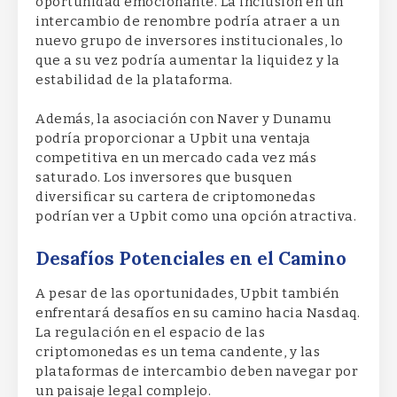
oportunidad emocionante. La inclusión en un
intercambio de renombre podría atraer a un
nuevo grupo de inversores institucionales, lo
que a su vez podría aumentar la liquidez y la
estabilidad de la plataforma.
Además, la asociación con Naver y Dunamu
podría proporcionar a Upbit una ventaja
competitiva en un mercado cada vez más
saturado. Los inversores que busquen
diversificar su cartera de criptomonedas
podrían ver a Upbit como una opción atractiva.
Desafíos Potenciales en el Camino
A pesar de las oportunidades, Upbit también
enfrentará desafíos en su camino hacia Nasdaq.
La regulación en el espacio de las
criptomonedas es un tema candente, y las
plataformas de intercambio deben navegar por
un paisaje legal complejo.