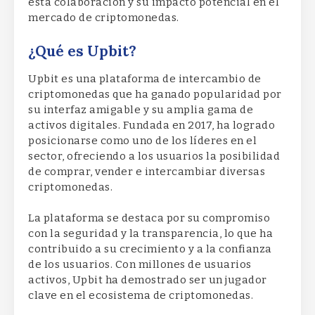
esta colaboración y su impacto potencial en el
mercado de criptomonedas.
¿Qué es Upbit?
Upbit es una plataforma de intercambio de
criptomonedas que ha ganado popularidad por
su interfaz amigable y su amplia gama de
activos digitales. Fundada en 2017, ha logrado
posicionarse como uno de los líderes en el
sector, ofreciendo a los usuarios la posibilidad
de comprar, vender e intercambiar diversas
criptomonedas.
La plataforma se destaca por su compromiso
con la seguridad y la transparencia, lo que ha
contribuido a su crecimiento y a la confianza
de los usuarios. Con millones de usuarios
activos, Upbit ha demostrado ser un jugador
clave en el ecosistema de criptomonedas.