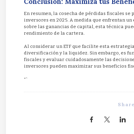
Conclusión: Maximiza tus Benefic
En resumen, la cosecha de pérdidas fiscales se 
inversores en 2025. A medida que enfrentan un
sobre las ganancias de capital, esta técnica pue
rendimiento de la cartera.
Al considerar un ETF que facilite esta estrategi
diversificación y la liquidez. Sin embargo, es 
fiscales y evaluar cuidadosamente las decisione
inversores pueden maximizar sus beneficios fisc
“`
Share