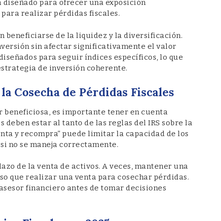
á diseñado para ofrecer una exposición
para realizar pérdidas fiscales.
 beneficiarse de la liquidez y la diversificación.
versión sin afectar significativamente el valor
diseñados para seguir índices específicos, lo que
strategia de inversión coherente.
la Cosecha de Pérdidas Fiscales
er beneficiosa, es importante tener en cuenta
 deben estar al tanto de las reglas del IRS sobre la
venta y recompra” puede limitar la capacidad de los
 si no se maneja correctamente.
lazo de la venta de activos. A veces, mantener una
so que realizar una venta para cosechar pérdidas.
 asesor financiero antes de tomar decisiones