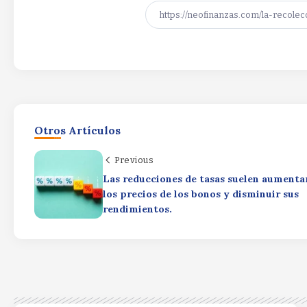
Otros Artículos
Previous
Las reducciones de tasas suelen aumenta
los precios de los bonos y disminuir sus
rendimientos.