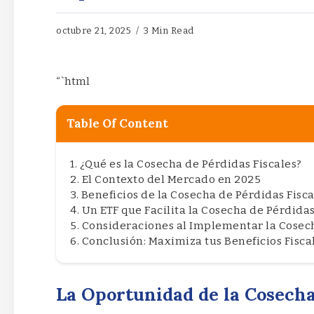
octubre 21, 2025
3 Min Read
“`html
Table Of Content
¿Qué es la Cosecha de Pérdidas Fiscales?
El Contexto del Mercado en 2025
Beneficios de la Cosecha de Pérdidas Fisca
Un ETF que Facilita la Cosecha de Pérdidas
Consideraciones al Implementar la Cosech
Conclusión: Maximiza tus Beneficios Fisca
La Oportunidad de la Cosecha