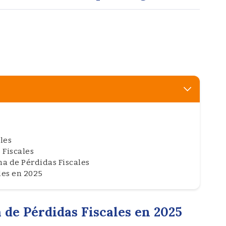
les
 Fiscales
a de Pérdidas Fiscales
les en 2025
 de Pérdidas Fiscales en 2025