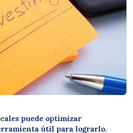
scales puede optimizar
rramienta útil para lograrlo.