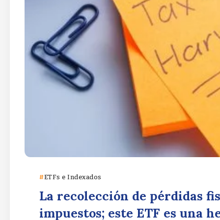
ETFs e Indexados
La recolección de pérdidas fi
impuestos; este ETF es una he