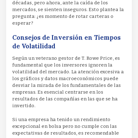
décadas, pero ahora, ante la caída de los
mercados, se sienten inseguros. Esto plantea la
pregunta: ¿es momento de rotar carteras o
esperar?
Consejos de Inversión en Tiempos
de Volatilidad
Según un veterano gestor de T. Rowe Price, es
fundamental que los inversores ignoren la
volatilidad del mercado. La atención excesiva a
los gráficos y datos macroeconómicos puede
desviar la mirada de los fundamentales de las
empresas. Es esencial centrarse en los
resultados de las compañías en las que se ha
invertido.
Si una empresa ha tenido un rendimiento
excepcional en bolsa pero no cumple con las
expectativas de resultados, es recomendable