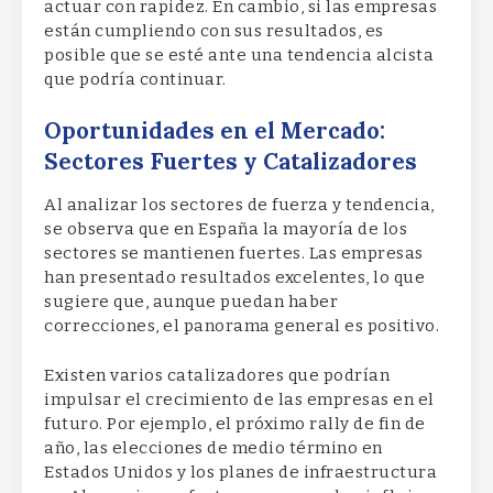
actuar con rapidez. En cambio, si las empresas
están cumpliendo con sus resultados, es
posible que se esté ante una tendencia alcista
que podría continuar.
Oportunidades en el Mercado:
Sectores Fuertes y Catalizadores
Al analizar los sectores de fuerza y tendencia,
se observa que en España la mayoría de los
sectores se mantienen fuertes. Las empresas
han presentado resultados excelentes, lo que
sugiere que, aunque puedan haber
correcciones, el panorama general es positivo.
Existen varios catalizadores que podrían
impulsar el crecimiento de las empresas en el
futuro. Por ejemplo, el próximo rally de fin de
año, las elecciones de medio término en
Estados Unidos y los planes de infraestructura