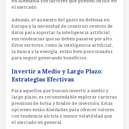
en Alemania son factores que pueden influir en
el mercado.
Además, el aumento del gasto en defensa en
Europa y la necesidad de construir centros de
datos para soportar la inteligencia artificial
son tendencias que no deben pasarse por alto.
Estos sectores, como la inteligencia artificial,
la banca y la energía, están bien posicionados
para seguir generando beneficios.
Invertir a Medio y Largo Plazo:
Estrategias Efectivas
Para aquellos que buscan invertir a medio y
largo plazo, es recomendable explorar carteras
premium de bolsa y fondos de inversión. Estas
opciones están diseñadas para ofrecer valores
con tendencia alcista y menor volatilidad que
el mercado en general.