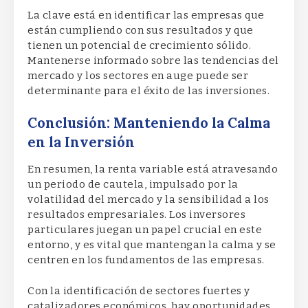
La clave está en identificar las empresas que
están cumpliendo con sus resultados y que
tienen un potencial de crecimiento sólido.
Mantenerse informado sobre las tendencias del
mercado y los sectores en auge puede ser
determinante para el éxito de las inversiones.
Conclusión: Manteniendo la Calma
en la Inversión
En resumen, la renta variable está atravesando
un periodo de cautela, impulsado por la
volatilidad del mercado y la sensibilidad a los
resultados empresariales. Los inversores
particulares juegan un papel crucial en este
entorno, y es vital que mantengan la calma y se
centren en los fundamentos de las empresas.
Con la identificación de sectores fuertes y
catalizadores económicos, hay oportunidades