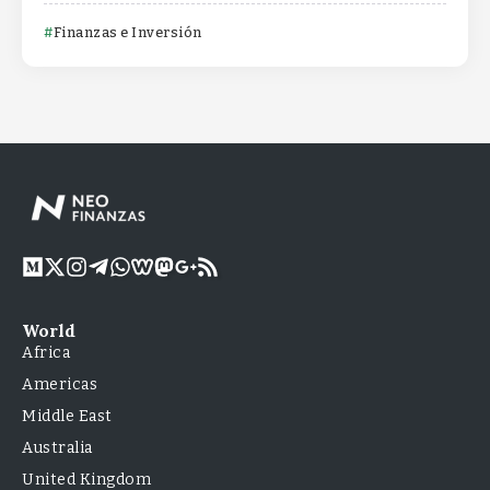
Finanzas e Inversión
World
Africa
Americas
Middle East
Australia
United Kingdom