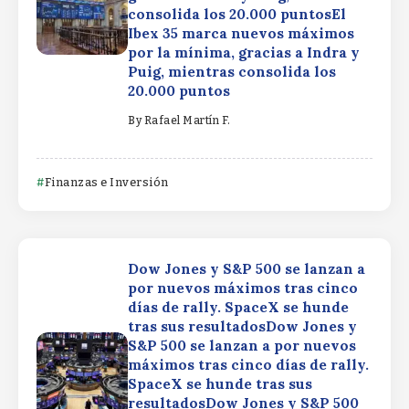
consolida los 20.000 puntosEl
Ibex 35 marca nuevos máximos
por la mínima, gracias a Indra y
Puig, mientras consolida los
20.000 puntos
By
Rafael Martín F.
Finanzas e Inversión
Dow Jones y S&P 500 se lanzan a
por nuevos máximos tras cinco
días de rally. SpaceX se hunde
tras sus resultadosDow Jones y
S&P 500 se lanzan a por nuevos
máximos tras cinco días de rally.
SpaceX se hunde tras sus
resultadosDow Jones y S&P 500