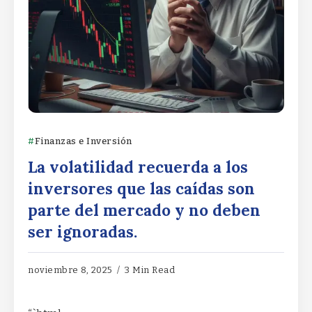
Finanzas e Inversión
La volatilidad recuerda a los
inversores que las caídas son
parte del mercado y no deben
ser ignoradas.
noviembre 8, 2025
3 Min Read