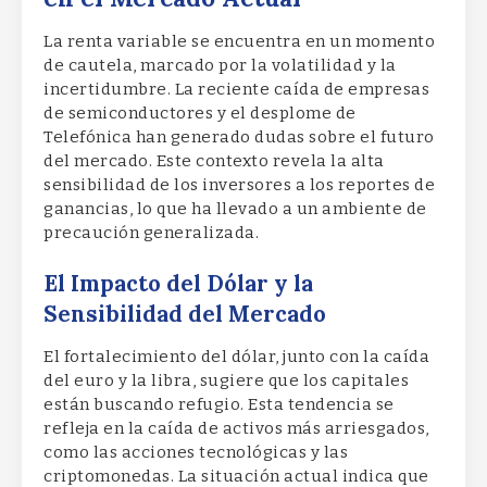
La renta variable se encuentra en un momento
de cautela, marcado por la volatilidad y la
incertidumbre. La reciente caída de empresas
de semiconductores y el desplome de
Telefónica han generado dudas sobre el futuro
del mercado. Este contexto revela la alta
sensibilidad de los inversores a los reportes de
ganancias, lo que ha llevado a un ambiente de
precaución generalizada.
El Impacto del Dólar y la
Sensibilidad del Mercado
El fortalecimiento del dólar, junto con la caída
del euro y la libra, sugiere que los capitales
están buscando refugio. Esta tendencia se
refleja en la caída de activos más arriesgados,
como las acciones tecnológicas y las
criptomonedas. La situación actual indica que