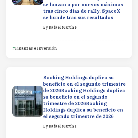
se lanzan a por nuevos máximos
tras cinco días de rally. SpaceX
se hunde tras sus resultados
By
Rafael Martín F.
Finanzas e Inversión
Booking Holdings duplica su
beneficio en el segundo trimestre
de 2026Booking Holdings duplica
su beneficio en el segundo
trimestre de 2026Booking
Holdings duplica su beneficio en
el segundo trimestre de 2026
By
Rafael Martín F.