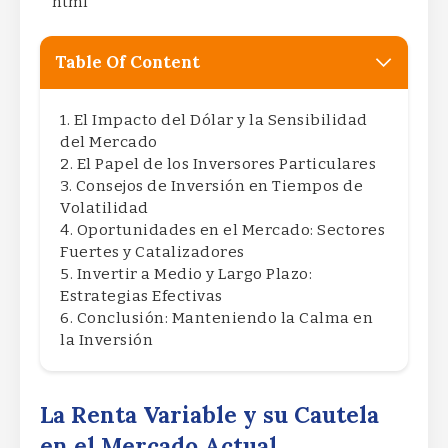
“`html
Table Of Content
El Impacto del Dólar y la Sensibilidad
del Mercado
El Papel de los Inversores Particulares
Consejos de Inversión en Tiempos de
Volatilidad
Oportunidades en el Mercado: Sectores
Fuertes y Catalizadores
Invertir a Medio y Largo Plazo:
Estrategias Efectivas
Conclusión: Manteniendo la Calma en
la Inversión
La Renta Variable y su Cautela
en el Mercado Actual