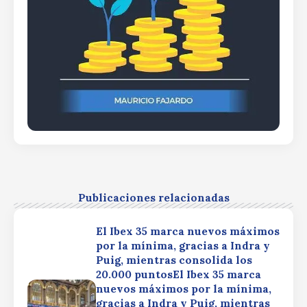
Publicaciones relacionadas
El Ibex 35 marca nuevos máximos
por la mínima, gracias a Indra y
Puig, mientras consolida los
20.000 puntosEl Ibex 35 marca
nuevos máximos por la mínima,
gracias a Indra y Puig, mientras