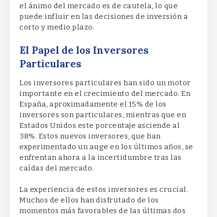
el ánimo del mercado es de cautela, lo que
puede influir en las decisiones de inversión a
corto y medio plazo.
El Papel de los Inversores
Particulares
Los inversores particulares han sido un motor
importante en el crecimiento del mercado. En
España, aproximadamente el 15% de los
inversores son particulares, mientras que en
Estados Unidos este porcentaje asciende al
38%. Estos nuevos inversores, que han
experimentado un auge en los últimos años, se
enfrentan ahora a la incertidumbre tras las
caídas del mercado.
La experiencia de estos inversores es crucial.
Muchos de ellos han disfrutado de los
momentos más favorables de las últimas dos