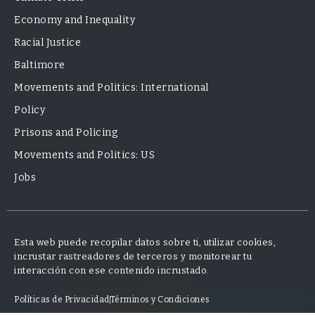
Economy and Inequality
Racial Justice
Baltimore
Movements and Politics: International
Policy
Prisons and Policing
Movements and Politics: US
Jobs
Esta web puede recopilar datos sobre ti, utilizar cookies,
incrustar rastreadores de terceros y monitorear tu
interacción con ese contenido incrustado.
Políticas de Privacidad
Términos y Condiciones