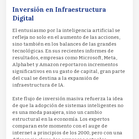
Inversión en Infraestructura
Digital
El entusiasmo por la inteligencia artificial se
refleja no solo en el aumento de las acciones,
sino también en los balances de las grandes
tecnológicas. En sus recientes informes de
resultados, empresas como Microsoft, Meta,
Alphabet y Amazon reportaron incrementos
significativos en su gasto de capital, gran parte
del cual se destina a la expansión de
infraestructura de IA.
Este flujo de inversión masiva refuerza la idea
de que la adopción de sistemas inteligentes no
es una moda pasajera, sino un cambio
estructural en la economía. Los expertos
comparan este momento con el auge de
internet a principios de los 2000, pero con una