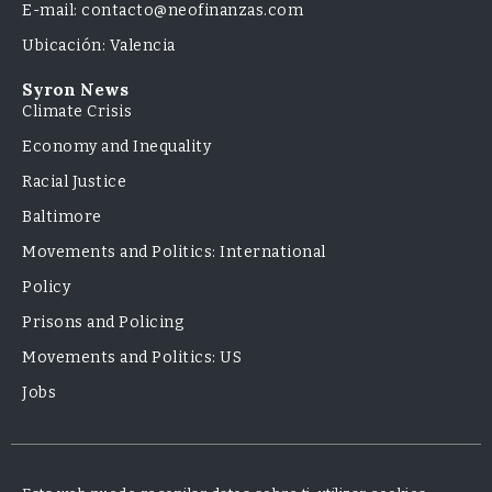
E-mail: contacto@neofinanzas.com
Ubicación: Valencia
Syron News
Climate Crisis
Economy and Inequality
Racial Justice
Baltimore
Movements and Politics: International
Policy
Prisons and Policing
Movements and Politics: US
Jobs