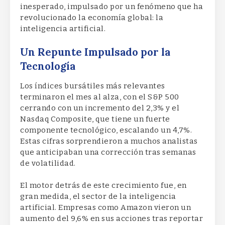
inesperado, impulsado por un fenómeno que ha
revolucionado la economía global: la
inteligencia artificial.
Un Repunte Impulsado por la
Tecnología
Los índices bursátiles más relevantes
terminaron el mes al alza, con el S&P 500
cerrando con un incremento del 2,3% y el
Nasdaq Composite, que tiene un fuerte
componente tecnológico, escalando un 4,7%.
Estas cifras sorprendieron a muchos analistas
que anticipaban una corrección tras semanas
de volatilidad.
El motor detrás de este crecimiento fue, en
gran medida, el sector de la inteligencia
artificial. Empresas como Amazon vieron un
aumento del 9,6% en sus acciones tras reportar