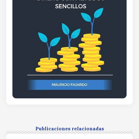
Publicaciones relacionadas