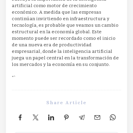
artificial como motor de crecimiento
económico. A medida que las empresas
continúan invirtiendo en infraestructura y
tecnología, es probable que veamos un cambio
estructural en la economía global. Este
momento puede ser recordado como el inicio
de una nueva era de productividad
empresarial, donde la inteligencia artificial
juega un papel central en la transformación de
los mercados y la economía en su conjunto.
“`
Share Article