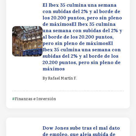
El Ibex 35 culmina una semana
con subidas del 2% y al borde de
los 20.200 puntos, pero sin pleno
de máximosEl Ibex 35 culmina
una semana con subidas del 2% y
al borde de los 20.200 puntos,
pero sin pleno de máximosEl
Ibex 35 culmina una semana con
subidas del 2% y al borde de los
20.200 puntos, pero sin pleno de
máximos
By
Rafael Martín F.
Finanzas e Inversión
Dow Jones sube tras el mal dato
de empleo, que aleja subida de