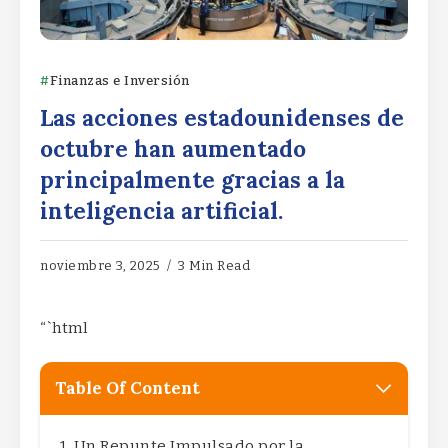
Finanzas e Inversión
Las acciones estadounidenses de
octubre han aumentado
principalmente gracias a la
inteligencia artificial.
noviembre 3, 2025
3 Min Read
“`html
Table Of Content
Un Repunte Impulsado por la