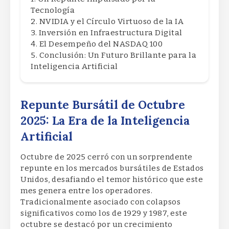
Tecnología
NVIDIA y el Círculo Virtuoso de la IA
Inversión en Infraestructura Digital
El Desempeño del NASDAQ 100
Conclusión: Un Futuro Brillante para la
Inteligencia Artificial
Repunte Bursátil de Octubre
2025: La Era de la Inteligencia
Artificial
Octubre de 2025 cerró con un sorprendente
repunte en los mercados bursátiles de Estados
Unidos, desafiando el temor histórico que este
mes genera entre los operadores.
Tradicionalmente asociado con colapsos
significativos como los de 1929 y 1987, este
octubre se destacó por un crecimiento