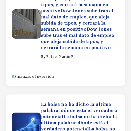
tipos, y cerrará la semana en
positivoDow Jones sube tras el
mal dato de empleo, que aleja
subida de tipos, y cerrará la
semana en positivoDow Jones
sube tras el mal dato de empleo,
que aleja subida de tipos, y
cerrará la semana en positivo
By
Rafael Martín F.
Finanzas e Inversión
La bolsa no ha dicho la última
palabra: dónde está el verdadero
potencialLa bolsa no ha dicho la
última palabra: dónde está el
verdadero potencialLa bolsa no