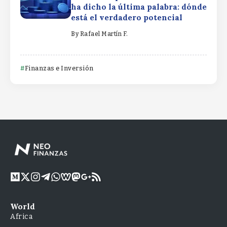
ha dicho la última palabra: dónde
está el verdadero potencial
By
Rafael Martín F.
Finanzas e Inversión
World
Africa