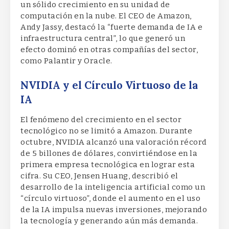
un sólido crecimiento en su unidad de
computación en la nube. El CEO de Amazon,
Andy Jassy, destacó la “fuerte demanda de IA e
infraestructura central”, lo que generó un
efecto dominó en otras compañías del sector,
como Palantir y Oracle.
NVIDIA y el Círculo Virtuoso de la
IA
El fenómeno del crecimiento en el sector
tecnológico no se limitó a Amazon. Durante
octubre, NVIDIA alcanzó una valoración récord
de 5 billones de dólares, convirtiéndose en la
primera empresa tecnológica en lograr esta
cifra. Su CEO, Jensen Huang, describió el
desarrollo de la inteligencia artificial como un
“círculo virtuoso”, donde el aumento en el uso
de la IA impulsa nuevas inversiones, mejorando
la tecnología y generando aún más demanda.