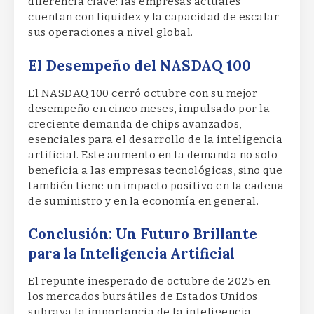
diferencia clave: las empresas actuales
cuentan con liquidez y la capacidad de escalar
sus operaciones a nivel global.
El Desempeño del NASDAQ 100
El NASDAQ 100 cerró octubre con su mejor
desempeño en cinco meses, impulsado por la
creciente demanda de chips avanzados,
esenciales para el desarrollo de la inteligencia
artificial. Este aumento en la demanda no solo
beneficia a las empresas tecnológicas, sino que
también tiene un impacto positivo en la cadena
de suministro y en la economía en general.
Conclusión: Un Futuro Brillante
para la Inteligencia Artificial
El repunte inesperado de octubre de 2025 en
los mercados bursátiles de Estados Unidos
subraya la importancia de la inteligencia