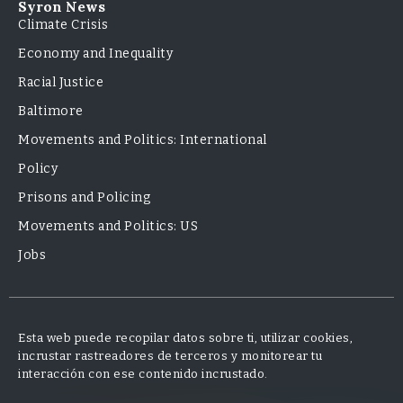
Syron News
Climate Crisis
Economy and Inequality
Racial Justice
Baltimore
Movements and Politics: International
Policy
Prisons and Policing
Movements and Politics: US
Jobs
Esta web puede recopilar datos sobre ti, utilizar cookies,
incrustar rastreadores de terceros y monitorear tu
interacción con ese contenido incrustado.