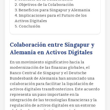
Objetivos de la Colaboración
Beneficios para Singapur y Alemania
Implicaciones para el Futuro de los
Activos Digitales
Conclusión
Colaboración entre Singapur y
Alemania en Activos Digitales
En un movimiento significativo hacia la
modernización de las finanzas globales, el
Banco Central de Singapur y el Deutsche
Bundesbank de Alemania han anunciado una
colaboración para facilitar la liquidación de
activos digitales transfronterizos. Este acuerdo
representa un paso importante en la
integración de las tecnologías financieras y la
regulación de activos digitales en un entorno