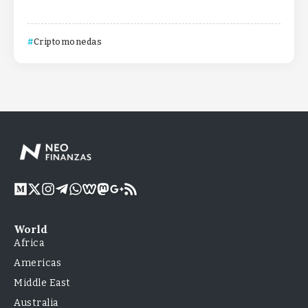
Criptomonedas
World
Africa
Americas
Middle East
Australia