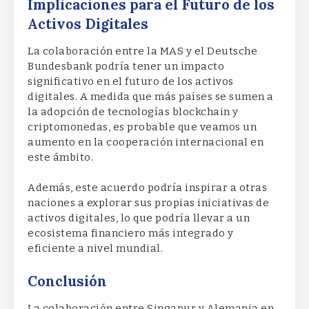
Implicaciones para el Futuro de los
Activos Digitales
La colaboración entre la MAS y el Deutsche
Bundesbank podría tener un impacto
significativo en el futuro de los activos
digitales. A medida que más países se sumen a
la adopción de tecnologías blockchain y
criptomonedas, es probable que veamos un
aumento en la cooperación internacional en
este ámbito.
Además, este acuerdo podría inspirar a otras
naciones a explorar sus propias iniciativas de
activos digitales, lo que podría llevar a un
ecosistema financiero más integrado y
eficiente a nivel mundial.
Conclusión
La colaboración entre Singapur y Alemania en