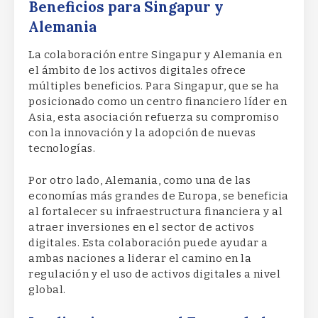
Beneficios para Singapur y
Alemania
La colaboración entre Singapur y Alemania en
el ámbito de los activos digitales ofrece
múltiples beneficios. Para Singapur, que se ha
posicionado como un centro financiero líder en
Asia, esta asociación refuerza su compromiso
con la innovación y la adopción de nuevas
tecnologías.
Por otro lado, Alemania, como una de las
economías más grandes de Europa, se beneficia
al fortalecer su infraestructura financiera y al
atraer inversiones en el sector de activos
digitales. Esta colaboración puede ayudar a
ambas naciones a liderar el camino en la
regulación y el uso de activos digitales a nivel
global.