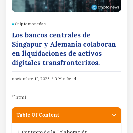
Criptomonedas
Los bancos centrales de
Singapur y Alemania colaboran
en liquidaciones de activos
digitales transfronterizos.
noviembre 13, 2025
3 Min Read
“`html
Table Of Content
Contexto de la Colaboración