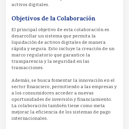
activos digitales.
Objetivos de la Colaboración
El principal objetivo de esta colaboración es
desarrollar un sistema que permita la
liquidación de activos digitales de manera
rápida y segura. Esto incluye la creación de un
marco regulatorio que garantice la
transparencia y la seguridad en las
transacciones.
Además, se busca fomentar la innovación en el
sector financiero, permitiendo a las empresas y
a los consumidores acceder a nuevas
oportunidades de inversión y financiamiento.
La colaboración también tiene como meta
mejorar la eficiencia de los sistemas de pago
internacionales.