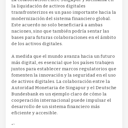
la liquidación de activos digitales
transfronterizos es un paso importante hacia la
modernización del sistema financiero global.
Este acuerdo no solo beneficiará a ambas
naciones, sino que también podría sentar las
bases para futuras colaboraciones en el ámbito
de los activos digitales.
A medida que el mundo avanza hacia un futuro
más digital, es esencial que los países trabajen
juntos para establecer marcos regulatorios que
fomenten la innovación y la seguridad en el uso
de activos digitales. La colaboración entre la
Autoridad Monetaria de Singapur y el Deutsche
Bundesbank es un ejemplo claro de cómo la
cooperación internacional puede impulsar el
desarrollo de un sistema financiero más
eficiente y accesible.
“`