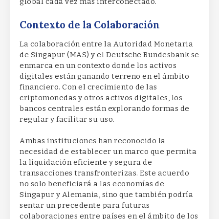
global cada vez más interconectado.
Contexto de la Colaboración
La colaboración entre la Autoridad Monetaria
de Singapur (MAS) y el Deutsche Bundesbank se
enmarca en un contexto donde los activos
digitales están ganando terreno en el ámbito
financiero. Con el crecimiento de las
criptomonedas y otros activos digitales, los
bancos centrales están explorando formas de
regular y facilitar su uso.
Ambas instituciones han reconocido la
necesidad de establecer un marco que permita
la liquidación eficiente y segura de
transacciones transfronterizas. Este acuerdo
no solo beneficiará a las economías de
Singapur y Alemania, sino que también podría
sentar un precedente para futuras
colaboraciones entre países en el ámbito de los