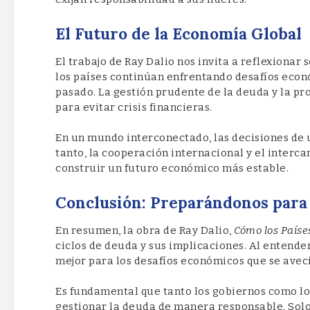
El Futuro de la Economía Global
El trabajo de Ray Dalio nos invita a reflexionar
los países continúan enfrentando desafíos econ
pasado. La gestión prudente de la deuda y la p
para evitar crisis financieras.
En un mundo interconectado, las decisiones de 
tanto, la cooperación internacional y el interc
construir un futuro económico más estable.
Conclusión: Preparándonos para 
En resumen, la obra de Ray Dalio,
Cómo los Paíse
ciclos de deuda y sus implicaciones. Al entende
mejor para los desafíos económicos que se avec
Es fundamental que tanto los gobiernos como l
gestionar la deuda de manera responsable. Solo