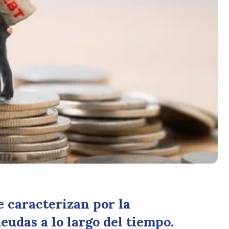
e caracterizan por la
eudas a lo largo del tiempo.