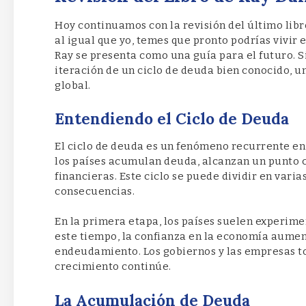
Hoy continuamos con la revisión del último libr
al igual que yo, temes que pronto podrías vivir e
Ray se presenta como una guía para el futuro. 
iteración de un ciclo de deuda bien conocido, 
global.
Entendiendo el Ciclo de Deuda
El ciclo de deuda es un fenómeno recurrente en 
los países acumulan deuda, alcanzan un punto cr
financieras. Este ciclo se puede dividir en varia
consecuencias.
En la primera etapa, los países suelen experim
este tiempo, la confianza en la economía aument
endeudamiento. Los gobiernos y las empresas t
crecimiento continúe.
La Acumulación de Deuda