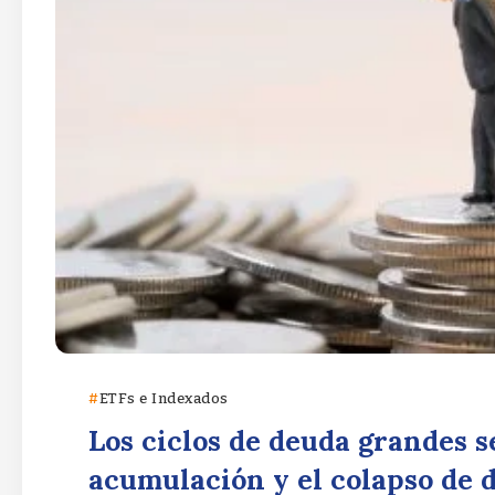
ETFs e Indexados
Los ciclos de deuda grandes s
acumulación y el colapso de d