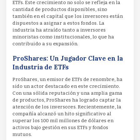
ETFs. Este crecimiento no solo se refleja en la
cantidad de productos disponibles, sino
también en el capital que los inversores están
dispuestos a asignar a estos fondos. La
industria ha atraído tanto a inversores
minoristas como institucionales, lo que ha
contribuido a su expansión.
ProShares: Un Jugador Clave en la
Industria de ETFs
ProShares, un emisor de ETFs de renombre, ha
sido un actor destacado en este crecimiento.
Con una sólida reputación y una amplia gama
de productos, ProShares ha logrado captar la
atención de los inversores. Recientemente, la
compañía alcanzó un hito significativo al
superar los 100 mil millones de dólares en
activos bajo gestión en sus ETFs y fondos
mutuos.