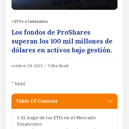
ETFs e Indexados
Los fondos de ProShares
superan los 100 mil millones de
dólares en activos bajo gestión.
octubre 28, 2025
3 Min Read
“`html
Table Of Content
El Auge de los ETFs en el Mercado
Financiero