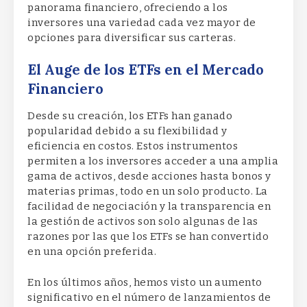
panorama financiero, ofreciendo a los
inversores una variedad cada vez mayor de
opciones para diversificar sus carteras.
El Auge de los ETFs en el Mercado
Financiero
Desde su creación, los ETFs han ganado
popularidad debido a su flexibilidad y
eficiencia en costos. Estos instrumentos
permiten a los inversores acceder a una amplia
gama de activos, desde acciones hasta bonos y
materias primas, todo en un solo producto. La
facilidad de negociación y la transparencia en
la gestión de activos son solo algunas de las
razones por las que los ETFs se han convertido
en una opción preferida.
En los últimos años, hemos visto un aumento
significativo en el número de lanzamientos de