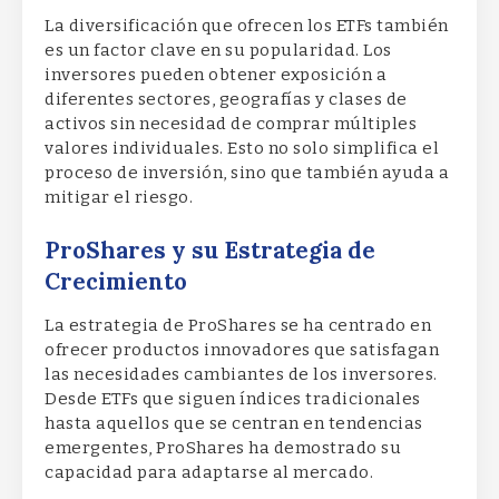
La diversificación que ofrecen los ETFs también
es un factor clave en su popularidad. Los
inversores pueden obtener exposición a
diferentes sectores, geografías y clases de
activos sin necesidad de comprar múltiples
valores individuales. Esto no solo simplifica el
proceso de inversión, sino que también ayuda a
mitigar el riesgo.
ProShares y su Estrategia de
Crecimiento
La estrategia de ProShares se ha centrado en
ofrecer productos innovadores que satisfagan
las necesidades cambiantes de los inversores.
Desde ETFs que siguen índices tradicionales
hasta aquellos que se centran en tendencias
emergentes, ProShares ha demostrado su
capacidad para adaptarse al mercado.