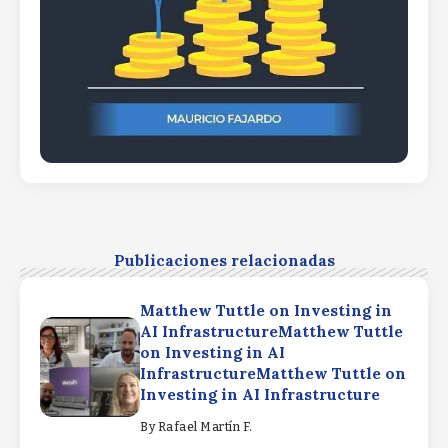
Publicaciones relacionadas
Matthew Tuttle on Investing in
AI InfrastructureMatthew Tuttle
on Investing in AI
InfrastructureMatthew Tuttle on
Investing in AI Infrastructure
By
Rafael Martín F.