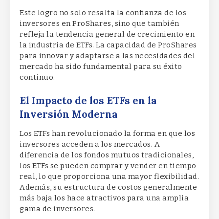
Este logro no solo resalta la confianza de los
inversores en ProShares, sino que también
refleja la tendencia general de crecimiento en
la industria de ETFs. La capacidad de ProShares
para innovar y adaptarse a las necesidades del
mercado ha sido fundamental para su éxito
continuo.
El Impacto de los ETFs en la
Inversión Moderna
Los ETFs han revolucionado la forma en que los
inversores acceden a los mercados. A
diferencia de los fondos mutuos tradicionales,
los ETFs se pueden comprar y vender en tiempo
real, lo que proporciona una mayor flexibilidad.
Además, su estructura de costos generalmente
más baja los hace atractivos para una amplia
gama de inversores.