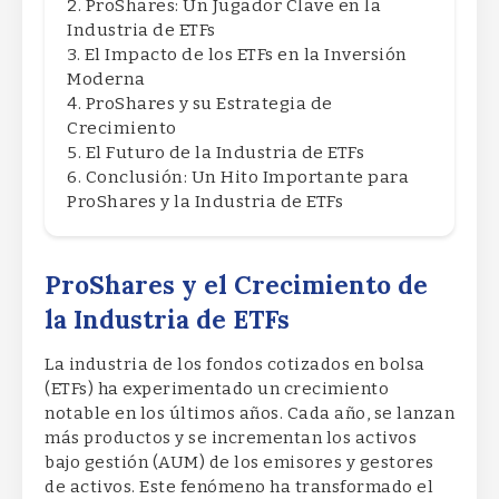
ProShares: Un Jugador Clave en la
Industria de ETFs
El Impacto de los ETFs en la Inversión
Moderna
ProShares y su Estrategia de
Crecimiento
El Futuro de la Industria de ETFs
Conclusión: Un Hito Importante para
ProShares y la Industria de ETFs
ProShares y el Crecimiento de
la Industria de ETFs
La industria de los fondos cotizados en bolsa
(ETFs) ha experimentado un crecimiento
notable en los últimos años. Cada año, se lanzan
más productos y se incrementan los activos
bajo gestión (AUM) de los emisores y gestores
de activos. Este fenómeno ha transformado el