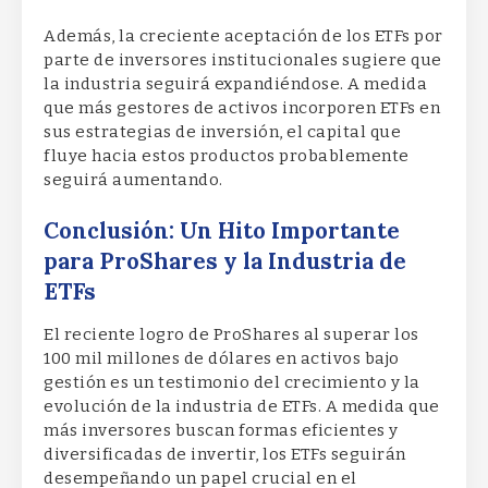
Además, la creciente aceptación de los ETFs por
parte de inversores institucionales sugiere que
la industria seguirá expandiéndose. A medida
que más gestores de activos incorporen ETFs en
sus estrategias de inversión, el capital que
fluye hacia estos productos probablemente
seguirá aumentando.
Conclusión: Un Hito Importante
para ProShares y la Industria de
ETFs
El reciente logro de ProShares al superar los
100 mil millones de dólares en activos bajo
gestión es un testimonio del crecimiento y la
evolución de la industria de ETFs. A medida que
más inversores buscan formas eficientes y
diversificadas de invertir, los ETFs seguirán
desempeñando un papel crucial en el