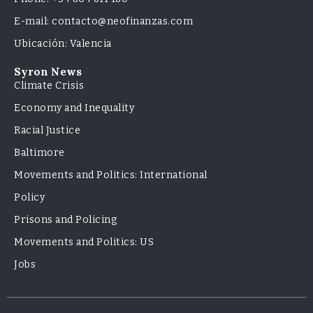
E-mail: contacto@neofinanzas.com
Ubicación: Valencia
Syron News
Climate Crisis
Economy and Inequality
Racial Justice
Baltimore
Movements and Politics: International
Policy
Prisons and Policing
Movements and Politics: US
Jobs