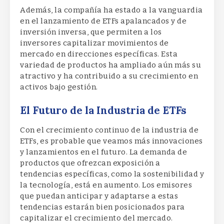
Además, la compañía ha estado a la vanguardia
en el lanzamiento de ETFs apalancados y de
inversión inversa, que permiten a los
inversores capitalizar movimientos de
mercado en direcciones específicas. Esta
variedad de productos ha ampliado aún más su
atractivo y ha contribuido a su crecimiento en
activos bajo gestión.
El Futuro de la Industria de ETFs
Con el crecimiento continuo de la industria de
ETFs, es probable que veamos más innovaciones
y lanzamientos en el futuro. La demanda de
productos que ofrezcan exposición a
tendencias específicas, como la sostenibilidad y
la tecnología, está en aumento. Los emisores
que puedan anticipar y adaptarse a estas
tendencias estarán bien posicionados para
capitalizar el crecimiento del mercado.