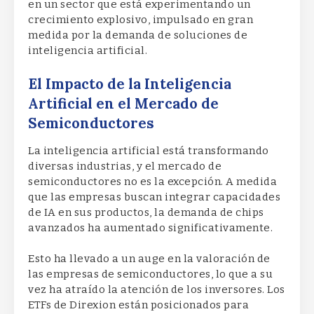
en un sector que está experimentando un
crecimiento explosivo, impulsado en gran
medida por la demanda de soluciones de
inteligencia artificial.
El Impacto de la Inteligencia
Artificial en el Mercado de
Semiconductores
La inteligencia artificial está transformando
diversas industrias, y el mercado de
semiconductores no es la excepción. A medida
que las empresas buscan integrar capacidades
de IA en sus productos, la demanda de chips
avanzados ha aumentado significativamente.
Esto ha llevado a un auge en la valoración de
las empresas de semiconductores, lo que a su
vez ha atraído la atención de los inversores. Los
ETFs de Direxion están posicionados para