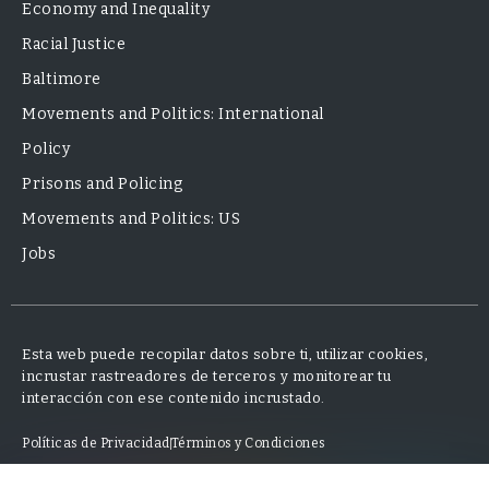
Economy and Inequality
Racial Justice
Baltimore
Movements and Politics: International
Policy
Prisons and Policing
Movements and Politics: US
Jobs
Esta web puede recopilar datos sobre ti, utilizar cookies,
incrustar rastreadores de terceros y monitorear tu
interacción con ese contenido incrustado.
Políticas de Privacidad
Términos y Condiciones