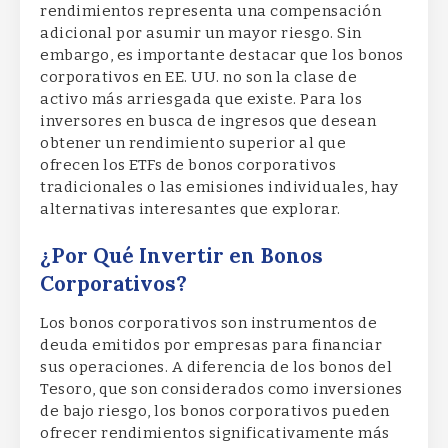
rendimientos representa una compensación
adicional por asumir un mayor riesgo. Sin
embargo, es importante destacar que los bonos
corporativos en EE. UU. no son la clase de
activo más arriesgada que existe. Para los
inversores en busca de ingresos que desean
obtener un rendimiento superior al que
ofrecen los ETFs de bonos corporativos
tradicionales o las emisiones individuales, hay
alternativas interesantes que explorar.
¿Por Qué Invertir en Bonos
Corporativos?
Los bonos corporativos son instrumentos de
deuda emitidos por empresas para financiar
sus operaciones. A diferencia de los bonos del
Tesoro, que son considerados como inversiones
de bajo riesgo, los bonos corporativos pueden
ofrecer rendimientos significativamente más