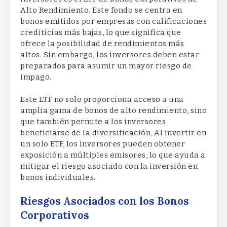
Alto Rendimiento. Este fondo se centra en
bonos emitidos por empresas con calificaciones
crediticias más bajas, lo que significa que
ofrece la posibilidad de rendimientos más
altos. Sin embargo, los inversores deben estar
preparados para asumir un mayor riesgo de
impago.
Este ETF no solo proporciona acceso a una
amplia gama de bonos de alto rendimiento, sino
que también permite a los inversores
beneficiarse de la diversificación. Al invertir en
un solo ETF, los inversores pueden obtener
exposición a múltiples emisores, lo que ayuda a
mitigar el riesgo asociado con la inversión en
bonos individuales.
Riesgos Asociados con los Bonos
Corporativos