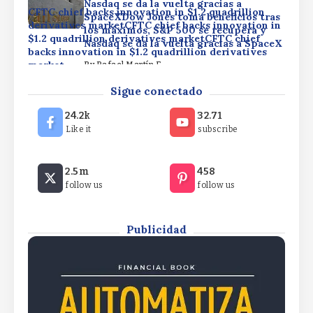
Nasdaq se da la vuelta gracias a
CFTC chief backs innovation in $1.2 quadrillion
SpaceXDow Jones toma beneficios tras
derivatives marketCFTC chief backs innovation in
los máximos, S&P 500 se recupera y
$1.2 quadrillion derivatives marketCFTC chief
Nasdaq se da la vuelta gracias a SpaceX
backs innovation in $1.2 quadrillion derivatives
market
By
Rafael Martín F.
OpenAI acquires Rain AI patents after takeover
By
Rafael Martín F.
Sigue conectado
talks failOpenAI acquires Rain AI patents after
takeover talks failOpenAI acquires Rain AI patents
24.2k
32.71
after takeover talks fail
Like it
subscribe
By
Rafael Martín F.
Dow Jones toma beneficios tras los
2.5m
458
máximos, S&P 500 se recupera y
follow us
follow us
Nasdaq se da la vuelta gracias a
SpaceXDow Jones toma beneficios tras
los máximos, S&P 500 se recupera y
Nasdaq se da la vuelta gracias a
Publicidad
SpaceXDow Jones toma beneficios tras
los máximos, S&P 500 se recupera y
Nasdaq se da la vuelta gracias a SpaceX
By
Rafael Martín F.