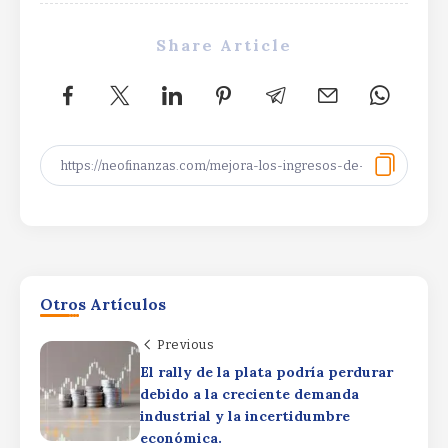
Share Article
CFTC chief backs innovation in $1.2 quadrillion
derivatives marketCFTC chief backs innovation in
Otros Artículos
$1.2 quadrillion derivatives marketCFTC chief
backs innovation in $1.2 quadrillion derivatives
Previous
market
El rally de la plata podría perdurar
OpenAI acquires Rain AI patents after takeover
By
Rafael Martín F.
debido a la creciente demanda
talks failOpenAI acquires Rain AI patents after
industrial y la incertidumbre
takeover talks failOpenAI acquires Rain AI patents
after takeover talks fail
económica.