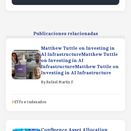
Publicaciones relacionadas
Matthew Tuttle on Investing in
AI InfrastructureMatthew Tuttle
on Investing in AI
InfrastructureMatthew Tuttle on
Investing in AI Infrastructure
By
Rafael Martín F.
ETFs e Indexados
Confluence Asset Allocation