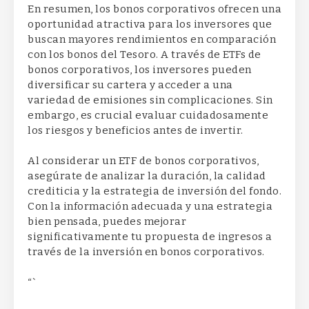
En resumen, los bonos corporativos ofrecen una
oportunidad atractiva para los inversores que
buscan mayores rendimientos en comparación
con los bonos del Tesoro. A través de ETFs de
bonos corporativos, los inversores pueden
diversificar su cartera y acceder a una
variedad de emisiones sin complicaciones. Sin
embargo, es crucial evaluar cuidadosamente
los riesgos y beneficios antes de invertir.
Al considerar un ETF de bonos corporativos,
asegúrate de analizar la duración, la calidad
crediticia y la estrategia de inversión del fondo.
Con la información adecuada y una estrategia
bien pensada, puedes mejorar
significativamente tu propuesta de ingresos a
través de la inversión en bonos corporativos.
“`