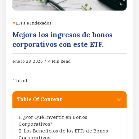
ETFs e Indexados
Mejora los ingresos de bonos
corporativos con este ETF.
enero 28, 2026
4 Min Read
“`html
Table Of Content
¿Por Qué Invertir en Bonos
Corporativos?
Los Beneficios de los ETFs de Bonos
Corporativos