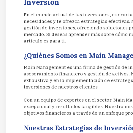
Inversión
En el mundo actual de las inversiones, es crucia
necesidades y te ofrezca estrategias efectivas
gestión de inversiones, ofreciendo soluciones p
mercado. Si deseas aprender más sobre cómo nu
artículo es para ti.
¿Quiénes Somos en Main Manag
Main Management es una firma de gestión de inv
asesoramiento financiero y gestión de activos. 
exhaustiva y en la implementación de estrategi
inversiones de nuestros clientes.
Con un equipo de expertos en el sector, Main M
excepcional y resultados tangibles. Nuestra mis
objetivos financieros a través de un enfoque pr
Nuestras Estrategias de Inversió