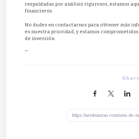
respaldadas por análisis rigurosos, estamos aqu
financieros.
No dudes en contactarnos para obtener más inf
es nuestra prioridad, y estamos comprometidos 
de inversión.
“`
Share