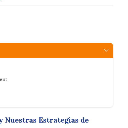
ent
Nuestras Estrategias de