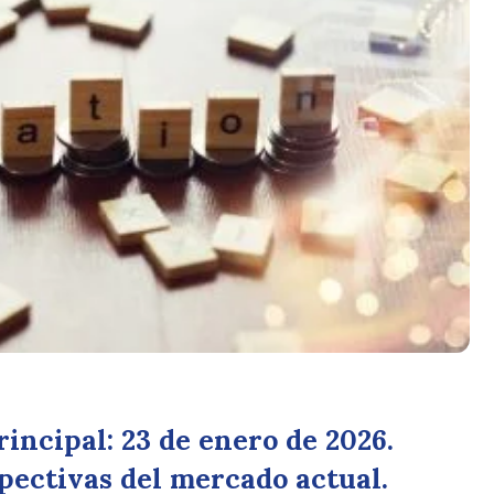
incipal: 23 de enero de 2026.
spectivas del mercado actual.