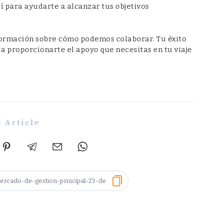
í para ayudarte a alcanzar tus objetivos
ormación sobre cómo podemos colaborar. Tu éxito
a proporcionarte el apoyo que necesitas en tu viaje
 Article