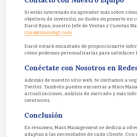
Si estás interesado en aprender más sobre có
objetivos de inversión, no dudes en ponerte en
Darol Ryan, nuestro Jefe de Ventas y Cuentas Na
ryan@mainmgt.com
.
Darol estará encantado de proporcionarte infor
cómo podemos personalizarlas para satisfacer t
Conéctate con Nosotros en Redes
Además de nuestro sitio web, te invitamos a se
Twitter. También puedes encontrar a Main Man
actualizaciones, análisis de mercado y más inf
inversores.
Conclusión
En resumen, Main Management se dedica a ofrec
adaptan a las necesidades de cada cliente. Con 