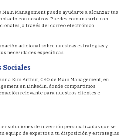
mo Main Management puede ayudarte a alcanzar tus
 contacto con nosotros. Puedes comunicarte con
cionales, a través del correo electrónico
mación adicional sobre nuestras estrategias y
us necesidades específicas.
 Sociales
guir a Kim Arthur, CEO de Main Management, en
agement en LinkedIn, donde compartimos
ormación relevante para nuestros clientes e
er soluciones de inversión personalizadas que se
un equipo de expertos a tu disposición y estrategias