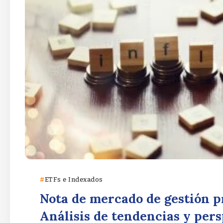
ETFs e Indexados
Nota de mercado de gestión pr
Análisis de tendencias y per