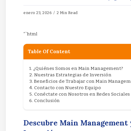
enero 23, 2026
2 Min Read
“`html
Table Of Content
¿Quiénes Somos en Main Management?
Nuestras Estrategias de Inversión
Beneficios de Trabajar con Main Managem
Contacto con Nuestro Equipo
Conéctate con Nosotros en Redes Sociales
Conclusión
Descubre Main Management y 