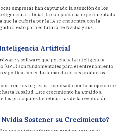
 pocas empresas han capturado la atención de los
teligencia artificial, la compañía ha experimentado
 que la euforia por la IA se encuentra con la
gnifica esto para el futuro de Nvidia y sus
Inteligencia Artificial
ardware y software que potencia la inteligencia
ico (GPU) son fundamentales para el entrenamiento
o significativo en la demanda de sus productos.
mento en sus ingresos, impulsado por la adopción de
z hasta la salud. Este crecimiento ha atraído a
 las principales beneficiarias de la revolución
e Nvidia Sostener su Crecimiento?