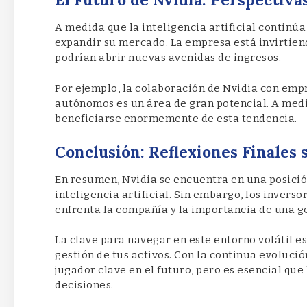
A medida que la inteligencia artificial continú
expandir su mercado. La empresa está invirtien
podrían abrir nuevas avenidas de ingresos.
Por ejemplo, la colaboración de Nvidia con emp
autónomos es un área de gran potencial. A medi
beneficiarse enormemente de esta tendencia.
Conclusión: Reflexiones Finales s
En resumen, Nvidia se encuentra en una posició
inteligencia artificial. Sin embargo, los invers
enfrenta la compañía y la importancia de una ge
La clave para navegar en este entorno volátil e
gestión de tus activos. Con la continua evolució
jugador clave en el futuro, pero es esencial qu
decisiones.