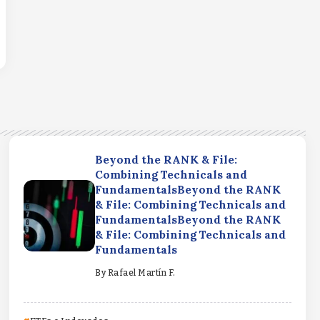
Beyond the RANK & File:
Combining Technicals and
FundamentalsBeyond the RANK
& File: Combining Technicals and
FundamentalsBeyond the RANK
& File: Combining Technicals and
Fundamentals
By
Rafael Martín F.