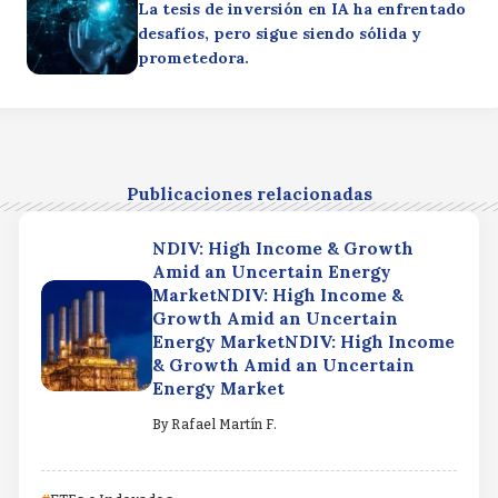
La tesis de inversión en IA ha enfrentado
desafíos, pero sigue siendo sólida y
prometedora.
Publicaciones relacionadas
NDIV: High Income & Growth
Amid an Uncertain Energy
MarketNDIV: High Income &
Growth Amid an Uncertain
Energy MarketNDIV: High Income
& Growth Amid an Uncertain
Energy Market
By
Rafael Martín F.