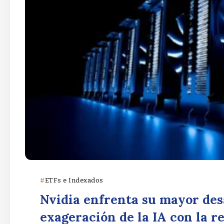
ETFs e Indexados
Nvidia enfrenta su mayor desa
exageración de la IA con la r