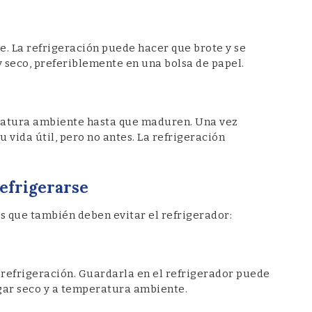
e. La refrigeración puede hacer que brote y se
 seco, preferiblemente en una bolsa de papel.
atura ambiente hasta que maduren. Una vez
 vida útil, pero no antes. La refrigeración
efrigerarse
 que también deben evitar el refrigerador:
 refrigeración. Guardarla en el refrigerador puede
ugar seco y a temperatura ambiente.