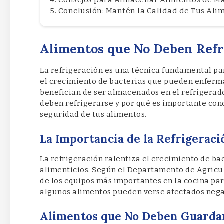
Conclusión: Mantén la Calidad de Tus Ali
Alimentos que No Deben Refr
La refrigeración es una técnica fundamental par
el crecimiento de bacterias que pueden enferma
benefician de ser almacenados en el refrigerado
deben refrigerarse y por qué es importante con
seguridad de tus alimentos.
La Importancia de la Refrigerac
La refrigeración ralentiza el crecimiento de ba
alimenticios. Según el Departamento de Agricult
de los equipos más importantes en la cocina pa
algunos alimentos pueden verse afectados nega
Alimentos que No Deben Guardar