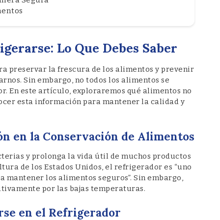
mentos
igerarse: Lo Que Debes Saber
a preservar la frescura de los alimentos y prevenir
rnos. Sin embargo, no todos los alimentos se
r. En este artículo, exploraremos qué alimentos no
ocer esta información para mantener la calidad y
ión en la Conservación de Alimentos
cterias y prolonga la vida útil de muchos productos
ura de los Estados Unidos, el refrigerador es “uno
ra mantener los alimentos seguros”. Sin embargo,
tivamente por las bajas temperaturas.
se en el Refrigerador