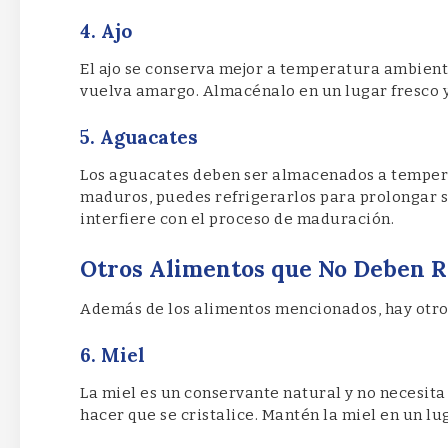
4. Ajo
El ajo se conserva mejor a temperatura ambient
vuelva amargo. Almacénalo en un lugar fresco y
5. Aguacates
Los aguacates deben ser almacenados a temper
maduros, puedes refrigerarlos para prolongar su
interfiere con el proceso de maduración.
Otros Alimentos que No Deben R
Además de los alimentos mencionados, hay otros
6. Miel
La miel es un conservante natural y no necesita
hacer que se cristalice. Mantén la miel en un l