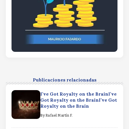
Publicaciones relacionadas
I’ve Got Royalty on the BrainI’ve
Got Royalty on the BrainI’ve Got
Royalty on the Brain
By
Rafael Martín F.