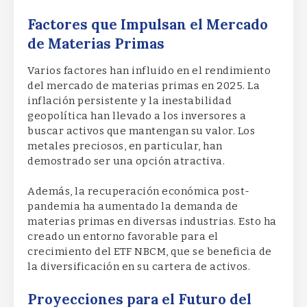
Factores que Impulsan el Mercado
de Materias Primas
Varios factores han influido en el rendimiento
del mercado de materias primas en 2025. La
inflación persistente y la inestabilidad
geopolítica han llevado a los inversores a
buscar activos que mantengan su valor. Los
metales preciosos, en particular, han
demostrado ser una opción atractiva.
Además, la recuperación económica post-
pandemia ha aumentado la demanda de
materias primas en diversas industrias. Esto ha
creado un entorno favorable para el
crecimiento del ETF NBCM, que se beneficia de
la diversificación en su cartera de activos.
Proyecciones para el Futuro del