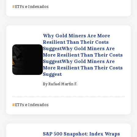
ETFs e Indexados
Why Gold Miners Are More
Resilient Than Their Costs
SuggestWhy Gold Miners Are
More Resilient Than Their Costs
SuggestWhy Gold Miners Are
More Resilient Than Their Costs
Suggest
By
Rafael Martín F.
ETFs e Indexados
S&P 500 Snapshot: Index Wraps