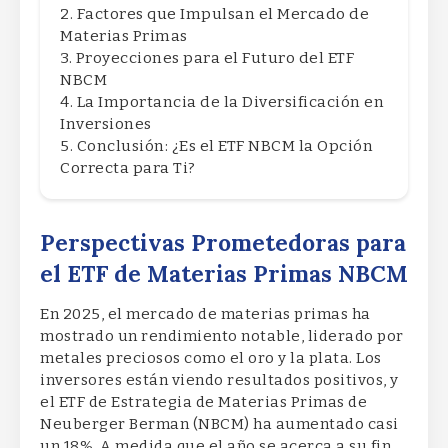
Factores que Impulsan el Mercado de
Materias Primas
Proyecciones para el Futuro del ETF
NBCM
La Importancia de la Diversificación en
Inversiones
Conclusión: ¿Es el ETF NBCM la Opción
Correcta para Ti?
Perspectivas Prometedoras para
el ETF de Materias Primas NBCM
En 2025, el mercado de materias primas ha
mostrado un rendimiento notable, liderado por
metales preciosos como el oro y la plata. Los
inversores están viendo resultados positivos, y
el ETF de Estrategia de Materias Primas de
Neuberger Berman (NBCM) ha aumentado casi
un 18%. A medida que el año se acerca a su fin,