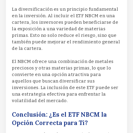
La diversificación es un principio fundamental
en la inversión. Al incluir el ETF NBCM en una
cartera, los inversores pueden beneficiarse de
la exposición a una variedad de materias
primas. Esto no solo reduce el riesgo, sino que
también puede mejorar el rendimiento general
de la cartera.
El NBCM ofrece una combinación de metales
preciosos y otras materias primas, lo que lo
convierte en una opción atractiva para
aquellos que buscan diversificar sus
inversiones. La inclusión de este ETF puede ser
una estrategia efectiva para enfrentar la
volatilidad del mercado.
Conclusión: ¿Es el ETF NBCM la
Opción Correcta para Ti?