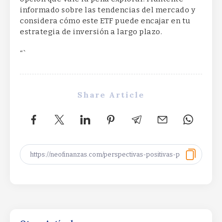
informado sobre las tendencias del mercado y
considera cómo este ETF puede encajar en tu
estrategia de inversión a largo plazo.
“`
Share Article
Senate Passes Continuing Resolution to Fund