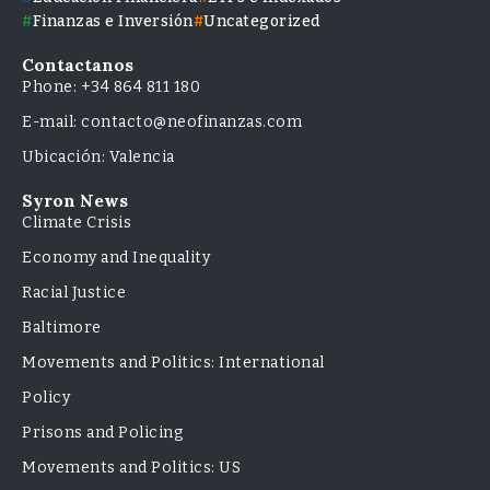
Finanzas e Inversión
Uncategorized
Contactanos
Phone: +34 864 811 180
E-mail: contacto@neofinanzas.com
Ubicación: Valencia
Syron News
Climate Crisis
Economy and Inequality
Racial Justice
Baltimore
Movements and Politics: International
Policy
Prisons and Policing
Movements and Politics: US