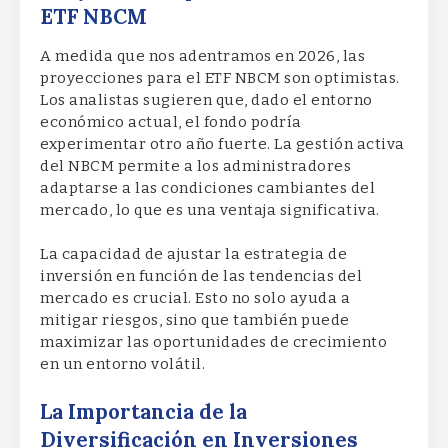
ETF NBCM
A medida que nos adentramos en 2026, las
proyecciones para el ETF NBCM son optimistas.
Los analistas sugieren que, dado el entorno
económico actual, el fondo podría
experimentar otro año fuerte. La gestión activa
del NBCM permite a los administradores
adaptarse a las condiciones cambiantes del
mercado, lo que es una ventaja significativa.
La capacidad de ajustar la estrategia de
inversión en función de las tendencias del
mercado es crucial. Esto no solo ayuda a
mitigar riesgos, sino que también puede
maximizar las oportunidades de crecimiento
en un entorno volátil.
La Importancia de la
Diversificación en Inversiones