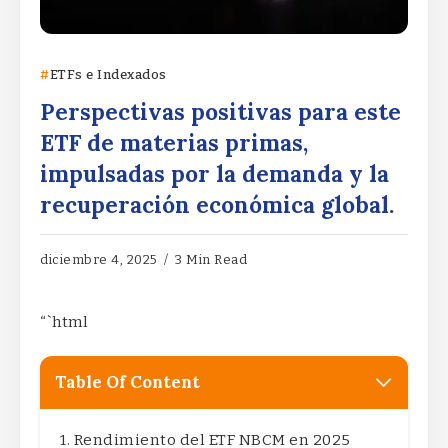
ETFs e Indexados
Perspectivas positivas para este
ETF de materias primas,
impulsadas por la demanda y la
recuperación económica global.
diciembre 4, 2025
3 Min Read
“`html
Table Of Content
Rendimiento del ETF NBCM en 2025