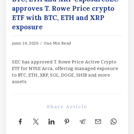
approves T. Rowe Price crypto
ETF with BTC, ETH and XRP
exposure
junio 14, 2026
One Min Read
SEC has approved T. Rowe Price Active Crypto
ETF for NYSE Arca, offering managed exposure
to BTC, ETH, XRP, SOL, DOGE, SHIB and more
assets.
Share Article