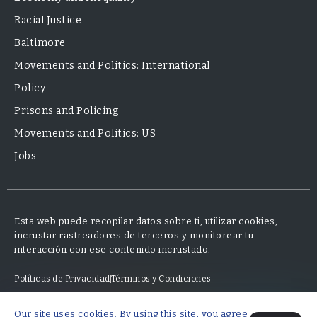
Racial Justice
Baltimore
Movements and Politics: International
Policy
Prisons and Policing
Movements and Politics: US
Jobs
Esta web puede recopilar datos sobre ti, utilizar cookies,
incrustar rastreadores de terceros y monitorear tu
interacción con ese contenido incrustado.
Políticas de Privacidad
Términos y Condiciones
Our site uses cookies. By using this site, you agree