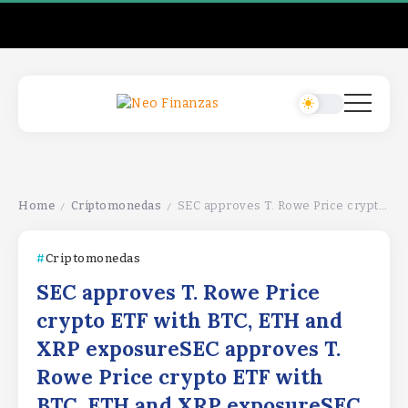
Home
Criptomonedas
SEC approves T. Rowe Price crypto ETF with BTC, ETH and XRP exposureSEC approves T. Rowe Price crypto ETF with BTC, ETH and XRP exposureSEC approves T. Rowe Price crypto ETF with BTC, ETH and XRP exposure
/
/
Criptomonedas
SEC approves T. Rowe Price
crypto ETF with BTC, ETH and
XRP exposureSEC approves T.
Rowe Price crypto ETF with
BTC, ETH and XRP exposureSEC