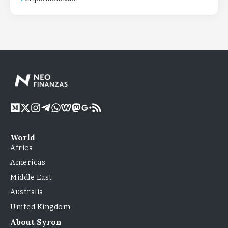
World
Africa
Americas
Middle East
Australia
United Kingdom
About Syron