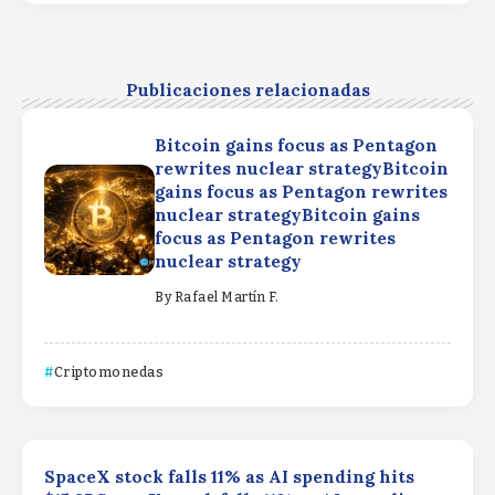
Publicaciones relacionadas
Bitcoin gains focus as Pentagon
rewrites nuclear strategyBitcoin
gains focus as Pentagon rewrites
nuclear strategyBitcoin gains
focus as Pentagon rewrites
nuclear strategy
By
Rafael Martín F.
Criptomonedas
SpaceX stock falls 11% as AI spending hits