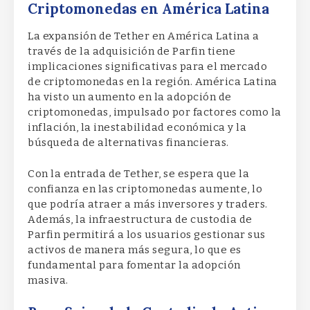
Criptomonedas en América Latina
La expansión de Tether en América Latina a
través de la adquisición de Parfin tiene
implicaciones significativas para el mercado
de criptomonedas en la región. América Latina
ha visto un aumento en la adopción de
criptomonedas, impulsado por factores como la
inflación, la inestabilidad económica y la
búsqueda de alternativas financieras.
Con la entrada de Tether, se espera que la
confianza en las criptomonedas aumente, lo
que podría atraer a más inversores y traders.
Además, la infraestructura de custodia de
Parfin permitirá a los usuarios gestionar sus
activos de manera más segura, lo que es
fundamental para fomentar la adopción
masiva.