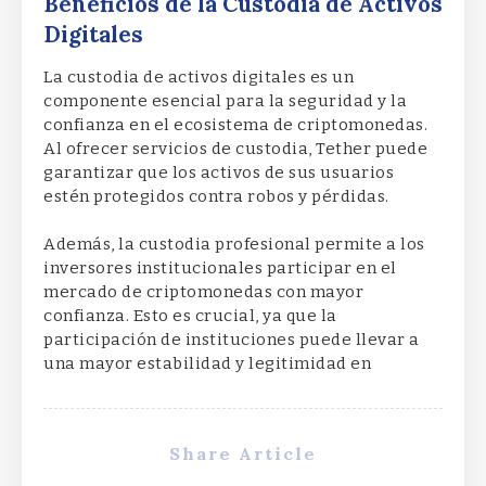
Beneficios de la Custodia de Activos
Digitales
La custodia de activos digitales es un
componente esencial para la seguridad y la
confianza en el ecosistema de criptomonedas.
Al ofrecer servicios de custodia, Tether puede
garantizar que los activos de sus usuarios
estén protegidos contra robos y pérdidas.
Además, la custodia profesional permite a los
inversores institucionales participar en el
mercado de criptomonedas con mayor
confianza. Esto es crucial, ya que la
participación de instituciones puede llevar a
una mayor estabilidad y legitimidad en
Share Article