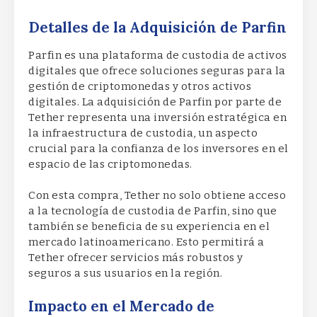
Detalles de la Adquisición de Parfin
Parfin es una plataforma de custodia de activos
digitales que ofrece soluciones seguras para la
gestión de criptomonedas y otros activos
digitales. La adquisición de Parfin por parte de
Tether representa una inversión estratégica en
la infraestructura de custodia, un aspecto
crucial para la confianza de los inversores en el
espacio de las criptomonedas.
Con esta compra, Tether no solo obtiene acceso
a la tecnología de custodia de Parfin, sino que
también se beneficia de su experiencia en el
mercado latinoamericano. Esto permitirá a
Tether ofrecer servicios más robustos y
seguros a sus usuarios en la región.
Impacto en el Mercado de