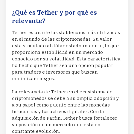
¿Qué es Tether y por qué es
relevante?
Tether es una de las stablecoins más utilizadas
en el mundo de las criptomonedas. Su valor
está vinculado al dólar estadounidense, lo que
proporciona estabilidad en un mercado
conocido por su volatilidad. Esta característica
ha hecho que Tether sea una opción popular
para traders e inversores que buscan
minimizar riesgos.
La relevancia de Tether en el ecosistema de
criptomonedas se debe a su amplia adopción y
a su papel como puente entre las monedas
fiduciarias y los activos digitales. Con la
adquisición de Parfin, Tether busca fortalecer
su posición en un mercado que está en
constante evolución.