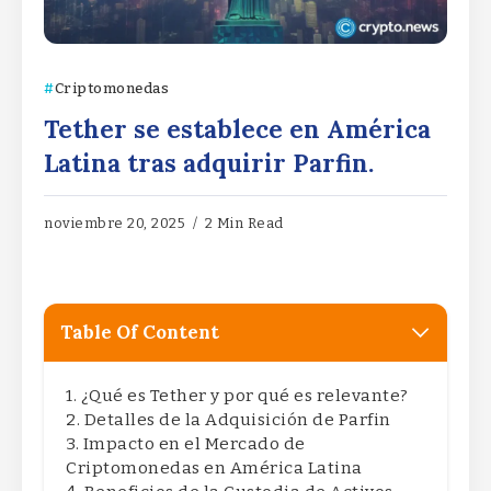
Criptomonedas
Tether se establece en América
Latina tras adquirir Parfin.
noviembre 20, 2025
2 Min Read
Table Of Content
¿Qué es Tether y por qué es relevante?
Detalles de la Adquisición de Parfin
Impacto en el Mercado de
Criptomonedas en América Latina