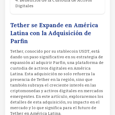
Beneficios de la Custodia de Activos
Digitales
Tether se Expande en América
Latina con la Adquisición de
Parfin
Tether, conocido por su stablecoin USDT, está
dando un paso significativo en su estrategia de
expansión al adquirir Parfin, una plataforma de
custodia de activos digitales en América
Latina. Esta adquisición no solo refuerza la
presencia de Tether en la región, sino que
también subraya el creciente interés en las
criptomonedas y activos digitales en mercados
emergentes. En este artículo, exploraremos los
detalles de esta adquisición, su impacto en el
mercado y lo que significa para el futuro de
Tether en América Latina.