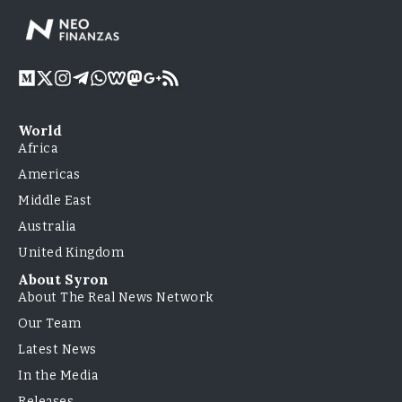
World
Africa
Americas
Middle East
Australia
United Kingdom
About Syron
About The Real News Network
Our Team
Latest News
In the Media
Releases