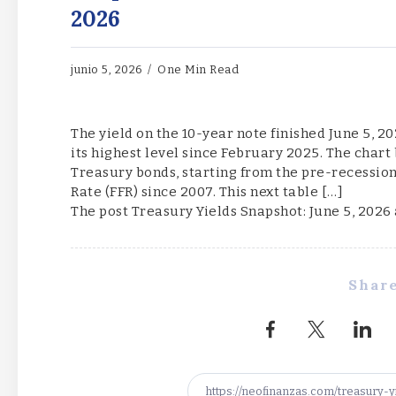
2026
junio 5, 2026
One Min Read
The yield on the 10-year note finished June 5, 2
its highest level since February 2025. The chart
Treasury bonds, starting from the pre-recession
Rate (FFR) since 2007. This next table […]
The post Treasury Yields Snapshot: June 5, 2026 
Share