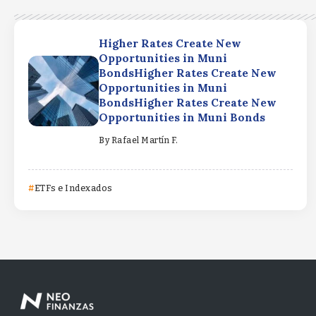
Higher Rates Create New
Opportunities in Muni
BondsHigher Rates Create New
Opportunities in Muni
BondsHigher Rates Create New
Opportunities in Muni Bonds
By
Rafael Martín F.
ETFs e Indexados