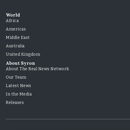
World
Africa
Americas
Middle East
Australia
United Kingdom
About Syron
About The Real News Network
Our Team
Latest News
In the Media
Releases