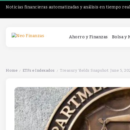
Noticias financieras automatizadas y análisis en tiempo rea
Ahorro y Finanzas
Bolsa y
Home
ETFs e Indexados
Treasury Yields Snapshot: June 5, 20
/
/