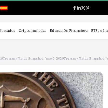
l
 Mercados
Criptomonedas
Educación Financiera
ETFs e I
26Treasury Yields Snapshot: June 5, 2026Treasury Yields Snapshot: J