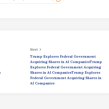
Next
Trump Explores Federal Government
Acquiring Shares in AI CompaniesTrump
Explores Federal Government Acquiring
s
Shares in AI CompaniesTrump Explores
Federal Government Acquiring Shares in
AI Companies