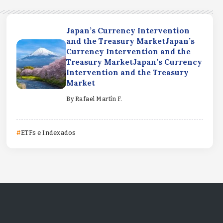
Japan’s Currency Intervention
and the Treasury MarketJapan’s
Currency Intervention and the
Treasury MarketJapan’s Currency
Intervention and the Treasury
Market
By
Rafael Martín F.
ETFs e Indexados