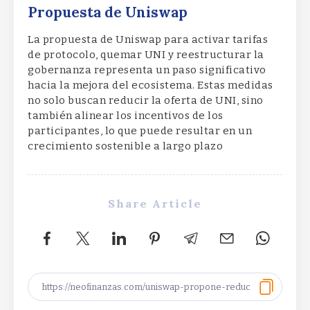
Propuesta de Uniswap
La propuesta de Uniswap para activar tarifas
de protocolo, quemar UNI y reestructurar la
gobernanza representa un paso significativo
hacia la mejora del ecosistema. Estas medidas
no solo buscan reducir la oferta de UNI, sino
también alinear los incentivos de los
participantes, lo que puede resultar en un
crecimiento sostenible a largo plazo
Share Article