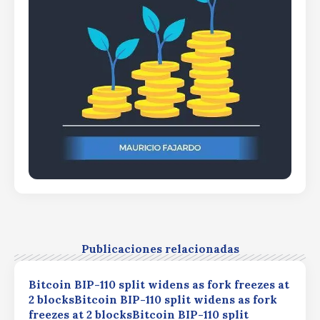
Publicaciones relacionadas
Bitcoin BIP-110 split widens as fork freezes at
2 blocksBitcoin BIP-110 split widens as fork
freezes at 2 blocksBitcoin BIP-110 split