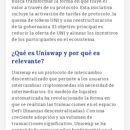
busca transformar la forma en que fluye el
valor a través de su protocolo. Esta iniciativa
incluye la activación de tarifas de protocolo, la
quema de tokens UNI y una reestructuración
de la gobernanza. El objetivo principal es
reducir la oferta de UNI y alinear los incentivos
de los participantes en el ecosistema.
¿Qué es Uniswap y por qué es
relevante?
Uniswap es un protocolo de intercambio
descentralizado que permite a los usuarios
intercambiar criptomonedas sin necesidad de
intermediarios. Su modelo de liquidez
automatizada ha revolucionado la forma en
que se realizan las transacciones en el espacio
DeFi (finanzas descentralizadas). Con una
creciente adopción y un volumen de
transacciones significativo, Uniswap se ha
consolidado como un pilar fundamental en el