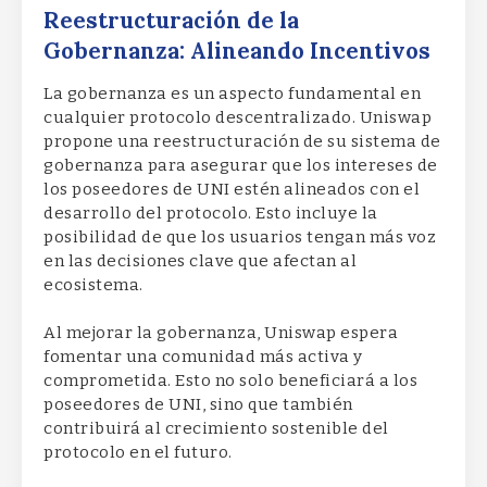
Reestructuración de la
Gobernanza: Alineando Incentivos
La gobernanza es un aspecto fundamental en
cualquier protocolo descentralizado. Uniswap
propone una reestructuración de su sistema de
gobernanza para asegurar que los intereses de
los poseedores de UNI estén alineados con el
desarrollo del protocolo. Esto incluye la
posibilidad de que los usuarios tengan más voz
en las decisiones clave que afectan al
ecosistema.
Al mejorar la gobernanza, Uniswap espera
fomentar una comunidad más activa y
comprometida. Esto no solo beneficiará a los
poseedores de UNI, sino que también
contribuirá al crecimiento sostenible del
protocolo en el futuro.