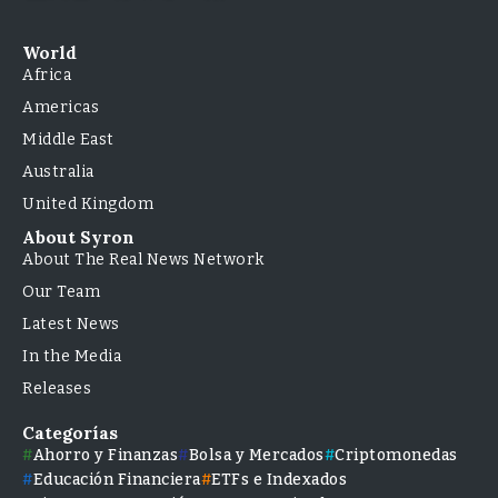
World
Africa
Americas
Middle East
Australia
United Kingdom
About Syron
About The Real News Network
Our Team
Latest News
In the Media
Releases
Categorías
Ahorro y Finanzas
Bolsa y Mercados
Criptomonedas
Educación Financiera
ETFs e Indexados