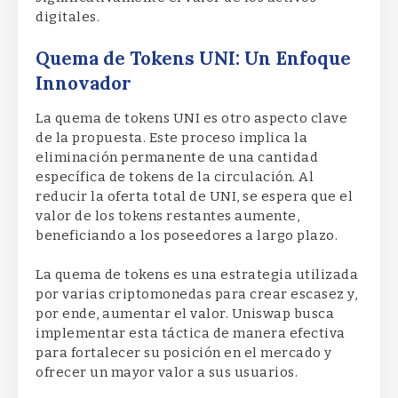
digitales.
Quema de Tokens UNI: Un Enfoque
Innovador
La quema de tokens UNI es otro aspecto clave
de la propuesta. Este proceso implica la
eliminación permanente de una cantidad
específica de tokens de la circulación. Al
reducir la oferta total de UNI, se espera que el
valor de los tokens restantes aumente,
beneficiando a los poseedores a largo plazo.
La quema de tokens es una estrategia utilizada
por varias criptomonedas para crear escasez y,
por ende, aumentar el valor. Uniswap busca
implementar esta táctica de manera efectiva
para fortalecer su posición en el mercado y
ofrecer un mayor valor a sus usuarios.