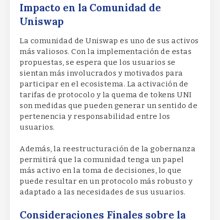
Impacto en la Comunidad de
Uniswap
La comunidad de Uniswap es uno de sus activos
más valiosos. Con la implementación de estas
propuestas, se espera que los usuarios se
sientan más involucrados y motivados para
participar en el ecosistema. La activación de
tarifas de protocolo y la quema de tokens UNI
son medidas que pueden generar un sentido de
pertenencia y responsabilidad entre los
usuarios.
Además, la reestructuración de la gobernanza
permitirá que la comunidad tenga un papel
más activo en la toma de decisiones, lo que
puede resultar en un protocolo más robusto y
adaptado a las necesidades de sus usuarios.
Consideraciones Finales sobre la