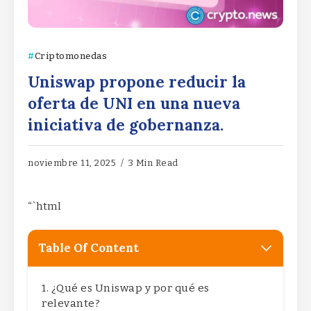
Criptomonedas
Uniswap propone reducir la
oferta de UNI en una nueva
iniciativa de gobernanza.
noviembre 11, 2025
3 Min Read
“`html
Table Of Content
¿Qué es Uniswap y por qué es
relevante?