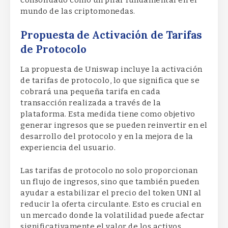
mundo de las criptomonedas.
Propuesta de Activación de Tarifas
de Protocolo
La propuesta de Uniswap incluye la activación
de tarifas de protocolo, lo que significa que se
cobrará una pequeña tarifa en cada
transacción realizada a través de la
plataforma. Esta medida tiene como objetivo
generar ingresos que se pueden reinvertir en el
desarrollo del protocolo y en la mejora de la
experiencia del usuario.
Las tarifas de protocolo no solo proporcionan
un flujo de ingresos, sino que también pueden
ayudar a estabilizar el precio del token UNI al
reducir la oferta circulante. Esto es crucial en
un mercado donde la volatilidad puede afectar
significativamente el valor de los activos