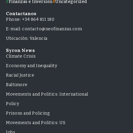
Finanzas e Inversión
Uncategorized
Contactanos
Phone: +34 864 811 180
E-mail: contacto@neofinanzas.com
Ubicación: Valencia
Syron News
Climate Crisis
Economy and Inequality
Racial Justice
Baltimore
Movements and Politics: International
Policy
Prisons and Policing
Movements and Politics: US
Jobs