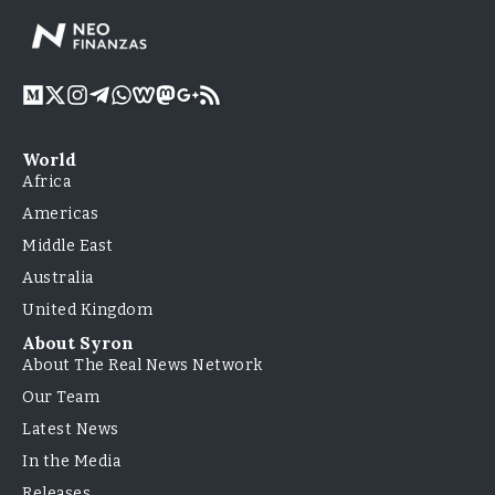
World
Africa
Americas
Middle East
Australia
United Kingdom
About Syron
About The Real News Network
Our Team
Latest News
In the Media
Releases