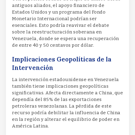
antiguos aliados, el apoyo financiero de
Estados Unidos y un programa del Fondo
Monetario Internacional podrían ser
esenciales. Esto podría reavivar el debate
sobre la reestructuración soberana en
Venezuela, donde se espera una recuperación
de entre 40 y 50 centavos por dólar.
Implicaciones Geopolíticas de la
Intervención
La intervención estadounidense en Venezuela
también tiene implicaciones geopolíticas
significativas. Afecta directamente a China, que
dependía del 85% de las exportaciones
petroleras venezolanas. La pérdida de este
recurso podría debilitar la influencia de China
en la región y alterar el equilibrio de poder en
América Latina.