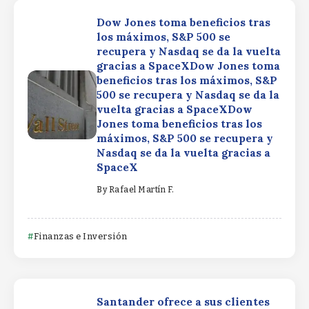
Dow Jones toma beneficios tras
los máximos, S&P 500 se
recupera y Nasdaq se da la vuelta
gracias a SpaceXDow Jones toma
beneficios tras los máximos, S&P
500 se recupera y Nasdaq se da la
vuelta gracias a SpaceXDow
Jones toma beneficios tras los
máximos, S&P 500 se recupera y
Nasdaq se da la vuelta gracias a
SpaceX
By
Rafael Martín F.
Finanzas e Inversión
Santander ofrece a sus clientes