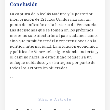
Conclusión
La captura de Nicolás Maduro y la posterior
intervención de Estados Unidos marcan un
punto de inflexión en la historia de Venezuela.
Las decisiones que se tomen en los próximos
meses no solo afectarán al país sudamericano,
sino que también tendrán repercusiones en la
política internacional. La situación económica
y política de Venezuela sigue siendo incierta, y
el camino hacia la estabilidad requerirá un
enfoque cuidadoso y estratégico por parte de
todos los actores involucrados.
“`
Share Article