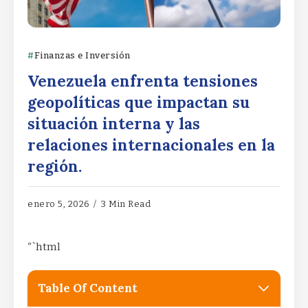
Finanzas e Inversión
Venezuela enfrenta tensiones
geopolíticas que impactan su
situación interna y las
relaciones internacionales en la
región.
enero 5, 2026
3 Min Read
“`html
Table Of Content