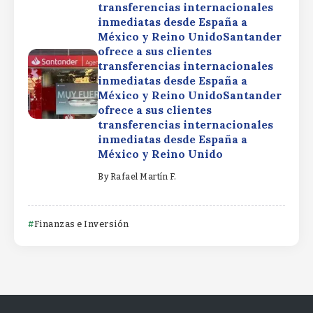
transferencias internacionales
inmediatas desde España a
México y Reino UnidoSantander
ofrece a sus clientes
transferencias internacionales
inmediatas desde España a
México y Reino UnidoSantander
ofrece a sus clientes
transferencias internacionales
inmediatas desde España a
México y Reino Unido
By
Rafael Martín F.
Finanzas e Inversión