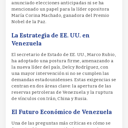
anunciado elecciones anticipadas ni se ha
mencionado un papel para la líder opositora
María Corina Machado, ganadora del Premio
Nobel de la Paz.
La Estrategia de EE. UU. en
Venezuela
El secretario de Estado de EE. UU., Marco Rubio,
ha adoptado una postura firme, amenazando a
la nueva líder del país, Delcy Rodríguez, con
una mayor intervención si no se cumplen las
demandas estadounidenses. Estas exigencias se
centran en dos áreas clave: la apertura de las
reservas petroleras de Venezuela y la ruptura
de vínculos con Irán, China y Rusia.
El Futuro Económico de Venezuela
Una de las preguntas más críticas es cómo se