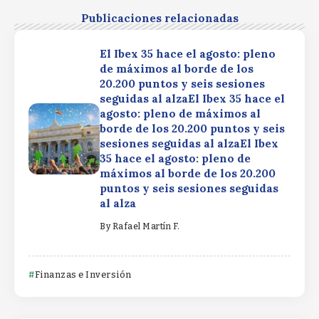
Publicaciones relacionadas
El Ibex 35 hace el agosto: pleno
de máximos al borde de los
20.200 puntos y seis sesiones
seguidas al alzaEl Ibex 35 hace el
agosto: pleno de máximos al
borde de los 20.200 puntos y seis
sesiones seguidas al alzaEl Ibex
35 hace el agosto: pleno de
máximos al borde de los 20.200
puntos y seis sesiones seguidas
al alza
By
Rafael Martín F.
Finanzas e Inversión