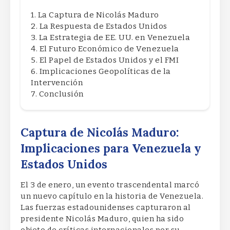
La Captura de Nicolás Maduro
La Respuesta de Estados Unidos
La Estrategia de EE. UU. en Venezuela
El Futuro Económico de Venezuela
El Papel de Estados Unidos y el FMI
Implicaciones Geopolíticas de la
Intervención
Conclusión
Captura de Nicolás Maduro:
Implicaciones para Venezuela y
Estados Unidos
El 3 de enero, un evento trascendental marcó
un nuevo capítulo en la historia de Venezuela.
Las fuerzas estadounidenses capturaron al
presidente Nicolás Maduro, quien ha sido
objeto de críticas internacionales por su