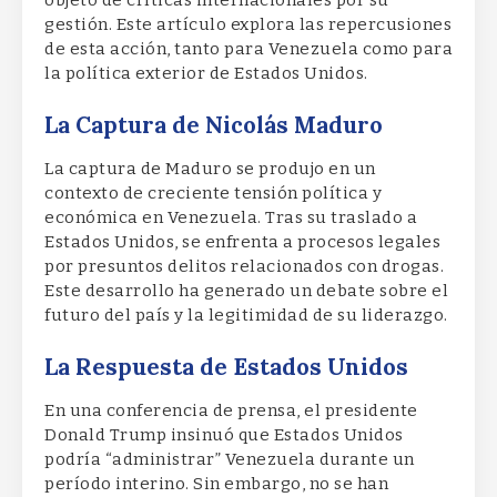
gestión. Este artículo explora las repercusiones
de esta acción, tanto para Venezuela como para
la política exterior de Estados Unidos.
La Captura de Nicolás Maduro
La captura de Maduro se produjo en un
contexto de creciente tensión política y
económica en Venezuela. Tras su traslado a
Estados Unidos, se enfrenta a procesos legales
por presuntos delitos relacionados con drogas.
Este desarrollo ha generado un debate sobre el
futuro del país y la legitimidad de su liderazgo.
La Respuesta de Estados Unidos
En una conferencia de prensa, el presidente
Donald Trump insinuó que Estados Unidos
podría “administrar” Venezuela durante un
período interino. Sin embargo, no se han