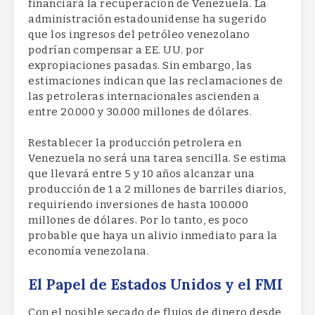
financiará la recuperación de Venezuela. La
administración estadounidense ha sugerido
que los ingresos del petróleo venezolano
podrían compensar a EE. UU. por
expropiaciones pasadas. Sin embargo, las
estimaciones indican que las reclamaciones de
las petroleras internacionales ascienden a
entre 20.000 y 30.000 millones de dólares.
Restablecer la producción petrolera en
Venezuela no será una tarea sencilla. Se estima
que llevará entre 5 y 10 años alcanzar una
producción de 1 a 2 millones de barriles diarios,
requiriendo inversiones de hasta 100.000
millones de dólares. Por lo tanto, es poco
probable que haya un alivio inmediato para la
economía venezolana.
El Papel de Estados Unidos y el FMI
Con el posible secado de flujos de dinero desde