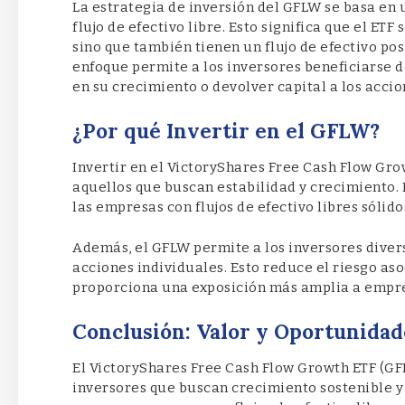
La estrategia de inversión del GFLW se basa en 
flujo de efectivo libre. Esto significa que el ET
sino que también tienen un flujo de efectivo pos
enfoque permite a los inversores beneficiarse 
en su crecimiento o devolver capital a los accio
¿Por qué Invertir en el GFLW?
Invertir en el VictoryShares Free Cash Flow Gro
aquellos que buscan estabilidad y crecimiento.
las empresas con flujos de efectivo libres sóli
Además, el GFLW permite a los inversores divers
acciones individuales. Esto reduce el riesgo aso
proporciona una exposición más amplia a empre
Conclusión: Valor y Oportunida
El VictoryShares Free Cash Flow Growth ETF (GF
inversores que buscan crecimiento sostenible y 