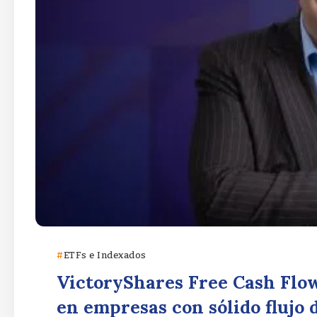
ETFs e Indexados
VictoryShares Free Cash Flo
en empresas con sólido flujo 