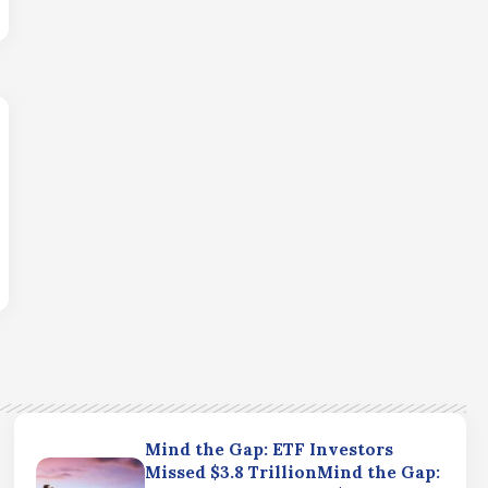
Mind the Gap: ETF Investors
Missed $3.8 TrillionMind the Gap: