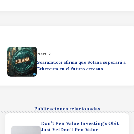
Next
Scaramucci afirma que Solana superará a
Ethereum en el futuro cercano.
Publicaciones relacionadas
Don’t Pen Value Investing’s Obit
Just YetDon’t Pen Value