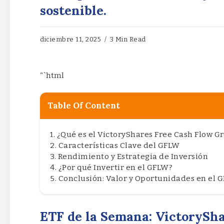
sostenible.
diciembre 11, 2025
3 Min Read
“`html
Table Of Content
¿Qué es el VictoryShares Free Cash Flow G
Características Clave del GFLW
Rendimiento y Estrategia de Inversión
¿Por qué Invertir en el GFLW?
Conclusión: Valor y Oportunidades en el 
ETF de la Semana: VictorySh