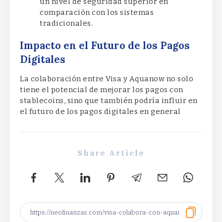
un nivel de seguridad superior en
comparación con los sistemas
tradicionales.
Impacto en el Futuro de los Pagos
Digitales
La colaboración entre Visa y Aquanow no solo
tiene el potencial de mejorar los pagos con
stablecoins, sino que también podría influir en
el futuro de los pagos digitales en general
Share Article