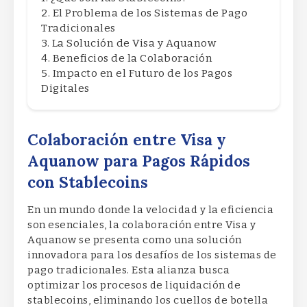
El Problema de los Sistemas de Pago
Tradicionales
La Solución de Visa y Aquanow
Beneficios de la Colaboración
Impacto en el Futuro de los Pagos
Digitales
Colaboración entre Visa y
Aquanow para Pagos Rápidos
con Stablecoins
En un mundo donde la velocidad y la eficiencia
son esenciales, la colaboración entre Visa y
Aquanow se presenta como una solución
innovadora para los desafíos de los sistemas de
pago tradicionales. Esta alianza busca
optimizar los procesos de liquidación de
stablecoins, eliminando los cuellos de botella