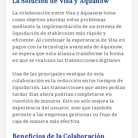
La Solución de Visa y Aquanow
La colaboración entre Visa y Aquanow tiene
como objetivo abordar estos problemas
mediante la implementación de un sistema de
liquidación de stablecoins más rápido y
eficiente. Al combinar la experiencia de Visa en
pagos con la tecnología avanzada de Aquanow,
se espera que esta alianza transforme la forma
en que se realizan las transacciones digitales.
Una de las principales ventajas de esta
colaboración es la reducción en los tiempos de
liquidación. Las transacciones que antes podían
tardar días ahora podrían completarse en
cuestión de minutos. Esto no solo mejora la
experiencia del usuario, sino que también
permite a las empresas gestionar su flujo de
caja de manera más efectiva.
Beneficios de la Colaboración