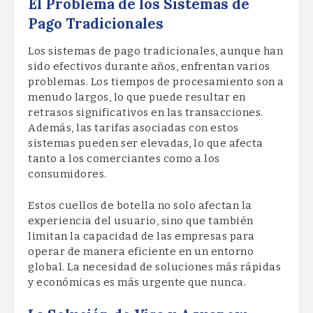
El Problema de los Sistemas de
Pago Tradicionales
Los sistemas de pago tradicionales, aunque han
sido efectivos durante años, enfrentan varios
problemas. Los tiempos de procesamiento son a
menudo largos, lo que puede resultar en
retrasos significativos en las transacciones.
Además, las tarifas asociadas con estos
sistemas pueden ser elevadas, lo que afecta
tanto a los comerciantes como a los
consumidores.
Estos cuellos de botella no solo afectan la
experiencia del usuario, sino que también
limitan la capacidad de las empresas para
operar de manera eficiente en un entorno
global. La necesidad de soluciones más rápidas
y económicas es más urgente que nunca.