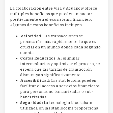
La colaboración entre Visa y Aquanow ofrece
múltiples beneficios que pueden impactar
positivamente en el ecosistema financiero.
Algunos de estos beneficios incluyen:
Velocidad:
Las transacciones se
procesarán más rápidamente, lo que es
crucial en un mundo donde cada segundo
cuenta.
Costos Reducidos:
Al eliminar
intermediarios y optimizar el proceso, se
espera que las tarifas de transacción
disminuyan significativamente.
Accesibilidad:
Las stablecoins pueden
facilitar el acceso a servicios financieros
para personas no bancarizadas o sub-
bancarizadas.
Seguridad:
La tecnología blockchain
utilizada en las stablecoins proporciona