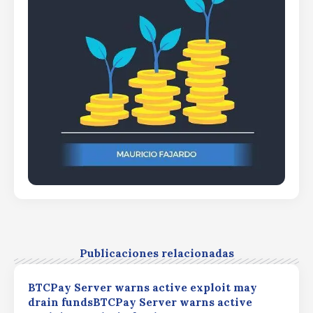
Publicaciones relacionadas
BTCPay Server warns active exploit may
drain fundsBTCPay Server warns active