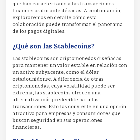
que han caracterizado a las transacciones
financieras durante décadas. A continuación,
exploraremos en detalle cómo esta
colaboración puede transformar el panorama
de los pagos digitales.
¿Qué son las Stablecoins?
Las stablecoins son criptomonedas diseñadas
para mantener un valor estable en relación con
un activo subyacente, como el dólar
estadounidense. A diferencia de otras
criptomonedas, cuya volatilidad puede ser
extrema, las stablecoins ofrecen una
alternativa más predecible para las
transacciones. Esto las convierte en una opción
atractiva para empresas y consumidores que
buscan seguridad en sus operaciones
financieras.