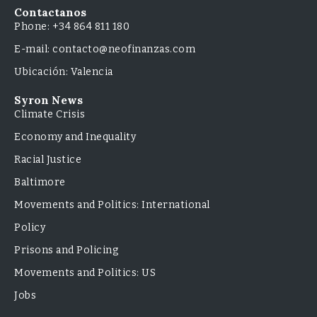
Contactanos
Phone: +34 864 811 180
E-mail: contacto@neofinanzas.com
Ubicación: Valencia
Syron News
Climate Crisis
Economy and Inequality
Racial Justice
Baltimore
Movements and Politics: International
Policy
Prisons and Policing
Movements and Politics: US
Jobs