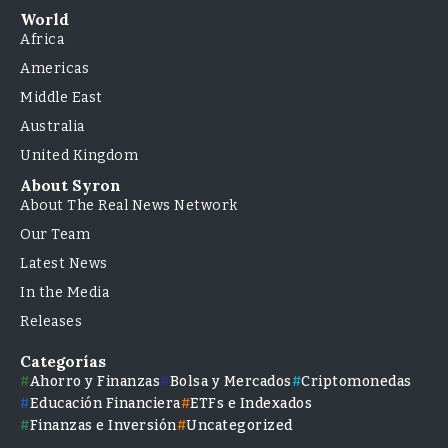
World
Africa
Americas
Middle East
Australia
United Kingdom
About Syron
About The Real News Network
Our Team
Latest News
In the Media
Releases
Categorías
Ahorro y Finanzas
Bolsa y Mercados
Criptomonedas
Educación Financiera
ETFs e Indexados
Finanzas e Inversión
Uncategorized