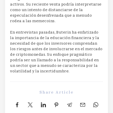
activos. Su reciente venta podría interpretarse
como un intento de distanciarse de la
especulación desenfrenada que a menudo
rodea a las memecoins.
En entrevistas pasadas, Buterin ha enfatizado
la importancia de la educación financiera y la
necesidad de que los inversores comprendan
los riesgos antes de involucrarse en el mercado
de criptomonedas. Su enfoque pragmático
podría ser un llamado a la responsabilidad en
un sector que a menudo se caracteriza por la
volatilidad y la incertidumbre.
Share Article