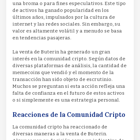
una broma o para fines especulativos. Este tipo
de activos ha ganado popularidad en los
últimos años, impulsados por la cultura de
internet y las redes sociales. Sin embargo, su
valor es altamente volátil y a menudo se basa
en tendencias pasajeras.
La venta de Buterin ha generado un gran
interés en la comunidad cripto. Según datos de
diversas plataformas de análisis, la cantidad de
memecoins que vendió y el momento de la
transacción han sido objeto de escrutinio.
Muchos se preguntan si esta acción refleja una
falta de confianza en el futuro de estos activos
o si simplemente es una estrategia personal.
Reacciones de la Comunidad Cripto
La comunidad cripto ha reaccionado de
diversas maneras a la venta de Buterin.