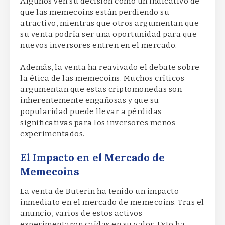
Algunos ven su decisión como un indicativo de
que las memecoins están perdiendo su
atractivo, mientras que otros argumentan que
su venta podría ser una oportunidad para que
nuevos inversores entren en el mercado.
Además, la venta ha reavivado el debate sobre
la ética de las memecoins. Muchos críticos
argumentan que estas criptomonedas son
inherentemente engañosas y que su
popularidad puede llevar a pérdidas
significativas para los inversores menos
experimentados.
El Impacto en el Mercado de
Memecoins
La venta de Buterin ha tenido un impacto
inmediato en el mercado de memecoins. Tras el
anuncio, varios de estos activos
experimentaron caídas en su valor. Esto ha