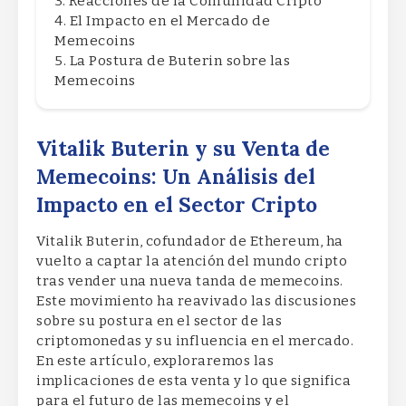
Reacciones de la Comunidad Cripto
El Impacto en el Mercado de
Memecoins
La Postura de Buterin sobre las
Memecoins
Vitalik Buterin y su Venta de
Memecoins: Un Análisis del
Impacto en el Sector Cripto
Vitalik Buterin, cofundador de Ethereum, ha
vuelto a captar la atención del mundo cripto
tras vender una nueva tanda de memecoins.
Este movimiento ha reavivado las discusiones
sobre su postura en el sector de las
criptomonedas y su influencia en el mercado.
En este artículo, exploraremos las
implicaciones de esta venta y lo que significa
para el futuro de las memecoins y el