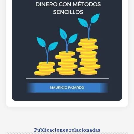
Publicaciones relacionadas