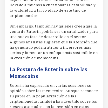
llevado a muchos a cuestionar la estabilidad y
la viabilidad a largo plazo de este tipo de
criptomonedas.
Sin embargo, también hay quienes creen que la
venta de Buterin podría ser un catalizador para
una nueva fase de desarrollo en el sector.
Algunos analistas sugieren que la atención que
ha generado podría atraer a inversores más
serios y fomentar un enfoque más sostenible en
la creación de memecoins.
La Postura de Buterin sobre las
Memecoins
Buterin ha expresado en varias ocasiones su
opinión sobre las memecoins. Aunque reconoce
su papel en la popularización de las
criptomonedas, también ha advertido sobre los
riesgos asociados con la inversión en estos