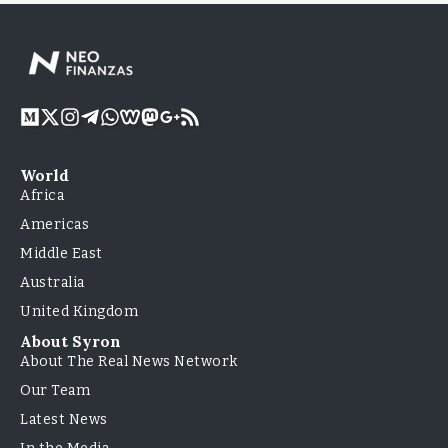
World
Africa
Americas
Middle East
Australia
United Kingdom
About Syron
About The Real News Network
Our Team
Latest News