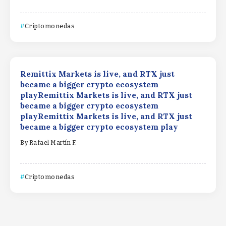
Criptomonedas
Remittix Markets is live, and RTX just
became a bigger crypto ecosystem
playRemittix Markets is live, and RTX just
became a bigger crypto ecosystem
playRemittix Markets is live, and RTX just
became a bigger crypto ecosystem play
By
Rafael Martín F.
Criptomonedas