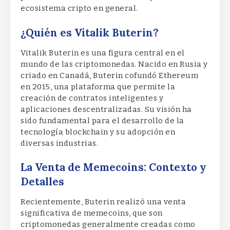
ecosistema cripto en general.
¿Quién es Vitalik Buterin?
Vitalik Buterin es una figura central en el
mundo de las criptomonedas. Nacido en Rusia y
criado en Canadá, Buterin cofundó Ethereum
en 2015, una plataforma que permite la
creación de contratos inteligentes y
aplicaciones descentralizadas. Su visión ha
sido fundamental para el desarrollo de la
tecnología blockchain y su adopción en
diversas industrias.
La Venta de Memecoins: Contexto y
Detalles
Recientemente, Buterin realizó una venta
significativa de memecoins, que son
criptomonedas generalmente creadas como