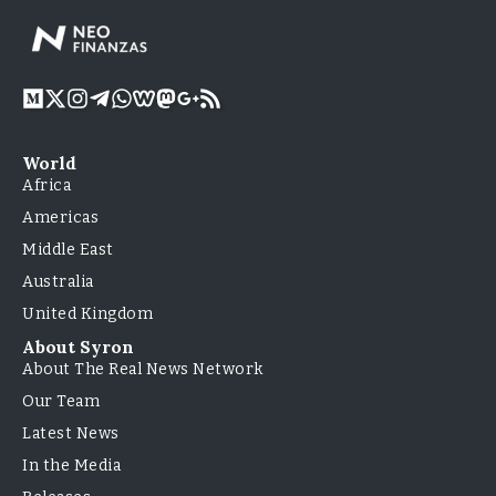
World
Africa
Americas
Middle East
Australia
United Kingdom
About Syron
About The Real News Network
Our Team
Latest News
In the Media