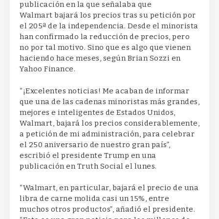
publicación en la que señalaba que
Walmart bajará los precios tras su petición por
el 205ª de la independencia. Desde el minorista
han confirmado la reducción de precios, pero
no por tal motivo. Sino que es algo que vienen
haciendo hace meses, según Brian Sozzi en
Yahoo Finance.
“¡Excelentes noticias! Me acaban de informar
que una de las cadenas minoristas más grandes,
mejores e inteligentes de Estados Unidos,
Walmart, bajará los precios considerablemente,
a petición de mi administración, para celebrar
el 250 aniversario de nuestro gran país”,
escribió el presidente Trump en una
publicación en Truth Social el lunes.
“Walmart, en particular, bajará el precio de una
libra de carne molida casi un 15%, entre
muchos otros productos”, añadió el presidente.