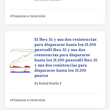
Finanzas e Inversión
El Ibex 35 y sus dos resistencias
para dispararse hasta los 21.200
puntosEl Ibex 35 y sus dos
resistencias para dispararse
hasta los 21.200 puntosEl Ibex 35
y sus dos resistencias para
dispararse hasta los 21.200
puntos
By
Rafael Martín F.
Finanzas e Inversión