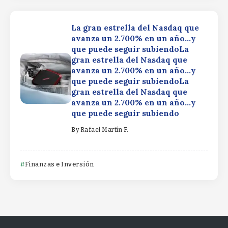
La gran estrella del Nasdaq que
avanza un 2.700% en un año…y
que puede seguir subiendoLa
gran estrella del Nasdaq que
avanza un 2.700% en un año…y
que puede seguir subiendoLa
gran estrella del Nasdaq que
avanza un 2.700% en un año…y
que puede seguir subiendo
By
Rafael Martín F.
Finanzas e Inversión