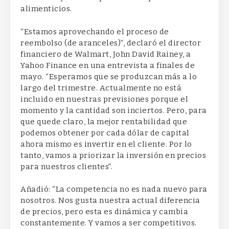
alimenticios.
“Estamos aprovechando el proceso de
reembolso (de aranceles)”, declaró el director
financiero de Walmart, John David Rainey, a
Yahoo Finance en una entrevista a finales de
mayo. “Esperamos que se produzcan más a lo
largo del trimestre. Actualmente no está
incluido en nuestras previsiones porque el
momento y la cantidad son inciertos. Pero, para
que quede claro, la mejor rentabilidad que
podemos obtener por cada dólar de capital
ahora mismo es invertir en el cliente. Por lo
tanto, vamos a priorizar la inversión en precios
para nuestros clientes”.
Añadió: “La competencia no es nada nuevo para
nosotros. Nos gusta nuestra actual diferencia
de precios, pero esta es dinámica y cambia
constantemente. Y vamos a ser competitivos.