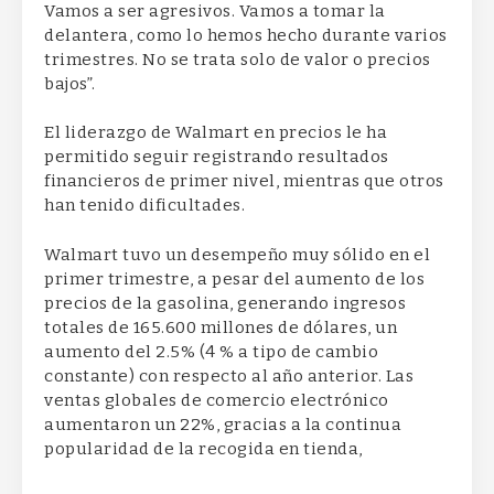
Vamos a ser agresivos. Vamos a tomar la
delantera, como lo hemos hecho durante varios
trimestres. No se trata solo de valor o precios
bajos”.
El liderazgo de Walmart en precios le ha
permitido seguir registrando resultados
financieros de primer nivel, mientras que otros
han tenido dificultades.
Walmart tuvo un desempeño muy sólido en el
primer trimestre, a pesar del aumento de los
precios de la gasolina, generando ingresos
totales de 165.600 millones de dólares, un
aumento del 2.5% (4 % a tipo de cambio
constante) con respecto al año anterior. Las
ventas globales de comercio electrónico
aumentaron un 22%, gracias a la continua
popularidad de la recogida en tienda,