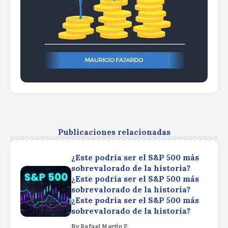
Publicaciones relacionadas
¿Este podría ser el S&P 500 más
sobrevalorado de la historia?
¿Este podría ser el S&P 500 más
sobrevalorado de la historia?
¿Este podría ser el S&P 500 más
sobrevalorado de la historia?
By
Rafael Martín F.