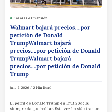
Finanzas e Inversión
Walmart bajará precios….por
petición de Donald
TrumpWalmart bajará
precios….por petición de Donald
TrumpWalmart bajará
precios….por petición de Donald
Trump
julio 7, 2026
2 Min Read
El perfil de Donald Trump en Truth Social
siempre da que hablar. Esta vez ha sido tras una