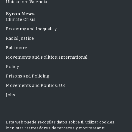
Ubicación: Valencia
Syron News
Climate Crisis
Economy and Inequality
Racial Justice
Baltimore
Movements and Politics: International
Policy
Prisons and Policing
Movements and Politics: US
Jobs
Esta web puede recopilar datos sobre ti, utilizar cookies,
incrustar rastreadores de terceros y monitorear tu