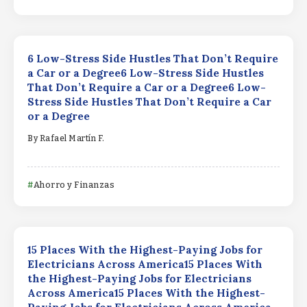
6 Low-Stress Side Hustles That Don’t Require
a Car or a Degree6 Low-Stress Side Hustles
That Don’t Require a Car or a Degree6 Low-
Stress Side Hustles That Don’t Require a Car
or a Degree
By
Rafael Martín F.
Ahorro y Finanzas
15 Places With the Highest-Paying Jobs for
Electricians Across America15 Places With
the Highest-Paying Jobs for Electricians
Across America15 Places With the Highest-