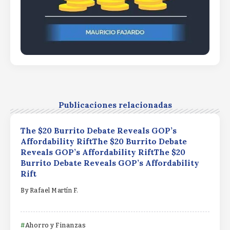
Publicaciones relacionadas
The $20 Burrito Debate Reveals GOP’s
Affordability RiftThe $20 Burrito Debate
Reveals GOP’s Affordability RiftThe $20
Burrito Debate Reveals GOP’s Affordability
Rift
By
Rafael Martín F.
Ahorro y Finanzas