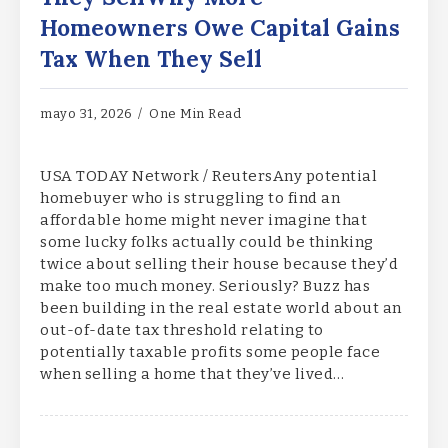
Homeowners Owe Capital Gains
Tax When They Sell
mayo 31, 2026
One Min Read
USA TODAY Network / ReutersAny potential
homebuyer who is struggling to find an
affordable home might never imagine that
some lucky folks actually could be thinking
twice about selling their house because they’d
make too much money. Seriously? Buzz has
been building in the real estate world about an
out-of-date tax threshold relating to
potentially taxable profits some people face
when selling a home that they’ve lived…