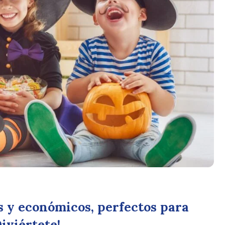
s y económicos, perfectos para
Diviértete!