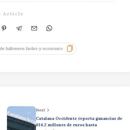
 Article
Next
Catalana Occidente reporta ganancias de
614,2 millones de euros hasta