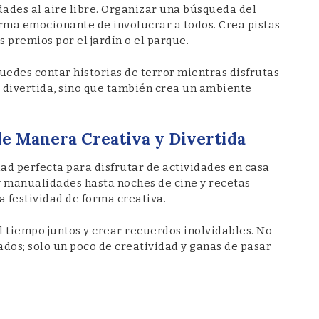
idades al aire libre. Organizar una búsqueda del
rma emocionante de involucrar a todos. Crea pistas
premios por el jardín o el parque.
uedes contar historias de terror mientras disfrutas
s divertida, sino que también crea un ambiente
de Manera Creativa y Divertida
ad perfecta para disfrutar de actividades en casa
y manualidades hasta noches de cine y recetas
 festividad de forma creativa.
 tiempo juntos y crear recuerdos inolvidables. No
dos; solo un poco de creatividad y ganas de pasar