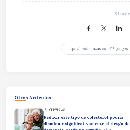
Share
Otros Artículos
Previous
Reducir este tipo de colesterol podría
disminuir significativamente el riesgo de