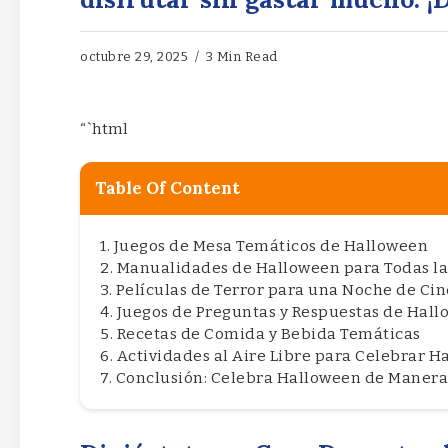
octubre 29, 2025
3 Min Read
“`html
Table Of Content
Juegos de Mesa Temáticos de Halloween
Manualidades de Halloween para Todas la
Películas de Terror para una Noche de Cin
Juegos de Preguntas y Respuestas de Hal
Recetas de Comida y Bebida Temáticas
Actividades al Aire Libre para Celebrar 
Conclusión: Celebra Halloween de Manera 