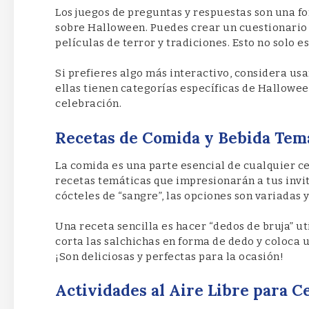
Los juegos de preguntas y respuestas son una f
sobre Halloween. Puedes crear un cuestionario 
películas de terror y tradiciones. Esto no solo 
Si prefieres algo más interactivo, considera usa
ellas tienen categorías específicas de Halloween
celebración.
Recetas de Comida y Bebida Tem
La comida es una parte esencial de cualquier 
recetas temáticas que impresionarán a tus invi
cócteles de “sangre”, las opciones son variadas y
Una receta sencilla es hacer “dedos de bruja” 
corta las salchichas en forma de dedo y coloca
¡Son deliciosas y perfectas para la ocasión!
Actividades al Aire Libre para 