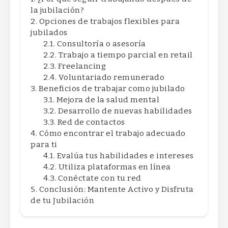
la jubilación?
Opciones de trabajos flexibles para
jubilados
Consultoría o asesoría
Trabajo a tiempo parcial en retail
Freelancing
Voluntariado remunerado
Beneficios de trabajar como jubilado
Mejora de la salud mental
Desarrollo de nuevas habilidades
Red de contactos
Cómo encontrar el trabajo adecuado
para ti
Evalúa tus habilidades e intereses
Utiliza plataformas en línea
Conéctate con tu red
Conclusión: Mantente Activo y Disfruta
de tu Jubilación