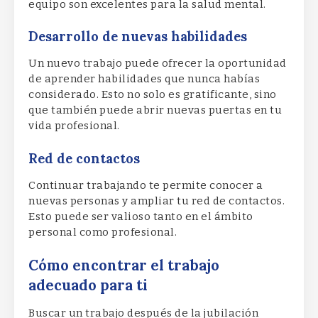
equipo son excelentes para la salud mental.
Desarrollo de nuevas habilidades
Un nuevo trabajo puede ofrecer la oportunidad
de aprender habilidades que nunca habías
considerado. Esto no solo es gratificante, sino
que también puede abrir nuevas puertas en tu
vida profesional.
Red de contactos
Continuar trabajando te permite conocer a
nuevas personas y ampliar tu red de contactos.
Esto puede ser valioso tanto en el ámbito
personal como profesional.
Cómo encontrar el trabajo
adecuado para ti
Buscar un trabajo después de la jubilación