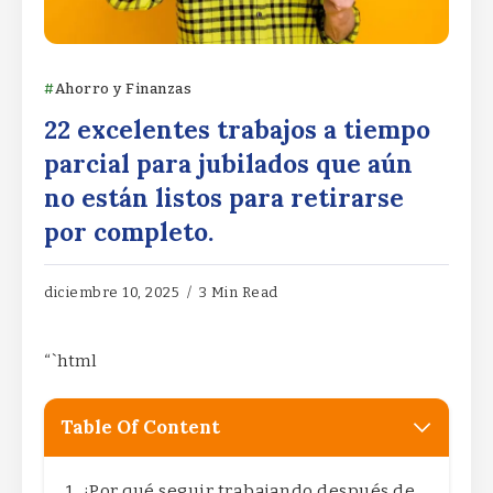
Ahorro y Finanzas
22 excelentes trabajos a tiempo
parcial para jubilados que aún
no están listos para retirarse
por completo.
diciembre 10, 2025
3 Min Read
“`html
Table Of Content
¿Por qué seguir trabajando después de