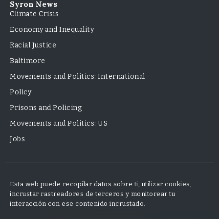
Syron News
Climate Crisis
Economy and Inequality
Racial Justice
Baltimore
Movements and Politics: International
Policy
Prisons and Policing
Movements and Politics: US
Jobs
Esta web puede recopilar datos sobre ti, utilizar cookies,
incrustar rastreadores de terceros y monitorear tu
interacción con ese contenido incrustado.