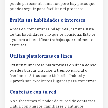
puede parecer abrumador, pero hay pasos que
puedes seguir para facilitar el proceso:
Evalúa tus habilidades e intereses
Antes de comenzar la búsqueda, haz una lista
de tus habilidades y lo que te apasiona. Esto te
ayudará a identificar trabajos que realmente
disfrutes.
Utiliza plataformas en línea
Existen numerosas plataformas en línea donde
puedes buscar trabajos a tiempo parcial o
freelance. Sitios como LinkedIn, Indeed y
Upwork son excelentes lugares para comenzar.
Conéctate con tu red
No subestimes el poder de tu red de contactos.
Habla con amigos, familiares y antiguos