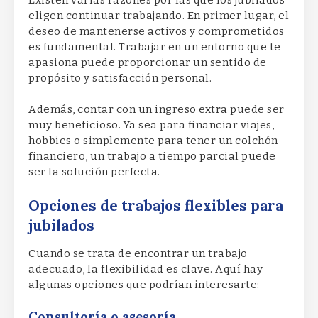
eligen continuar trabajando. En primer lugar, el
deseo de mantenerse activos y comprometidos
es fundamental. Trabajar en un entorno que te
apasiona puede proporcionar un sentido de
propósito y satisfacción personal.
Además, contar con un ingreso extra puede ser
muy beneficioso. Ya sea para financiar viajes,
hobbies o simplemente para tener un colchón
financiero, un trabajo a tiempo parcial puede
ser la solución perfecta.
Opciones de trabajos flexibles para
jubilados
Cuando se trata de encontrar un trabajo
adecuado, la flexibilidad es clave. Aquí hay
algunas opciones que podrían interesarte:
Consultoría o asesoría