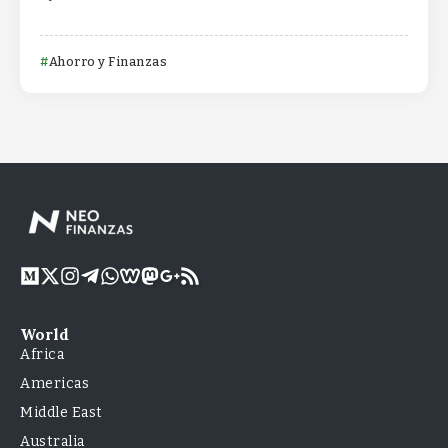
Ahorro y Finanzas
World
Africa
Americas
Middle East
Australia