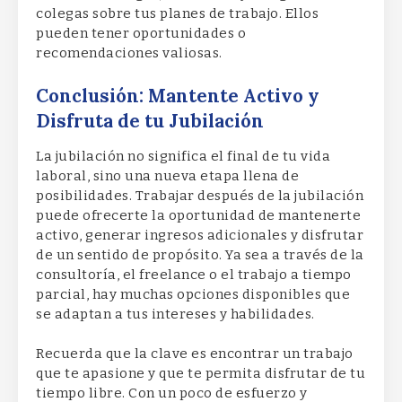
colegas sobre tus planes de trabajo. Ellos
pueden tener oportunidades o
recomendaciones valiosas.
Conclusión: Mantente Activo y
Disfruta de tu Jubilación
La jubilación no significa el final de tu vida
laboral, sino una nueva etapa llena de
posibilidades. Trabajar después de la jubilación
puede ofrecerte la oportunidad de mantenerte
activo, generar ingresos adicionales y disfrutar
de un sentido de propósito. Ya sea a través de la
consultoría, el freelance o el trabajo a tiempo
parcial, hay muchas opciones disponibles que
se adaptan a tus intereses y habilidades.
Recuerda que la clave es encontrar un trabajo
que te apasione y que te permita disfrutar de tu
tiempo libre. Con un poco de esfuerzo y