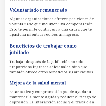
Voluntariado remunerado
Algunas organizaciones ofrecen posiciones de
voluntariado que incluyen una compensación.
Esto te permite contribuir a una causa que te
apasiona mientras recibes un ingreso.
Beneficios de trabajar como
jubilado
Trabajar después de la jubilación no solo
proporciona ingresos adicionales, sino que
también ofrece otros beneficios significativos:
Mejora de la salud mental
Estar activo y comprometido puede ayudar a
mantener la mente aguda y reducir el riesgo de
depresión. La interacción social y el trabajo en