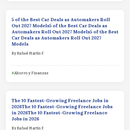
5 of the Best Car Deals as Automakers Roll
Out 2027 Models5 of the Best Car Deals as
Automakers Roll Out 2027 Models5 of the Best
Car Deals as Automakers Roll Out 2027
Models
By
Rafael Martín F.
Ahorro y Finanzas
The 10 Fastest-Growing Freelance Jobs in
2026The 10 Fastest-Growing Freelance Jobs
in 2026The 10 Fastest-Growing Freelance
Jobs in 2026
By
Rafael Martín F.