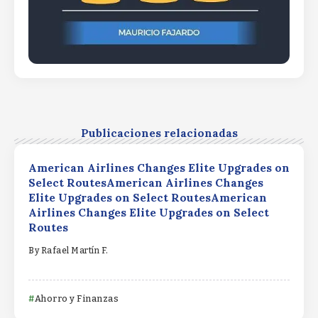
Publicaciones relacionadas
American Airlines Changes Elite Upgrades on
Select RoutesAmerican Airlines Changes
Elite Upgrades on Select RoutesAmerican
Airlines Changes Elite Upgrades on Select
Routes
By
Rafael Martín F.
Ahorro y Finanzas