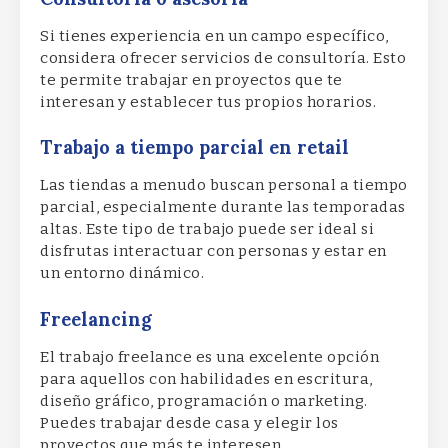
Si tienes experiencia en un campo específico,
considera ofrecer servicios de consultoría. Esto
te permite trabajar en proyectos que te
interesan y establecer tus propios horarios.
Trabajo a tiempo parcial en retail
Las tiendas a menudo buscan personal a tiempo
parcial, especialmente durante las temporadas
altas. Este tipo de trabajo puede ser ideal si
disfrutas interactuar con personas y estar en
un entorno dinámico.
Freelancing
El trabajo freelance es una excelente opción
para aquellos con habilidades en escritura,
diseño gráfico, programación o marketing.
Puedes trabajar desde casa y elegir los
proyectos que más te interesen.