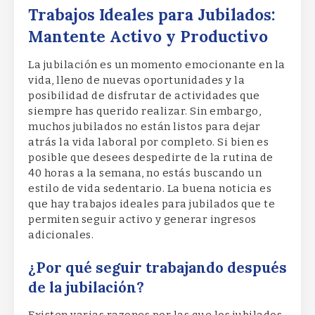
Trabajos Ideales para Jubilados:
Mantente Activo y Productivo
La jubilación es un momento emocionante en la
vida, lleno de nuevas oportunidades y la
posibilidad de disfrutar de actividades que
siempre has querido realizar. Sin embargo,
muchos jubilados no están listos para dejar
atrás la vida laboral por completo. Si bien es
posible que desees despedirte de la rutina de
40 horas a la semana, no estás buscando un
estilo de vida sedentario. La buena noticia es
que hay trabajos ideales para jubilados que te
permiten seguir activo y generar ingresos
adicionales.
¿Por qué seguir trabajando después
de la jubilación?
Existen varias razones por las que los jubilados