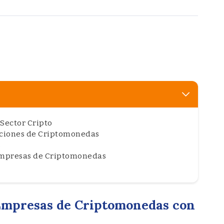
Sector Cripto
cciones de Criptomonedas
s
Empresas de Criptomonedas
Empresas de Criptomonedas con