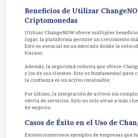
Beneficios de Utilizar ChangeN
Criptomonedas
Utilizar ChangeNOW ofrece múltiples beneficio
lugar, la plataforma permite un crecimiento más
Esto es esencial en un mercado donde la velocid
fracaso.
Además, la seguridad robusta que ofrece Chang
y los de sus clientes. Esto es fundamental para 
la confianza es un activo invaluable.
Por último, la integración de activos sin compl
oferta de servicios. Esto no solo atrae a más c
de negocio.
Casos de Éxito en el Uso de Ch
Existen numerosos ejemplos de empresas que ha