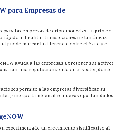
OW para Empresas de
s para las empresas de criptomonedas. En primer
 rápido al facilitar transacciones instantáneas.
ad puede marcar la diferencia entre el éxito y el
eNOW ayuda a las empresas a proteger sus activos
construir una reputación sólida en el sector, donde
icaciones permite a las empresas diversificar su
lientes, sino que también abre nuevas oportunidades
angeNOW
n experimentado un crecimiento significativo al