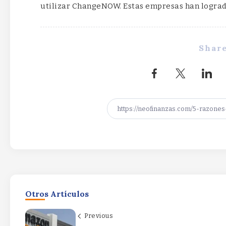
utilizar ChangeNOW. Estas empresas han lograd
Share
Otros Artículos
Previous