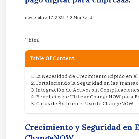
noviembre 17, 2025
2 Min Read
“`html
Table Of Content
La Necesidad de Crecimiento Rápido en el 
Fortaleciendo la Seguridad en las Transa
Integración de Activos sin Complicacione
Beneficios de Utilizar ChangeNOW para 
Casos de Éxito en el Uso de ChangeNOW
Crecimiento y Seguridad en 
ChangeNOW