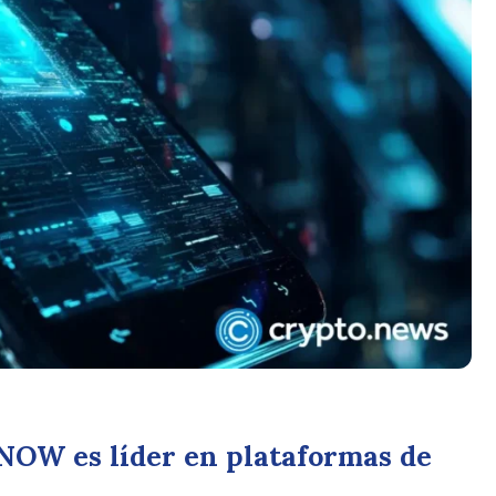
NOW es líder en plataformas de