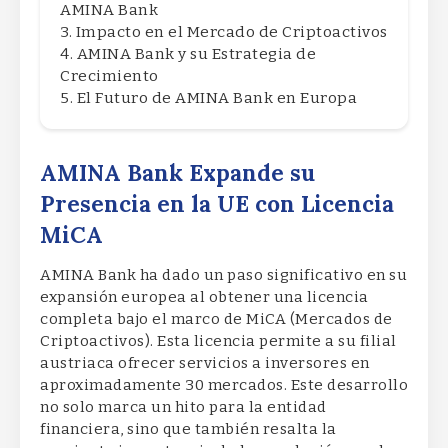
AMINA Bank
Impacto en el Mercado de Criptoactivos
AMINA Bank y su Estrategia de
Crecimiento
El Futuro de AMINA Bank en Europa
AMINA Bank Expande su
Presencia en la UE con Licencia
MiCA
AMINA Bank ha dado un paso significativo en su
expansión europea al obtener una licencia
completa bajo el marco de MiCA (Mercados de
Criptoactivos). Esta licencia permite a su filial
austriaca ofrecer servicios a inversores en
aproximadamente 30 mercados. Este desarrollo
no solo marca un hito para la entidad
financiera, sino que también resalta la