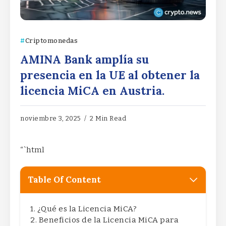
Criptomonedas
AMINA Bank amplía su
presencia en la UE al obtener la
licencia MiCA en Austria.
noviembre 3, 2025
2 Min Read
“`html
Table Of Content
¿Qué es la Licencia MiCA?
Beneficios de la Licencia MiCA para