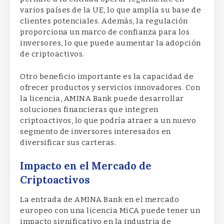
varios países de la UE, lo que amplía su base de
clientes potenciales. Además, la regulación
proporciona un marco de confianza para los
inversores, lo que puede aumentar la adopción
de criptoactivos.
Otro beneficio importante es la capacidad de
ofrecer productos y servicios innovadores. Con
la licencia, AMINA Bank puede desarrollar
soluciones financieras que integren
criptoactivos, lo que podría atraer a un nuevo
segmento de inversores interesados en
diversificar sus carteras.
Impacto en el Mercado de
Criptoactivos
La entrada de AMINA Bank en el mercado
europeo con una licencia MiCA puede tener un
impacto significativo en la industria de