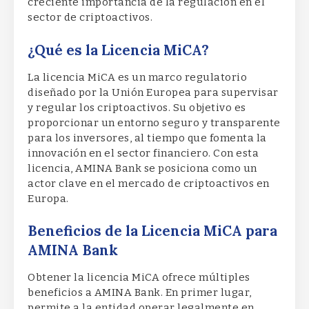
creciente importancia de la regulación en el
sector de criptoactivos.
¿Qué es la Licencia MiCA?
La licencia MiCA es un marco regulatorio
diseñado por la Unión Europea para supervisar
y regular los criptoactivos. Su objetivo es
proporcionar un entorno seguro y transparente
para los inversores, al tiempo que fomenta la
innovación en el sector financiero. Con esta
licencia, AMINA Bank se posiciona como un
actor clave en el mercado de criptoactivos en
Europa.
Beneficios de la Licencia MiCA para
AMINA Bank
Obtener la licencia MiCA ofrece múltiples
beneficios a AMINA Bank. En primer lugar,
permite a la entidad operar legalmente en