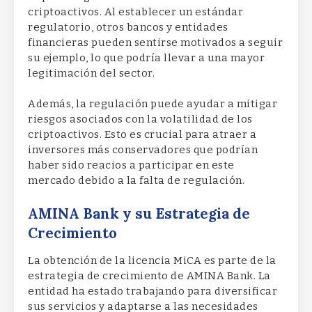
criptoactivos. Al establecer un estándar
regulatorio, otros bancos y entidades
financieras pueden sentirse motivados a seguir
su ejemplo, lo que podría llevar a una mayor
legitimación del sector.
Además, la regulación puede ayudar a mitigar
riesgos asociados con la volatilidad de los
criptoactivos. Esto es crucial para atraer a
inversores más conservadores que podrían
haber sido reacios a participar en este
mercado debido a la falta de regulación.
AMINA Bank y su Estrategia de
Crecimiento
La obtención de la licencia MiCA es parte de la
estrategia de crecimiento de AMINA Bank. La
entidad ha estado trabajando para diversificar
sus servicios y adaptarse a las necesidades