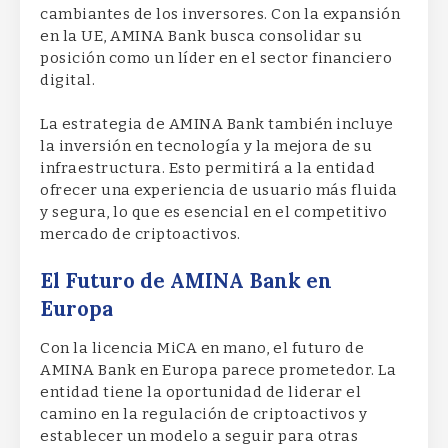
cambiantes de los inversores. Con la expansión
en la UE, AMINA Bank busca consolidar su
posición como un líder en el sector financiero
digital.
La estrategia de AMINA Bank también incluye
la inversión en tecnología y la mejora de su
infraestructura. Esto permitirá a la entidad
ofrecer una experiencia de usuario más fluida
y segura, lo que es esencial en el competitivo
mercado de criptoactivos.
El Futuro de AMINA Bank en
Europa
Con la licencia MiCA en mano, el futuro de
AMINA Bank en Europa parece prometedor. La
entidad tiene la oportunidad de liderar el
camino en la regulación de criptoactivos y
establecer un modelo a seguir para otras