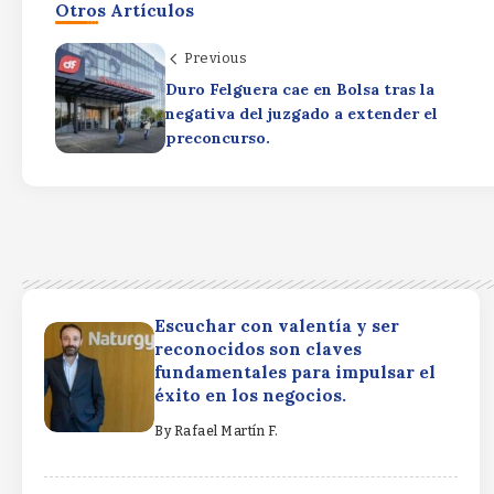
Otros Artículos
Previous
Duro Felguera cae en Bolsa tras la
negativa del juzgado a extender el
preconcurso.
Escuchar con valentía y ser
reconocidos son claves
fundamentales para impulsar el
éxito en los negocios.
By
Rafael Martín F.