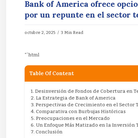
Bank of America ofrece opci
por un repunte en el sector 
octubre 2, 2025
3 Min Read
“`html
Table Of Content
Desinversión de Fondos de Cobertura en T
La Estrategia de Bank of America
Perspectivas de Crecimiento en el Sector 
Comparativa con Burbujas Históricas
Preocupaciones en el Mercado
Un Enfoque Más Matizado en la Inversión 
Conclusión