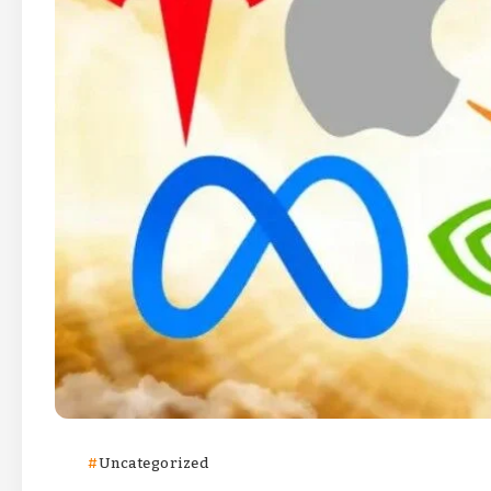
Uncategorized