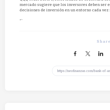
mercado sugiere que los inversores deben ser 
decisiones de inversión en un entorno cada vez
“`
Share