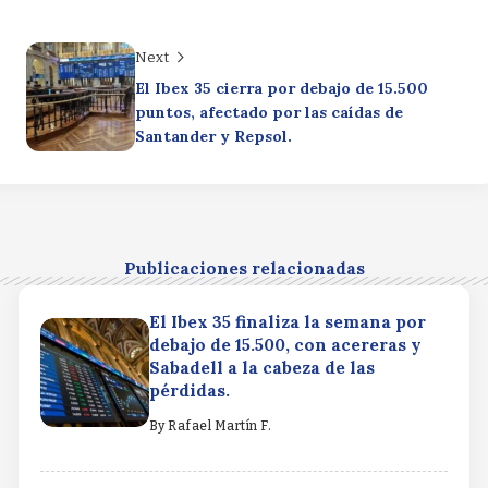
Next
El Ibex 35 cierra por debajo de 15.500
puntos, afectado por las caídas de
Santander y Repsol.
Publicaciones relacionadas
El Ibex 35 finaliza la semana por
debajo de 15.500, con acereras y
Sabadell a la cabeza de las
pérdidas.
By
Rafael Martín F.