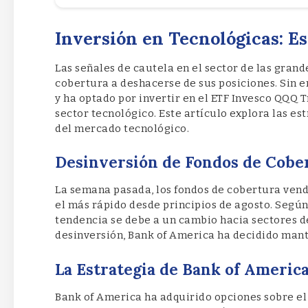
Inversión en Tecnológicas: Es
Las señales de cautela en el sector de las gran
cobertura a deshacerse de sus posiciones. Sin 
y ha optado por invertir en el ETF Invesco QQQ T
sector tecnológico. Este artículo explora las es
del mercado tecnológico.
Desinversión de Fondos de Cober
La semana pasada, los fondos de cobertura vend
el más rápido desde principios de agosto. Segú
tendencia se debe a un cambio hacia sectores de
desinversión, Bank of America ha decidido mant
La Estrategia de Bank of Americ
Bank of America ha adquirido opciones sobre el 