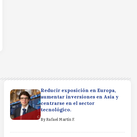
Reducir exposición en Europa,
aumentar inversiones en Asia y
centrarse en el sector
tecnológico.
By
Rafael Martín F.